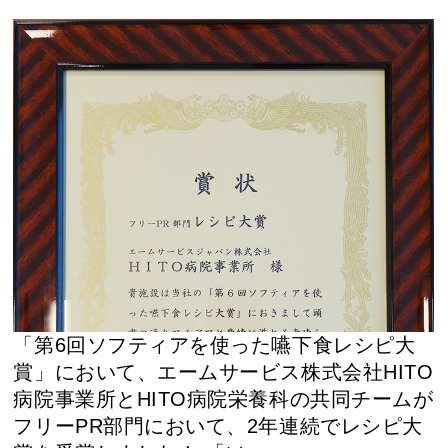
「第6回ソフティアを使った嚥下食レシピ大
賞」において、エームサービス株式会社HITO
病院事業所とHITO病院栄養科の共同チームが
フリーPR部門において、2年連続でレシピ大