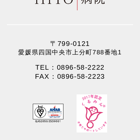
〒799-0121
愛媛県四国中央市上分町788番地1
TEL：0896-58-2222
FAX：0896-58-2223