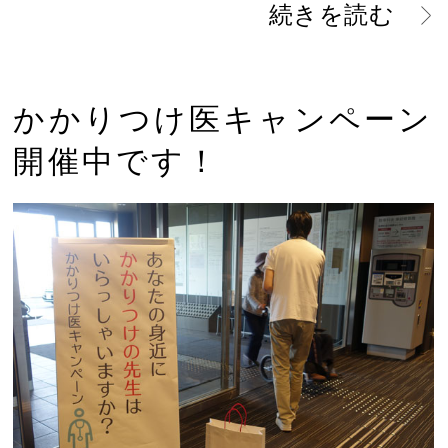
続きを読む
かかりつけ医キャンペーン
開催中です！