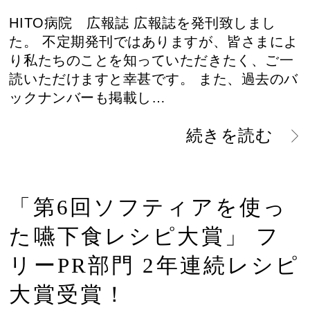
HITO病院 広報誌 広報誌を発刊致しまし
た。 不定期発刊ではありますが、皆さまによ
り私たちのことを知っていただきたく、ご一
読いただけますと幸甚です。 また、過去のバ
ックナンバーも掲載し…
続きを読む
「第6回ソフティアを使っ
た嚥下食レシピ大賞」 フ
リーPR部門 2年連続レシピ
大賞受賞！