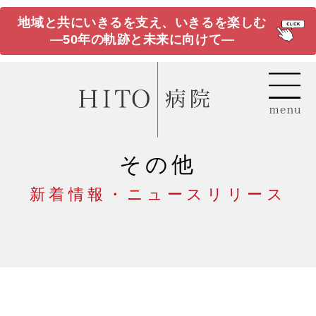
地域と共にいきるを支え、いきるを楽しむ
―50年の軌跡と未来に向けて―
その他
新着情報・ニュースリリース