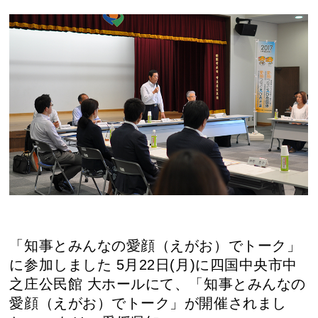
「知事とみんなの愛顔（えがお）でトーク」
に参加しました 5月22日(月)に四国中央市中
之庄公民館 大ホールにて、「知事とみんなの
愛顔（えがお）でトーク」が開催されまし