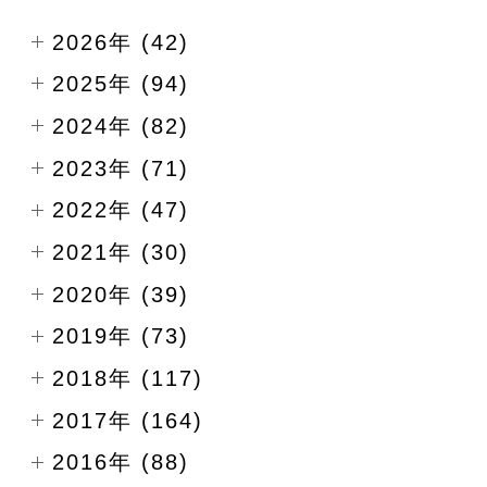
2026年 (42)
2025年 (94)
2024年 (82)
2023年 (71)
2022年 (47)
2021年 (30)
2020年 (39)
2019年 (73)
2018年 (117)
2017年 (164)
2016年 (88)