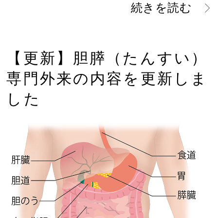
続きを読む
【更新】胆膵（たんすい）
専門外来の内容を更新しま
した