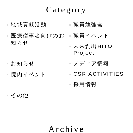
Category
地域貢献活動
職員勉強会
医療従事者向けのお
職員イベント
知らせ
未来創出HITO
Project
お知らせ
メディア情報
CSR ACTIVITIES
院内イベント
採用情報
その他
Archive