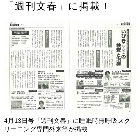
「週刊文春」に掲載！
4月13日号「週刊文春」に睡眠時無呼吸スク
リーニング専門外来等が掲載