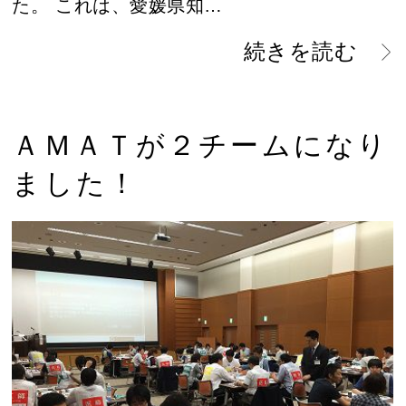
た。 これは、愛媛県知…
続きを読む
ＡＭＡＴが２チームになり
ました！