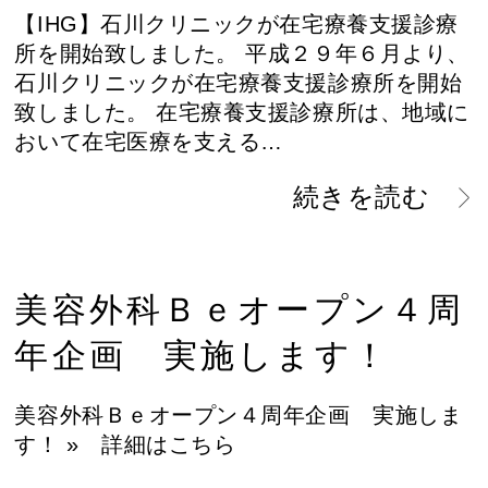
【IHG】石川クリニックが在宅療養支援診療
所を開始致しました。 平成２９年６月より、
石川クリニックが在宅療養支援診療所を開始
致しました。 在宅療養支援診療所は、地域に
おいて在宅医療を支える…
続きを読む
美容外科Ｂｅオープン４周
年企画 実施します！
美容外科Ｂｅオープン４周年企画 実施しま
す！ » 詳細はこちら