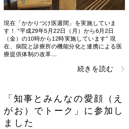
現在「かかりつけ医週間」を実施していま
す！ ”平成29年5月22日（月）から6月2日
（金）の10時から12時実施しています” 現
在、病院と診療所の機能分化と連携による医
療提供体制の改革…
続きを読む
「知事とみんなの愛顔（え
がお）でトーク」に参加し
ました