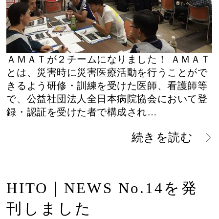
ＡＭＡＴが２チームになりました！ ＡＭＡＴ
とは、災害時に災害医療活動を行うことがで
きるよう研修・訓練を受けた医師、看護師等
で、公益社団法人全日本病院協会において登
録・認証を受けた者で構成され…
続きを読む
HITO｜NEWS No.14を発
刊しました