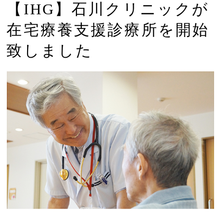
【IHG】石川クリニックが
在宅療養支援診療所を開始
致しました