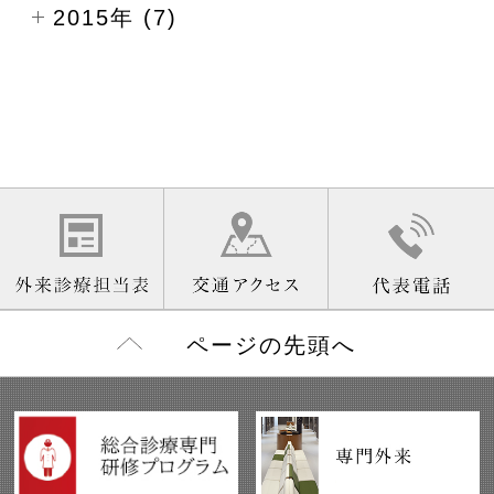
2015年 (7)
ページの先頭へ