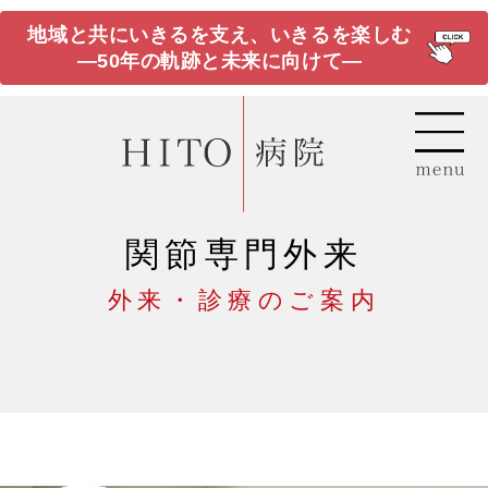
地域と共にいきるを支え、いきるを楽しむ
―50年の軌跡と未来に向けて―
関節専門外来
外来・診療のご案内