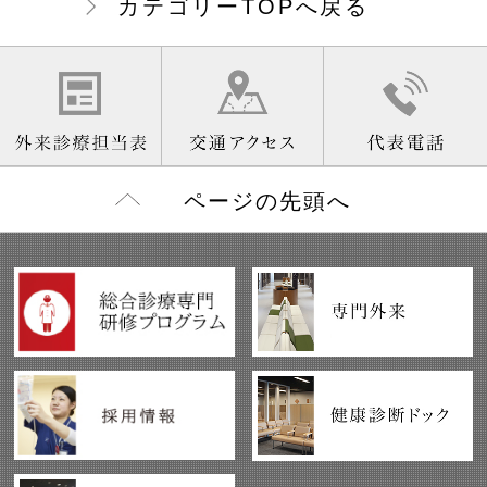
カテゴリーTOPへ戻る
ページの先頭へ