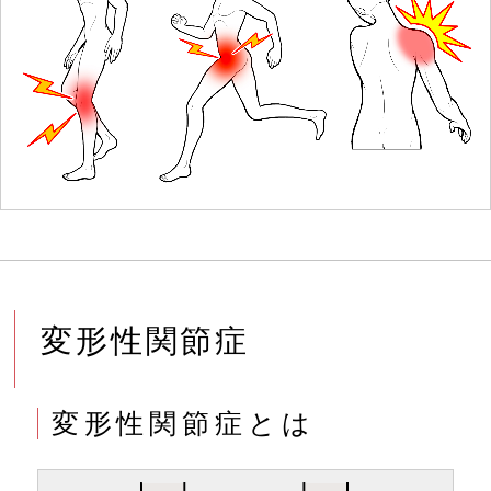
変形性関節症
変形性関節症とは