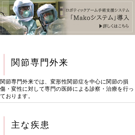
関節専門外来
関節専門外来では、変形性関節症を中心に関節の損
傷・変性に対して専門の医師による診察・治療を行っ
ております。
主な疾患