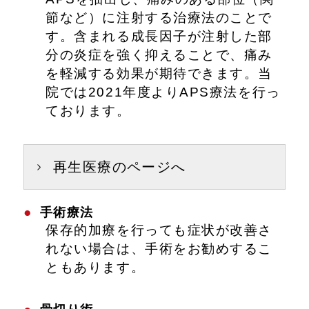
節など）に注射する治療法のことで
す。含まれる成長因子が注射した部
分の炎症を強く抑えることで、痛み
を軽減する効果が期待できます。当
院では2021年度よりAPS療法を行っ
ております。
再生医療のページへ
手術療法
保存的加療を行っても症状が改善さ
れない場合は、手術をお勧めするこ
ともあります。