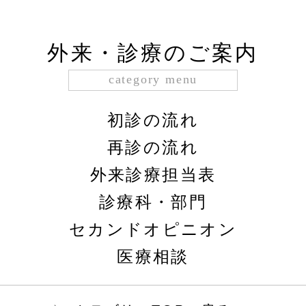
外来・診療のご案内
category menu
初診の流れ
再診の流れ
外来診療担当表
診療科・部門
セカンドオピニオン
医療相談