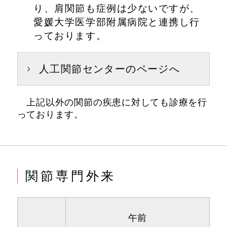
り、肩関節も症例は少ないですが、
愛媛大学医学部附属病院と連携し行
っております。
人工関節センターのページへ
上記以外の関節の疾患に対しても診療を行
っております。
関節専門外来
午前