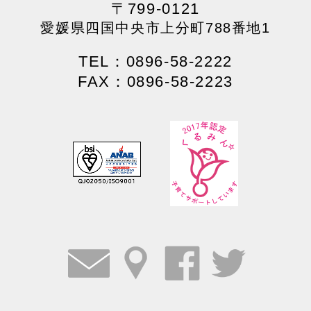
〒799-0121
愛媛県四国中央市上分町788番地1
TEL：0896-58-2222
FAX：0896-58-2223