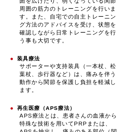
囲を広げたり、弱くなっている関節
周囲の筋力のトレーニングを行いま
す。また、自宅での自主トレーニン
グ方法のアドバイスを受け、状態を
確認しながら日常トレーニングを行
う事も大切です。
装具療法
サポーターや支持装具（一本杖、松
葉杖、歩行器など）は、痛みを伴う
動作から関節を保護し負担を軽減し
ます。
再生医療（APS療法）
APS療法とは、患者さんの血液から
特殊な技術を用いてPRPまたは、
APSを抽出し、痛みのある部位（関