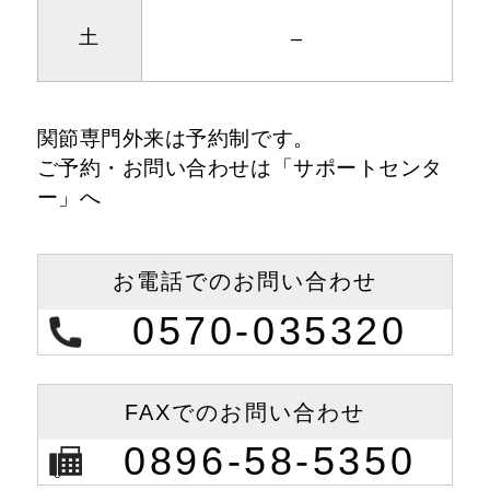
土
–
関節専門外来は予約制です。
ご予約・お問い合わせは「サポートセンタ
ー」へ
お電話での
お問い合わせ
0570-035320
FAXでの
お問い合わせ
0896-58-5350