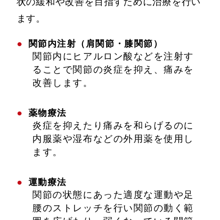
状の緩和や改善を目指すために治療を行い
ます。
関節内注射（肩関節・膝関節）
関節内にヒアルロン酸などを注射す
ることで関節の炎症を抑え、痛みを
改善します。
薬物療法
炎症を抑えたり痛みを和らげるのに
内服薬や湿布などの外用薬を使用し
ます。
運動療法
関節の状態にあった適度な運動や足
腰のストレッチを行い関節の動く範