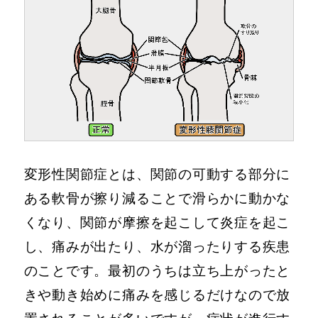
変形性関節症とは、関節の可動する部分に
ある軟骨が擦り減ることで滑らかに動かな
くなり、関節が摩擦を起こして炎症を起こ
し、痛みが出たり、水が溜ったりする疾患
のことです。最初のうちは立ち上がったと
きや動き始めに痛みを感じるだけなので放