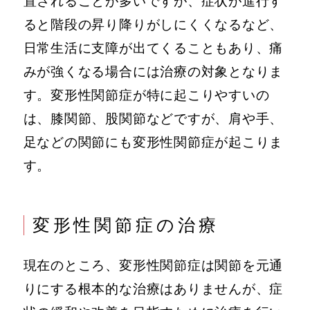
置されることが多いですが、症状が進行す
ると階段の昇り降りがしにくくなるなど、
日常生活に支障が出てくることもあり、痛
みが強くなる場合には治療の対象となりま
す。変形性関節症が特に起こりやすいの
は、膝関節、股関節などですが、肩や手、
足などの関節にも変形性関節症が起こりま
す。
変形性関節症の治療
現在のところ、変形性関節症は関節を元通
りにする根本的な治療はありませんが、症