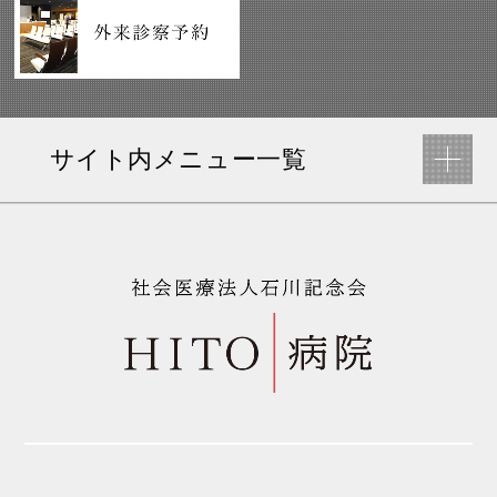
サイト内メニュー一覧