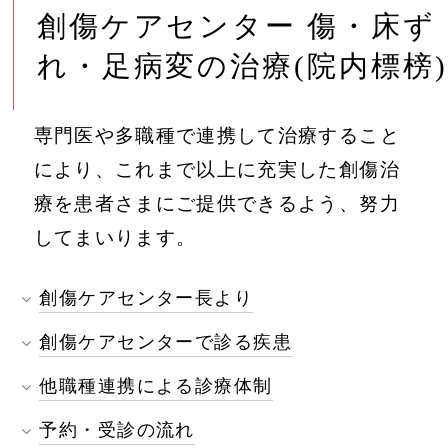
創傷ケアセンター 傷・床ず
れ・足病変の治療(院内標榜)
専門医や多職種で連携して治療すること
により、これまで以上に充実した創傷治
療を患者さまにご提供できるよう、努力
してまいります。
創傷ケアセンター長より
創傷ケアセンターで診る疾患
他職種連携による診療体制
予約・受診の流れ