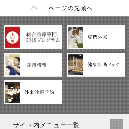
ページの先頭へ
サイト内メニュー一覧