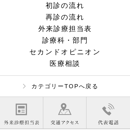
初診の流れ
再診の流れ
外来診療担当表
診療科・部門
セカンドオピニオン
医療相談
カテゴリーTOPへ戻る