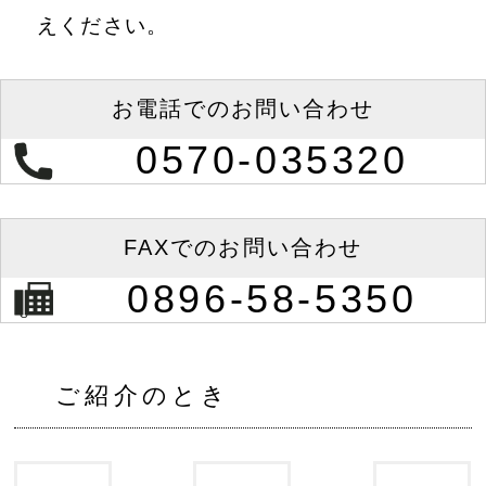
えください。
お電話での
お問い合わせ
0570-035320
FAXでの
お問い合わせ
0896-58-5350
ご紹介のとき