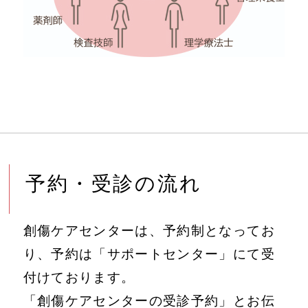
予約・受診の流れ
創傷ケアセンターは、予約制となってお
り、予約は「サポートセンター」にて受
付けております。
「創傷ケアセンターの受診予約」とお伝