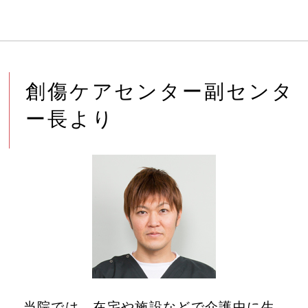
創傷ケアセンター副センタ
ー長より
当院では、在宅や施設などで介護中に生