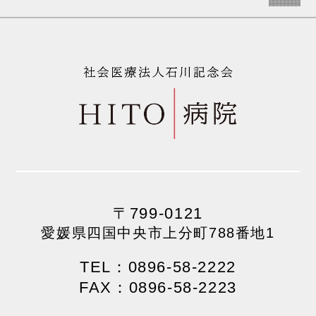
〒799-0121
愛媛県四国中央市上分町788番地1
TEL：0896-58-2222
FAX：0896-58-2223