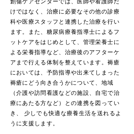
創傷ケアセンターでは、医師や看護師だ
けではなく、治療に必要なその他の診療
科や医療スタッフと連携した治療を行い
ます。また、糖尿病療養指導士によるフ
ットケアをはじめとして、管理栄養士に
よる栄養指導など、治療後のアフターケ
アまで行える体制を整えています。褥瘡
においては、予防指導や出来てしまった
褥瘡にどう向き合うかについて、地域
（介護や訪問看護などの施設、自宅で治
療にあたる方など）との連携を図ってい
き、 少しでも快適な療養生活を送れるよ
うに支援します。