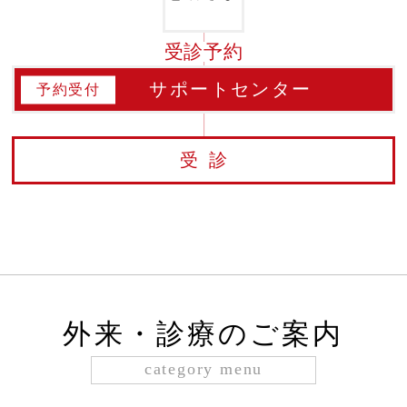
受診予約
サポートセンター
予約受付
受診
外来・診療のご案内
category menu