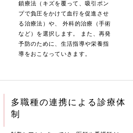
鎖療法（キズを覆って、吸引ポン
プで負圧をかけて血行を促進させ
る治療法）や、 外科的治療（手術
など）を選択します。 また、再発
予防のために、生活指導や栄養指
導をおこなっていきます。
多職種の連携による診療体
制