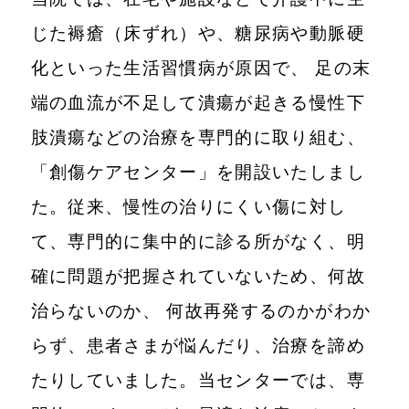
じた褥瘡（床ずれ）や、糖尿病や動脈硬
化といった生活習慣病が原因で、 足の末
端の血流が不足して潰瘍が起きる慢性下
肢潰瘍などの治療を専門的に取り組む、
「創傷ケアセンター」を開設いたしまし
た。従来、慢性の治りにくい傷に対し
て、専門的に集中的に診る所がなく、明
確に問題が把握されていないため、何故
治らないのか、 何故再発するのかがわか
らず、患者さまが悩んだり、治療を諦め
たりしていました。当センターでは、専