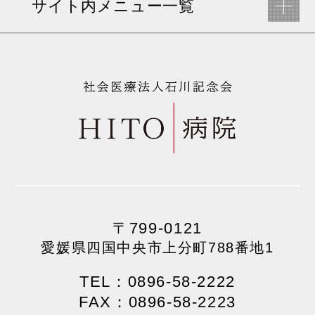
サイト内メニュー一覧
〒799-0121
愛媛県四国中央市上分町788番地1
TEL：0896-58-2222
FAX：0896-58-2223