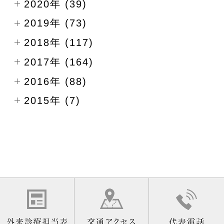
2020年 (39)
2019年 (73)
2018年 (117)
2017年 (164)
2016年 (88)
2015年 (7)