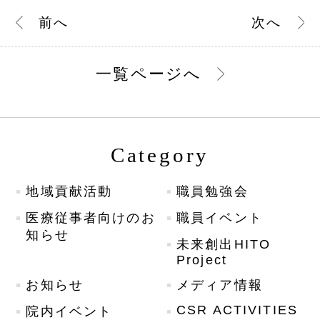
前
へ
次
へ
一覧ページへ
Category
地域貢献活動
職員勉強会
医療従事者向けのお
職員イベント
知らせ
未来創出HITO
Project
お知らせ
メディア情報
CSR ACTIVITIES
院内イベント