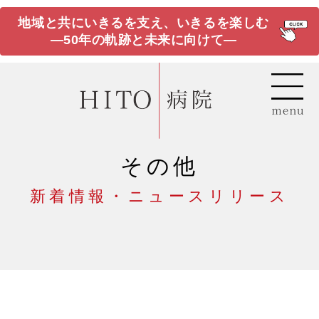
地域と共にいきるを支え、いきるを楽しむ
―50年の軌跡と未来に向けて―
その他
新着情報・ニュースリリース