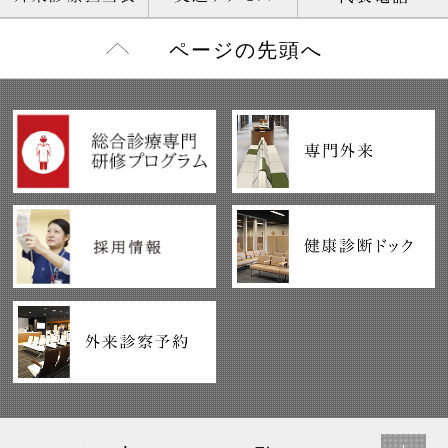
ページの先頭へ