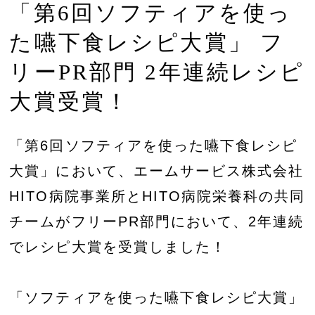
「第6回ソフティアを使っ
た嚥下食レシピ大賞」 フ
リーPR部門 2年連続レシピ
大賞受賞！
「第6回ソフティアを使った嚥下食レシピ
大賞」において、エームサービス株式会社
HITO病院事業所とHITO病院栄養科の共同
チームがフリーPR部門において、2年連続
でレシピ大賞を受賞しました！
「ソフティアを使った嚥下食レシピ大賞」