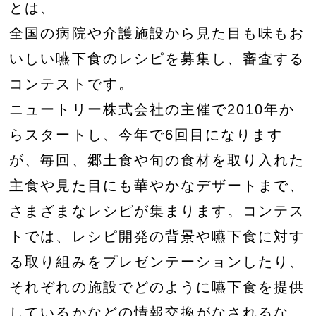
とは、
全国の病院や介護施設から見た目も味もお
いしい嚥下食のレシピを募集し、審査する
コンテストです。
ニュートリー株式会社の主催で2010年か
らスタートし、今年で6回目になります
が、毎回、郷土食や旬の食材を取り入れた
主食や見た目にも華やかなデザートまで、
さまざまなレシピが集まります。コンテス
トでは、レシピ開発の背景や嚥下食に対す
る取り組みをプレゼンテーションしたり、
それぞれの施設でどのように嚥下食を提供
しているかなどの情報交換がなされるな