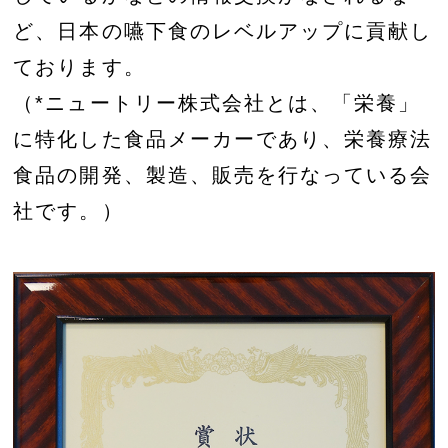
ど、日本の嚥下食のレベルアップに貢献し
ております。
（*ニュートリー株式会社とは、「栄養」
に特化した食品メーカーであり、栄養療法
食品の開発、製造、販売を行なっている会
社です。）