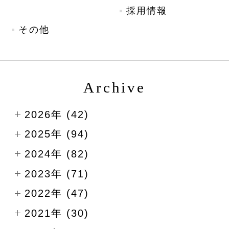
採用情報
その他
Archive
2026年 (42)
2025年 (94)
2024年 (82)
2023年 (71)
2022年 (47)
2021年 (30)