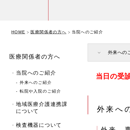
HOME
医療関係者の方へ
当院へのご紹介
外来への
医療関係者の方へ
当院へのご紹介
当日の受診
- 外来へのご紹介
- 転院や入院のご紹介
地域医療介護連携課
外来へ
について
検査機器について
外来、