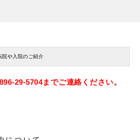
転院や入院のご紹介
-29-5704までご連絡ください。
予約について