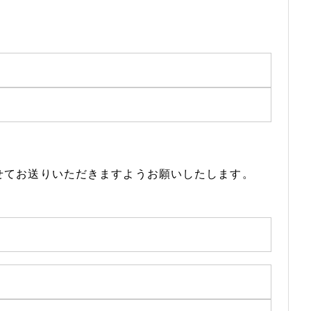
わせてお送りいただきますようお願いしたします。