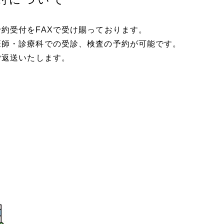
約受付をFAXで受け賜っております。
医師・診療科での受診、検査の予約が可能です。
ご返送いたします。
。