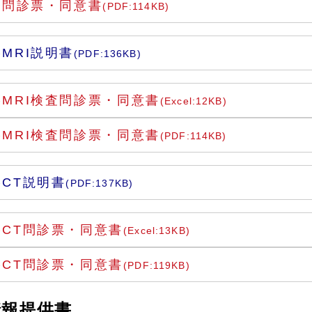
I問診票・同意書
(PDF:114KB)
MRI説明書
(PDF:136KB)
影MRI検査問診票・同意書
(Excel:12KB)
影MRI検査問診票・同意書
(PDF:114KB)
CT説明書
(PDF:137KB)
影CT問診票・同意書
(Excel:13KB)
影CT問診票・同意書
(PDF:119KB)
情報提供書