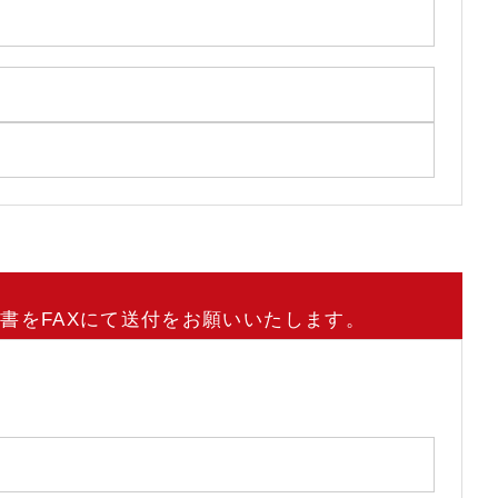
書をFAXにて送付をお願いいたします。