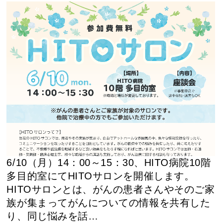
6/10（月）14：00～15：30、HITO病院10階
多目的室にてHITOサロンを開催します。
HITOサロンとは、がんの患者さんやそのご家
族が集まってがんについての情報を共有した
り、同じ悩みを話…