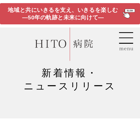
地域と共にいきるを支え、いきるを楽しむ
―50年の軌跡と未来に向けて―
新着情報・
ニュースリリース