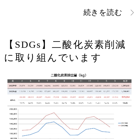
続きを読む
【SDGs】二酸化炭素削減
に取り組んでいます