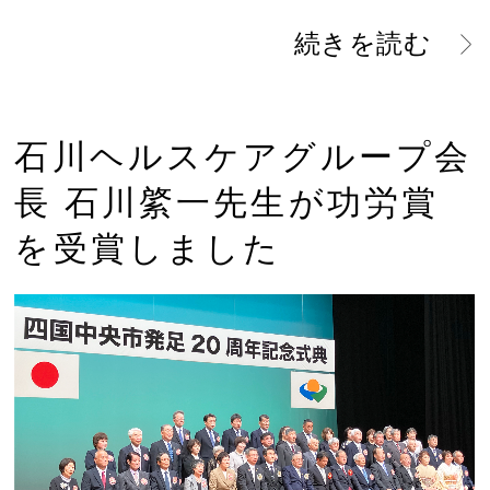
続きを読む
石川ヘルスケアグループ会
長 石川綮一先生が功労賞
を受賞しました