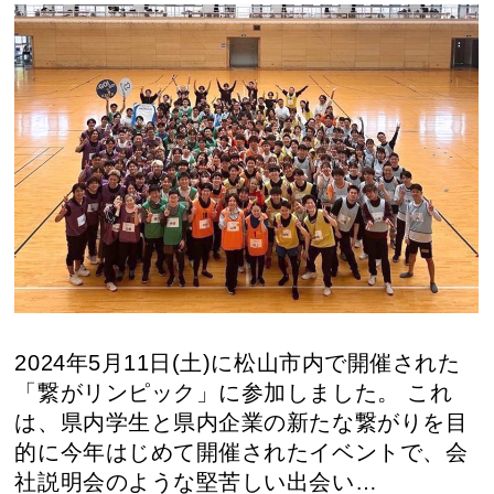
2024年5月11日(土)に松山市内で開催された
「繋がリンピック」に参加しました。 これ
は、県内学生と県内企業の新たな繋がりを目
的に今年はじめて開催されたイベントで、会
社説明会のような堅苦しい出会い…