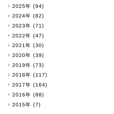
2025年 (94)
2024年 (82)
2023年 (71)
2022年 (47)
2021年 (30)
2020年 (39)
2019年 (73)
2018年 (117)
2017年 (164)
2016年 (88)
2015年 (7)