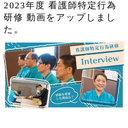
2023年度 看護師特定行為
研修 動画をアップしまし
た。