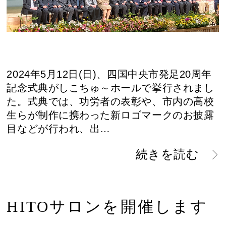
2024年5月12日(日)、四国中央市発足20周年
記念式典がしこちゅ～ホールで挙行されまし
た。式典では、功労者の表彰や、市内の高校
生らが制作に携わった新ロゴマークのお披露
目などが行われ、出…
続きを読む
HITOサロンを開催します