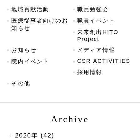
地域貢献活動
職員勉強会
医療従事者向けのお
職員イベント
知らせ
未来創出HITO
Project
お知らせ
メディア情報
CSR ACTIVITIES
院内イベント
採用情報
その他
Archive
2026年 (42)