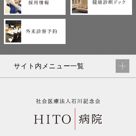
サイト内メニュー一覧