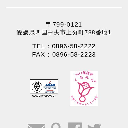
〒799-0121
愛媛県四国中央市上分町788番地1
TEL：0896-58-2222
FAX：0896-58-2223