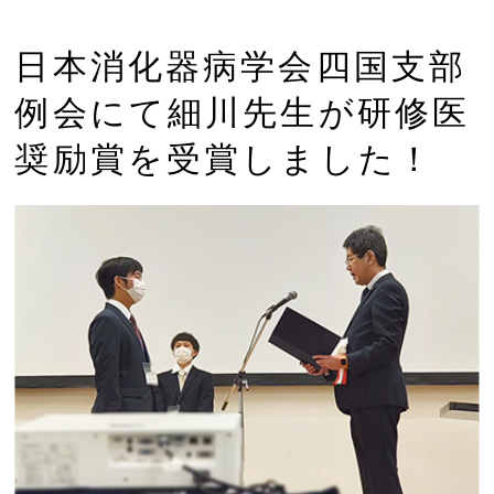
日本消化器病学会四国支部
例会にて細川先生が研修医
奨励賞を受賞しました！