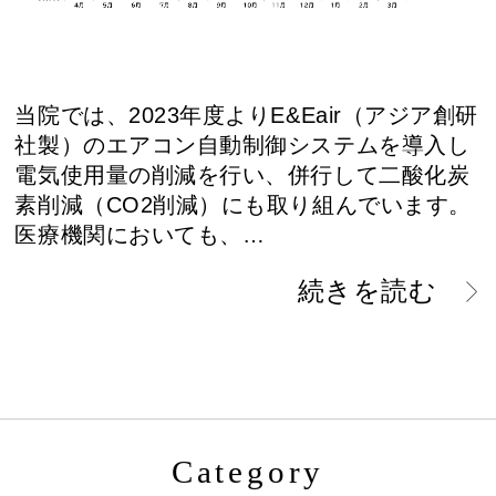
当院では、2023年度よりE&Eair（アジア創研
社製）のエアコン自動制御システムを導入し
電気使用量の削減を行い、併行して二酸化炭
素削減（CO2削減）にも取り組んでいます。
医療機関においても、…
続きを読む
Category