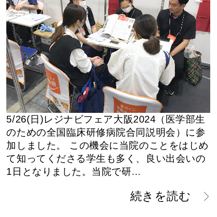
5/26(日)レジナビフェア大阪2024（医学部生
のための全国臨床研修病院合同説明会）に参
加しました。 この機会に当院のことをはじめ
て知ってくださる学生も多く、良い出会いの
1日となりました。当院で研…
続きを読む