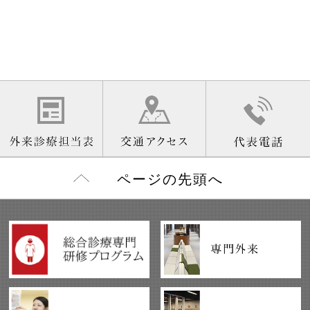
ページの先頭へ