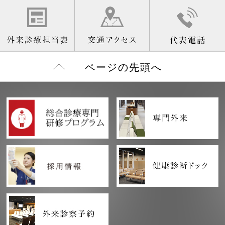
ページの先頭へ