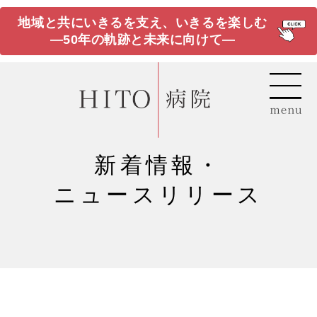
地域と共にいきるを支え、いきるを楽しむ
―50年の軌跡と未来に向けて―
新着情報・
ニュースリリース