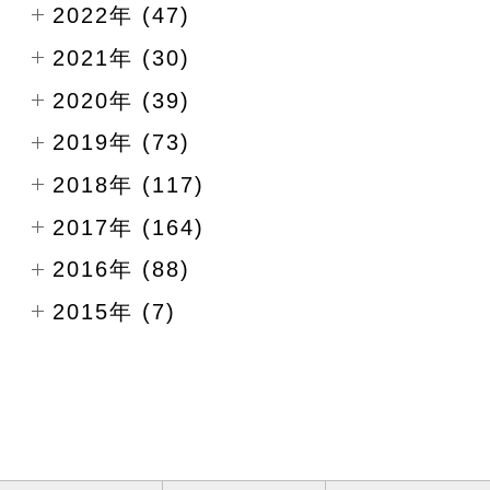
2022年 (47)
2021年 (30)
2020年 (39)
2019年 (73)
2018年 (117)
2017年 (164)
2016年 (88)
2015年 (7)