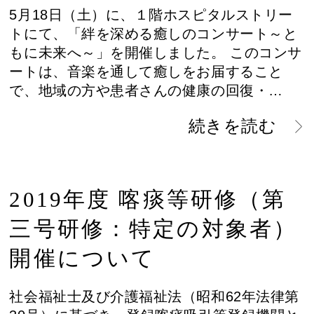
5月18日（土）に、１階ホスピタルストリー
トにて、「絆を深める癒しのコンサート～と
もに未来へ～」を開催しました。 このコンサ
ートは、音楽を通して癒しをお届すること
で、地域の方や患者さんの健康の回復・…
続きを読む
2019年度 喀痰等研修（第
三号研修：特定の対象者）
開催について
社会福祉士及び介護福祉法（昭和62年法律第