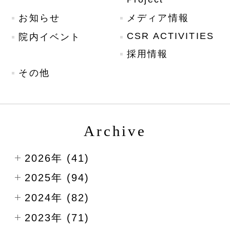
お知らせ
メディア情報
CSR ACTIVITIES
院内イベント
採用情報
その他
Archive
2026年 (41)
2025年 (94)
2024年 (82)
2023年 (71)