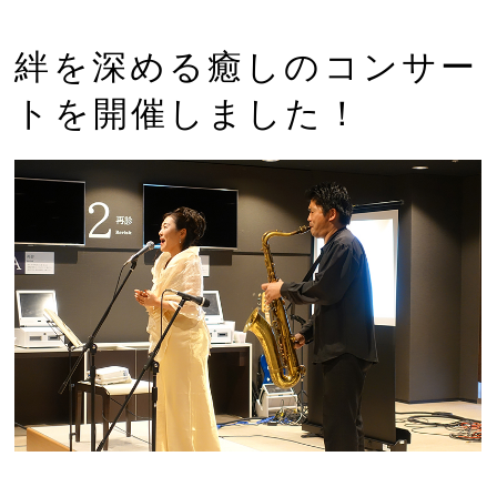
絆を深める癒しのコンサー
トを開催しました！