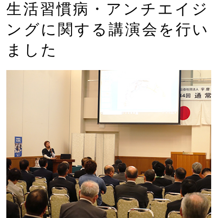
生活習慣病・アンチエイジ
ングに関する講演会を行い
ました