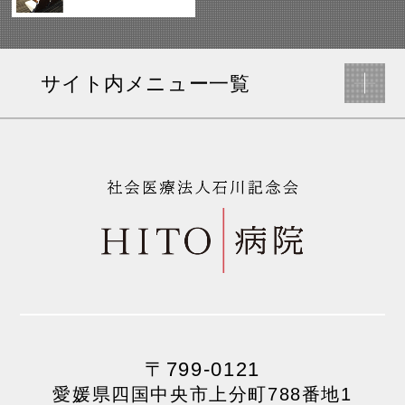
サイト内メニュー一覧
〒799-0121
愛媛県四国中央市上分町788番地1