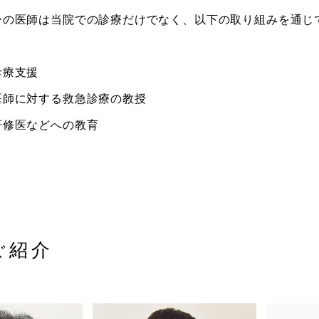
ーの医師は当院での診療だけでなく、以下の取り組みを通じ
診療支援
医師に対する救急診療の教授
研修医などへの教育
ご紹介