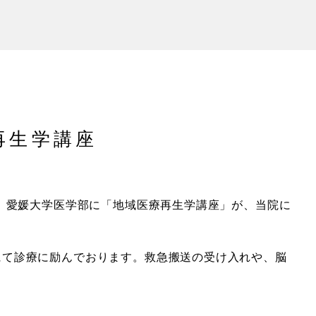
再生学講座
と、愛媛大学医学部に「地域医療再生学講座」が、当院に
にて診療に励んでおります。救急搬送の受け入れや、脳