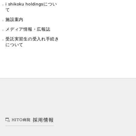
i shikoku holdingsについ
て
施設案内
メディア情報・広報誌
受託実習生の受入れ手続き
について