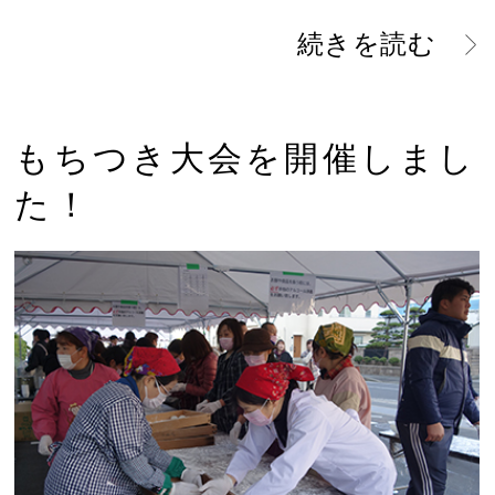
続きを読む
もちつき大会を開催しまし
た！