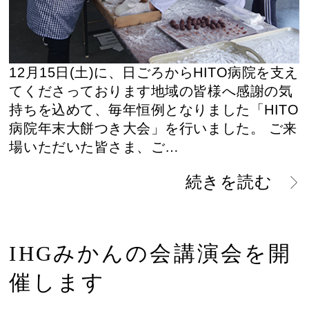
12月15日(土)に、日ごろからHITO病院を支え
てくださっております地域の皆様へ感謝の気
持ちを込めて、毎年恒例となりました「HITO
病院年末大餅つき大会」を行いました。 ご来
場いただいた皆さま、ご…
続きを読む
IHGみかんの会講演会を開
催します