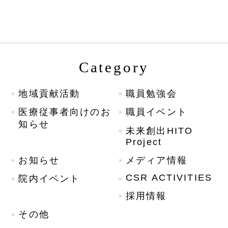
Category
地域貢献活動
職員勉強会
医療従事者向けのお
職員イベント
知らせ
未来創出HITO
Project
お知らせ
メディア情報
CSR ACTIVITIES
院内イベント
採用情報
その他