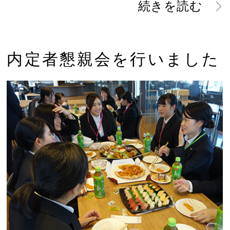
続きを読む
内定者懇親会を行いました