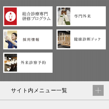
サイト内メニュー一覧