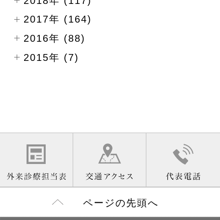
2018年 (117)
2017年 (164)
2016年 (88)
2015年 (7)
ページの先頭へ