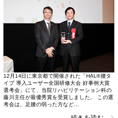
12月14日に東京都で開催された「HAL®︎腰タ
イプ 導入ユーザー全国研修大会 好事例大賞
選考会」にて、当院リハビリテーション科の
藤川主任が最優秀賞を受賞しました。 この選
考会は、足腰の弱った方など…
続きを読む