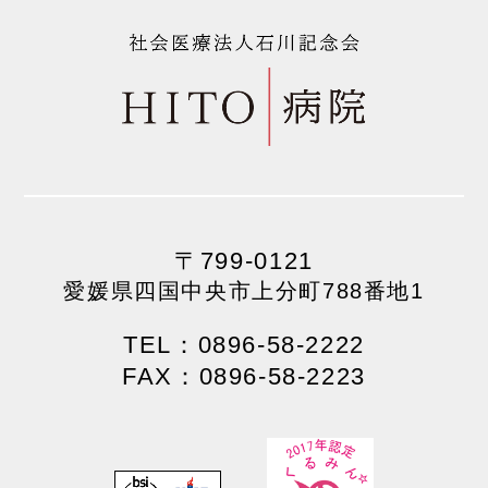
〒799-0121
愛媛県四国中央市上分町788番地1
TEL：0896-58-2222
FAX：0896-58-2223