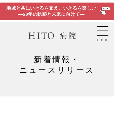
地域と共にいきるを支え、いきるを楽しむ
―50年の軌跡と未来に向けて―
新着情報・
ニュースリリース