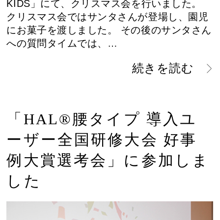
KIDS」にて、クリスマス会を行いました。
クリスマス会ではサンタさんが登場し、園児
にお菓子を渡しました。 その後のサンタさん
への質問タイムでは、…
続きを読む
「HAL®︎腰タイプ 導入ユ
ーザー全国研修大会 好事
例大賞選考会」に参加しま
した