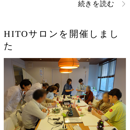
続きを読む
HITOサロンを開催しまし
た