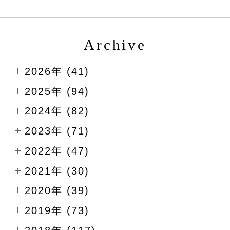
Archive
2026年 (41)
2025年 (94)
2024年 (82)
2023年 (71)
2022年 (47)
2021年 (30)
2020年 (39)
2019年 (73)