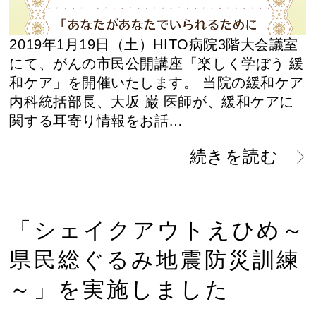
2019年1月19日（土）HITO病院3階大会議室
にて、がんの市民公開講座「楽しく学ぼう 緩
和ケア」を開催いたします。 当院の緩和ケア
内科統括部長、大坂 巌 医師が、緩和ケアに
関する耳寄り情報をお話…
続きを読む
「シェイクアウトえひめ～
県民総ぐるみ地震防災訓練
～」を実施しました