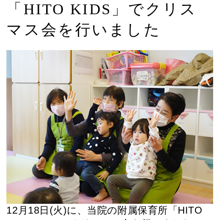
「HITO KIDS」でクリス
マス会を行いました
12月18日(火)に、当院の附属保育所「HITO