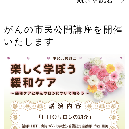
がんの市民公開講座を開催
いたします