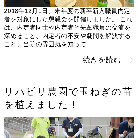
2018年12月1日、来年度の新卒新入職員内定
者を対象にした懇親会を開催しました。 これ
は、内定者同士や内定者と先輩職員の交流を
深めること、内定者の不安や疑問を解決する
こと、当院の雰囲気を知って…
続きを読む
リハビリ農園で玉ねぎの苗
を植えました！