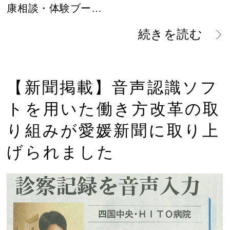
康相談・体験ブー…
続きを読む
【新聞掲載】音声認識ソフ
トを用いた働き方改革の取
り組みが愛媛新聞に取り上
げられました