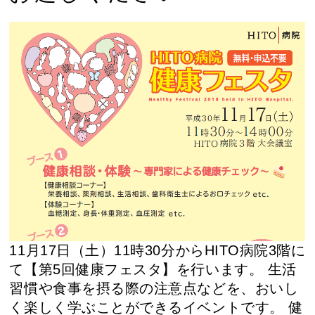
11月17日（土）11時30分からHITO病院3階に
て【第5回健康フェスタ】を行います。 生活
習慣や食事を摂る際の注意点などを、おいし
く楽しく学ぶことができるイベントです。 健