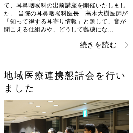
て、耳鼻咽喉科の出前講座を開催いたしまし
た。 当院の耳鼻咽喉科医長 高木大樹医師が
「知って得する耳寄り情報」と題して、音が
聞こえる仕組みや、どうして難聴にな…
続きを読む
地域医療連携懇話会を行い
ました