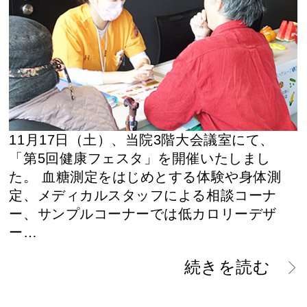
11月17日（土）、当院3階大会議室にて、
「第5回健康フェスタ」を開催いたしまし
た。 血糖測定をはじめとする体験や身体測
定、メディカルスタッフによる相談コーナ
ー、サンプルコーナーでは低カロリーデザ
ー…
続きを読む