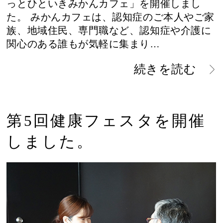
っとひといきみかんカフェ」を開催しまし
た。 みかんカフェは、認知症のご本人やご家
族、地域住民、専門職など、認知症や介護に
関心のある誰もが気軽に集まり…
続きを読む
第5回健康フェスタを開催
しました。