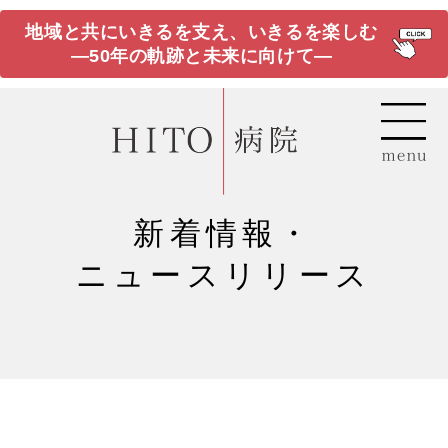
地域と共にいきるを支え、いきるを楽しむ
―50年の軌跡と未来に向けて―
新着情報・
ニュースリリース