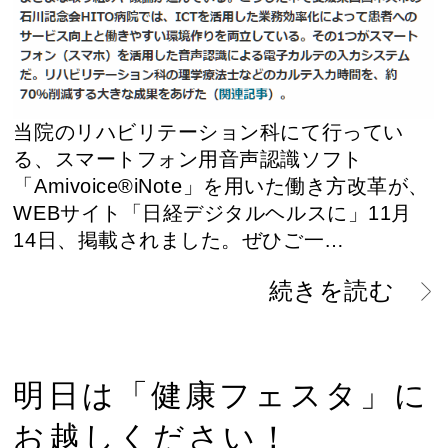
当院のリハビリテーション科にて行ってい
る、スマートフォン用音声認識ソフト
「Amivoice®iNote」を用いた働き方改革が、
WEBサイト「日経デジタルヘルスに」11月
14日、掲載されました。ぜひご一…
続きを読む
明日は「健康フェスタ」に
お越しください！