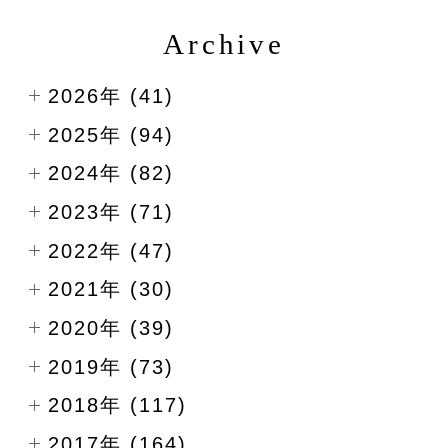
Archive
2026年 (41)
2025年 (94)
2024年 (82)
2023年 (71)
2022年 (47)
2021年 (30)
2020年 (39)
2019年 (73)
2018年 (117)
2017年 (164)