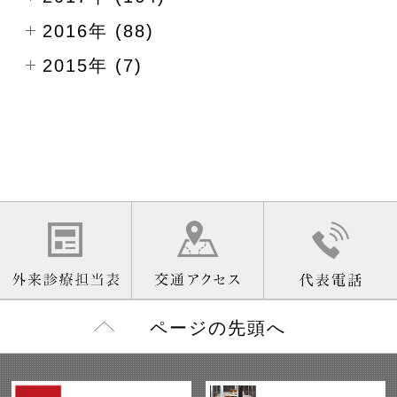
2016年 (88)
2015年 (7)
ページの先頭へ