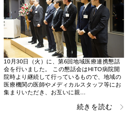
10月30日（火）に、第6回地域医療連携懇話
会を行いました。 この懇話会はHITO病院開
院時より継続して行っているもので、地域の
医療機関の医師やメディカルスタッフ等にお
集まりいただき、お互いに親…
続きを読む