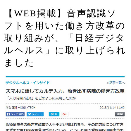
【WEB掲載】音声認識ソ
フトを用いた働き方改革の
取り組みが、「日経デジタ
ルヘルス」に取り上げられ
ました