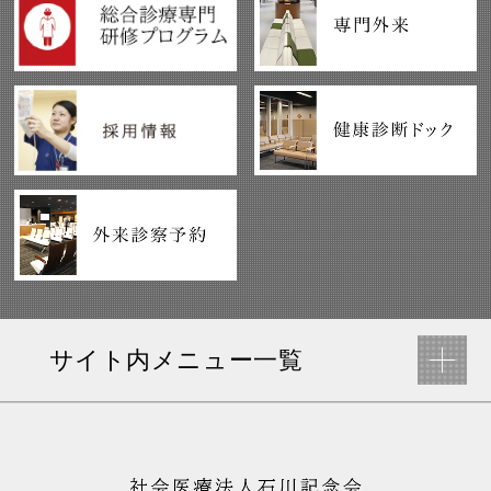
サイト内メニュー一覧