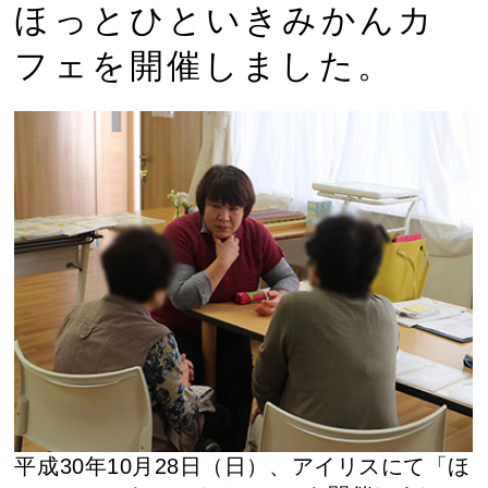
ほっとひといきみかんカ
フェを開催しました。
平成30年10月28日（日）、アイリスにて「ほ