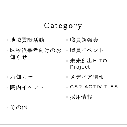
Category
地域貢献活動
職員勉強会
医療従事者向けのお
職員イベント
知らせ
未来創出HITO
Project
お知らせ
メディア情報
CSR ACTIVITIES
院内イベント
採用情報
その他