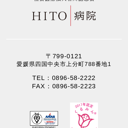
〒799-0121
愛媛県四国中央市上分町788番地1
TEL：0896-58-2222
FAX：0896-58-2223