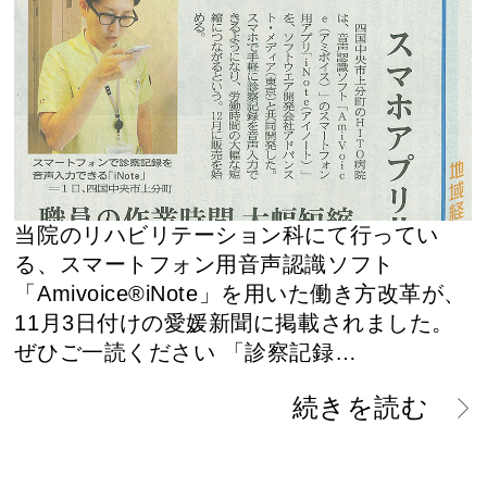
当院のリハビリテーション科にて行ってい
る、スマートフォン用音声認識ソフト
「Amivoice®iNote」を用いた働き方改革が、
11月3日付けの愛媛新聞に掲載されました。
ぜひご一読ください 「診察記録…
続きを読む