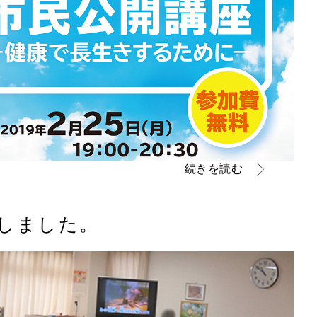
続きを読む
しました。