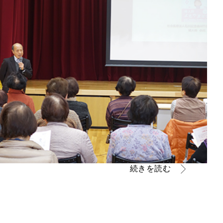
続きを読む