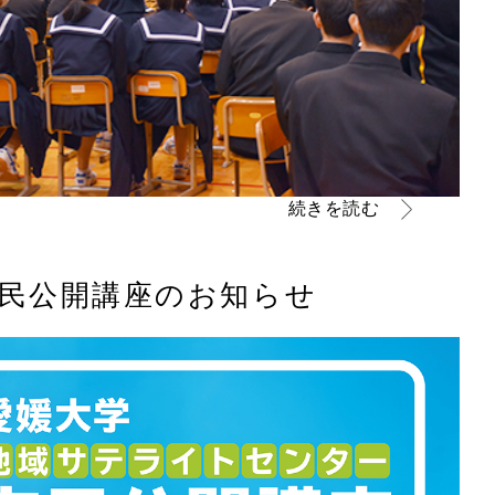
続きを読む
市民公開講座のお知らせ