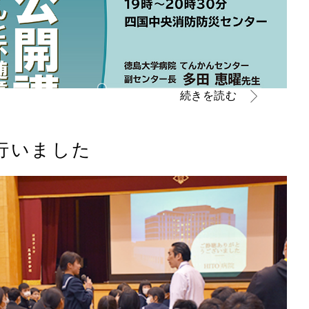
続きを読む
行いました