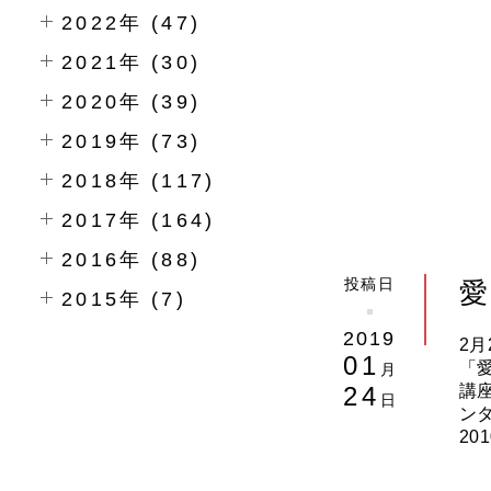
2022年 (47)
2021年 (30)
2020年 (39)
2019年 (73)
2018年 (117)
2017年 (164)
2016年 (88)
投稿日
愛
2015年 (7)
2019
2
01
「
月
24
講
日
ン
2