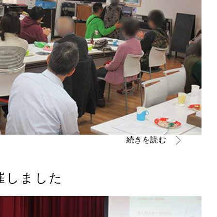
続きを読む
催しました