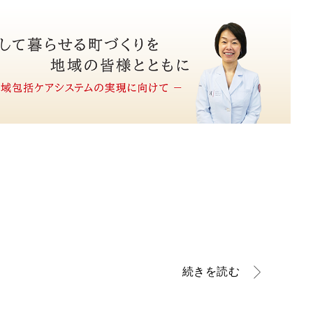
続きを読む