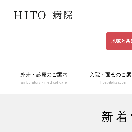
地域と共
外来・診療のご案内
入院・面会のご案
ambulatory・medical care
hospitalization
新着