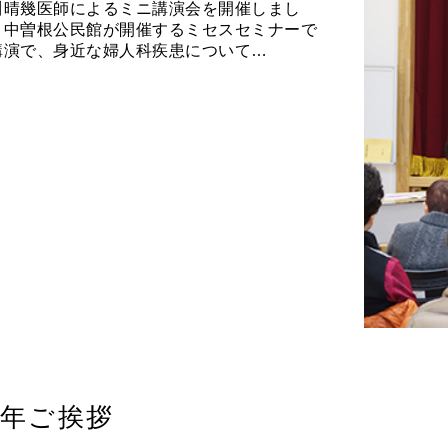
川晴幾医師によるミニ講演会を開催しまし
。中曽根公民館が開催するミセスセミナーで
講演で、身近な婦人科疾患について…
年ご挨拶