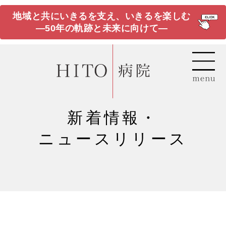
地域と共にいきるを支え、いきるを楽しむ
―50年の軌跡と未来に向けて―
新着情報・
ニュースリリース