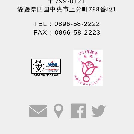
〒799-0121
愛媛県四国中央市上分町788番地1
TEL：0896-58-2222
FAX：0896-58-2223