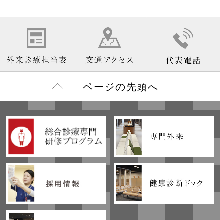
ページの先頭へ