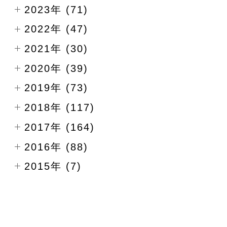
2023年 (71)
2022年 (47)
2021年 (30)
2020年 (39)
2019年 (73)
2018年 (117)
2017年 (164)
2016年 (88)
2015年 (7)