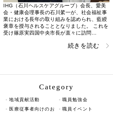
IHG（石川ヘルスケアグループ）会長、愛美
会・健康会理事長の石川綮一が、社会福祉事
業における長年の取り組みを認められ、藍綬
褒章を授与されることとなりました。 これを
受け篠原実四国中央市長が直々に訪問…
続きを読む
Category
地域貢献活動
職員勉強会
医療従事者向けのお
職員イベント