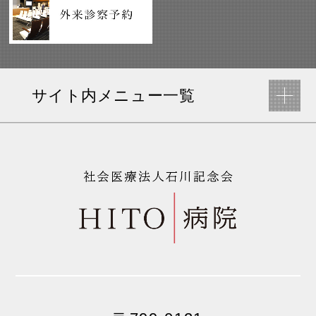
サイト内メニュー一覧