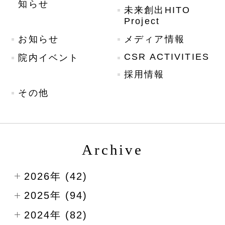
知らせ
未来創出HITO
Project
お知らせ
メディア情報
CSR ACTIVITIES
院内イベント
採用情報
その他
Archive
2026年 (42)
2025年 (94)
2024年 (82)