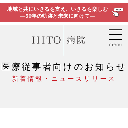
地域と共にいきるを支え、いきるを楽しむ
―50年の軌跡と未来に向けて―
医療従事者向けのお知らせ
新着情報・ニュースリリース