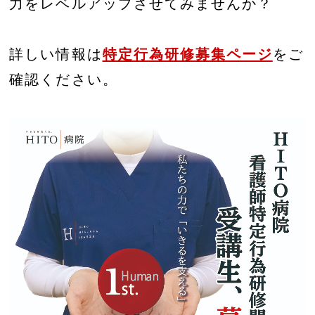
力をレベルアップさせてみませんか？
詳しい情報は
特定行為研修募集ページ
をご
確認ください。