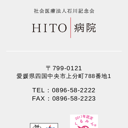
〒799-0121
愛媛県四国中央市上分町788番地1
TEL：0896-58-2222
FAX：0896-58-2223