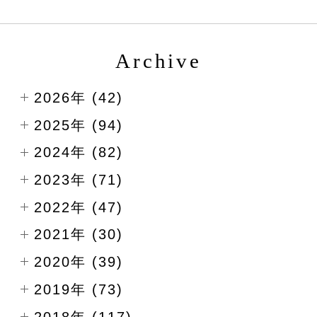
Archive
2026年 (42)
2025年 (94)
2024年 (82)
2023年 (71)
2022年 (47)
2021年 (30)
2020年 (39)
2019年 (73)
2018年 (117)