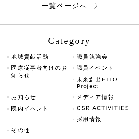
一覧ページへ
Category
地域貢献活動
職員勉強会
医療従事者向けのお
職員イベント
知らせ
未来創出HITO
Project
お知らせ
メディア情報
CSR ACTIVITIES
院内イベント
採用情報
その他