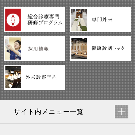
サイト内メニュー一覧