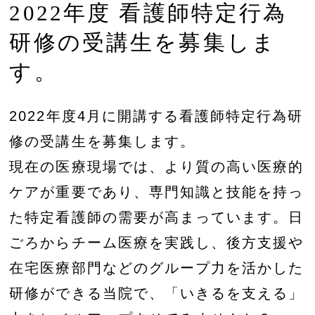
2022年度 看護師特定行為
研修の受講生を募集しま
す。
2022年度4月に開講する看護師特定行為研
修の受講生を募集します。
現在の医療現場では、より質の高い医療的
ケアが重要であり、専門知識と技能を持っ
た特定看護師の需要が高まっています。日
ごろからチーム医療を実践し、後方支援や
在宅医療部門などのグループ力を活かした
研修ができる当院で、「いきるを支える」