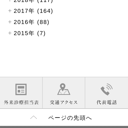
2017年 (164)
2016年 (88)
2015年 (7)
ページの先頭へ