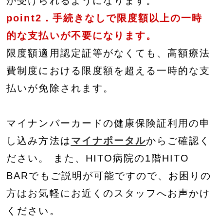
が受けられるようになります。
point2．手続きなしで限度額以上の一時
的な支払いが不要になります。
限度額適用認定証等がなくても、高額療法
費制度における限度額を超える一時的な支
払いが免除されます。
マイナンバーカードの健康保険証利用の申
し込み方法は
マイナポータル
からご確認く
ださい。 また、HITO病院の1階HITO
BARでもご説明が可能ですので、お困りの
方はお気軽にお近くのスタッフへお声かけ
ください。