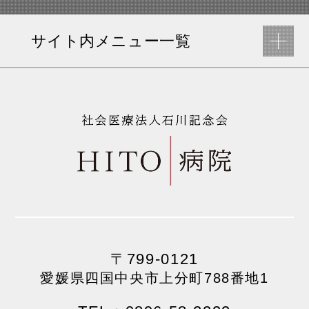
サイト内メニュー一覧
〒799-0121
愛媛県四国中央市上分町788番地1