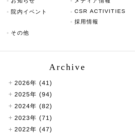
お知らせ
メディア情報
CSR ACTIVITIES
院内イベント
採用情報
その他
Archive
2026年 (41)
2025年 (94)
2024年 (82)
2023年 (71)
2022年 (47)