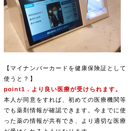
【マイナンバーカードを健康保険証として
使うと？】
point1．より良い医療が受けられます。
本人が同意をすれば、初めての医療機関等
でも薬剤情報が確認できます。今までに使
った薬の情報が共有でき、より適切な医療