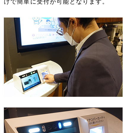
けで簡単に受付が可能となります。