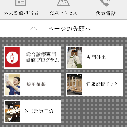
ページの先頭へ