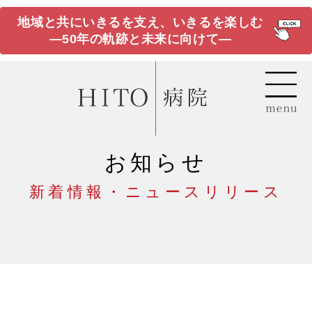
地域と共にいきるを支え、いきるを楽しむ
―50年の軌跡と未来に向けて―
お知らせ
新着情報・ニュースリリース