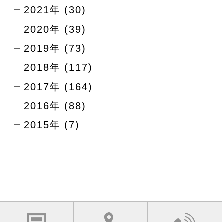
2021年 (30)
2020年 (39)
2019年 (73)
2018年 (117)
2017年 (164)
2016年 (88)
2015年 (7)