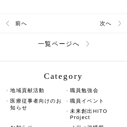
前
へ
次
へ
一覧ページへ
Category
地域貢献活動
職員勉強会
医療従事者向けのお
職員イベント
知らせ
未来創出HITO
Project