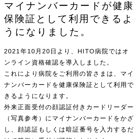
マイナンバーカードが健康
保険証として利用できるよ
うになりました。
2021年10月20日より、HITO病院ではオ
ンライン資格確認を導入しました。
これにより病院をご利用の皆さまは、マイ
ナンバーカードを健康保険証として利用で
きるようになります。
外来正面受付の顔認証付きカードリーダー
（写真参考）にマイナンバーカードをかざ
し、顔認証もしくは暗証番号を入力するだ