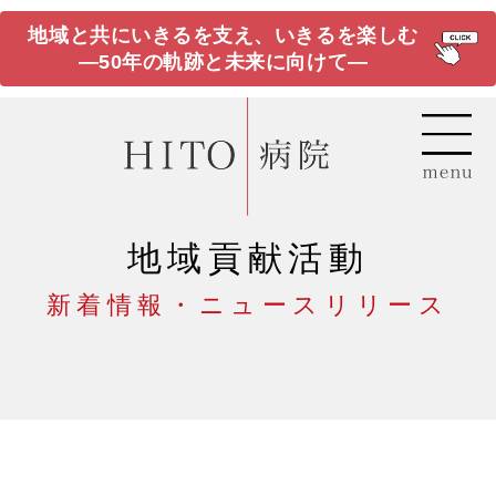
地域と共にいきるを支え、いきるを楽しむ
―50年の軌跡と未来に向けて―
地域貢献活動
新着情報・ニュースリリース