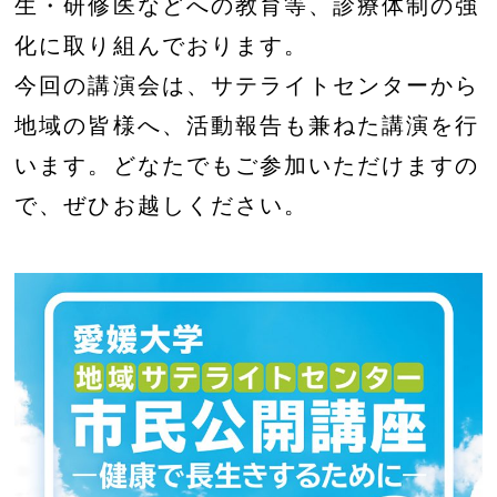
生・研修医などへの教育等、診療体制の強
化に取り組んでおります。
今回の講演会は、サテライトセンターから
地域の皆様へ、活動報告も兼ねた講演を行
います。どなたでもご参加いただけますの
で、ぜひお越しください。