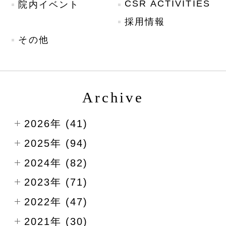
CSR ACTIVITIES
院内イベント
採用情報
その他
Archive
2026年 (41)
2025年 (94)
2024年 (82)
2023年 (71)
2022年 (47)
2021年 (30)