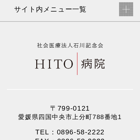
サイト内メニュー一覧
〒799-0121
愛媛県四国中央市上分町788番地1
TEL：0896-58-2222