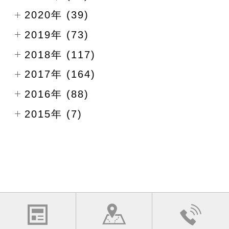
2020年 (39)
2019年 (73)
2018年 (117)
2017年 (164)
2016年 (88)
2015年 (7)