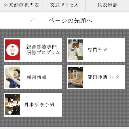
ページの先頭へ