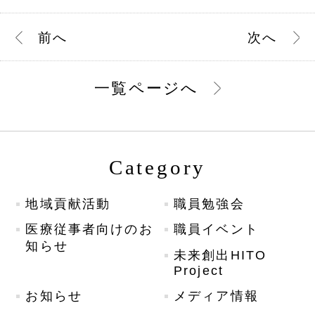
前
へ
次
へ
一覧ページへ
Category
地域貢献活動
職員勉強会
医療従事者向けのお
職員イベント
知らせ
未来創出HITO
Project
お知らせ
メディア情報