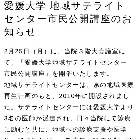
愛媛大学 地域サテライト
センター市民公開講座のお
知らせ
2月25日（月）に、当院３階大会議室に
て、「愛媛大学地域サテライトセンター
市民公開講座」を開催いたします。
地域サテライトセンターは、県の地域医療
再生計画のもと、2010年に開設されまし
た。サテライトセンターには愛媛大学より
3名の医師が派遣され、日々当院にて診療
に励むと共に、地域への診療支援や医学