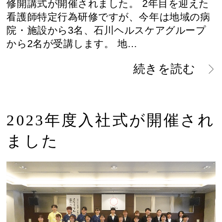
修開講式が開催されました。 2年目を迎えた
看護師特定行為研修ですが、今年は地域の病
院・施設から3名、石川ヘルスケアグループ
から2名が受講します。 地…
続きを読む
2023年度入社式が開催され
ました