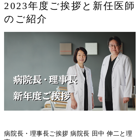
2023年度ご挨拶と新任医師
のご紹介
病院長・理事長ご挨拶 病院長 田中 伸二と理