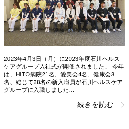
2023年4月3日（月）に2023年度石川ヘルス
ケアグループ入社式が開催されました。 今年
は、HITO病院21名、愛美会4名、健康会3
名、総じて28名の新入職員が石川ヘルスケア
グループに入職しました…
続きを読む