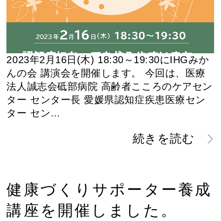
2023年2月16日(木) 18:30～19:30にIHGみか
んの会 講演会を開催します。 今回は、医療
法人誠志会砥部病院 高齢者こころのケアセン
ター センター長 愛媛県認知症疾患医療セン
ター セン…
続きを読む
健康づくりサポーター養成
講座を開催しました。