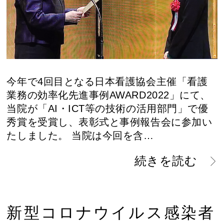
今年で4回目となる日本看護協会主催「看護
業務の効率化先進事例AWARD2022」にて、
当院が「AI・ICT等の技術の活用部門」で優
秀賞を受賞し、表彰式と事例報告会に参加い
たしました。 当院は今回を含…
続きを読む
新型コロナウイルス感染者