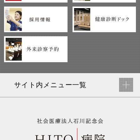
サイト内メニュー一覧