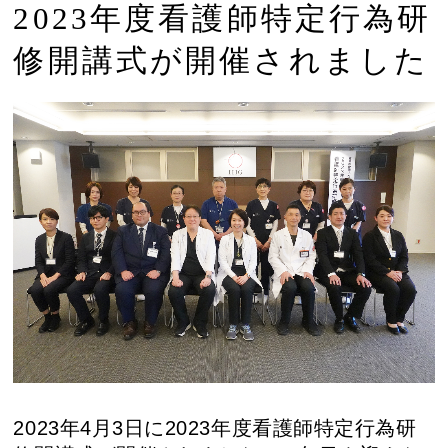
2023年度看護師特定行為研
修開講式が開催されました
2023年4月3日に2023年度看護師特定行為研