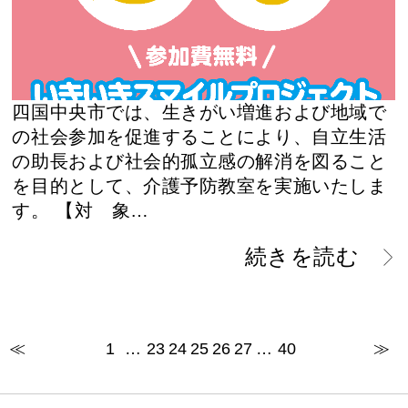
四国中央市では、生きがい増進および地域で
の社会参加を促進することにより、自立生活
の助長および社会的孤立感の解消を図ること
を目的として、介護予防教室を実施いたしま
す。 【対 象…
続きを読む
≪
1
…
23
24
25
26
27
…
40
≫