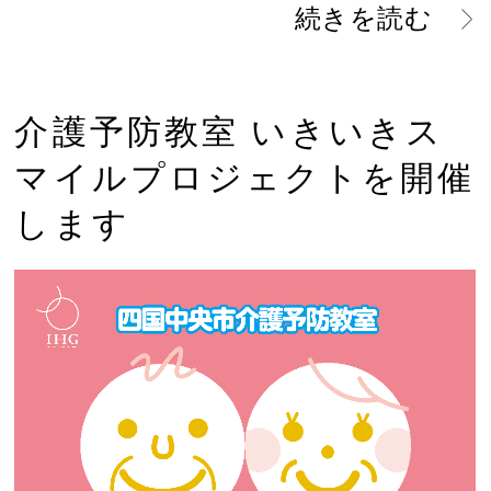
続きを読む
介護予防教室 いきいきス
マイルプロジェクトを開催
します