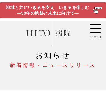
地域と共にいきるを支え、いきるを楽しむ
―50年の軌跡と未来に向けて―
お知らせ
新着情報・ニュースリリース