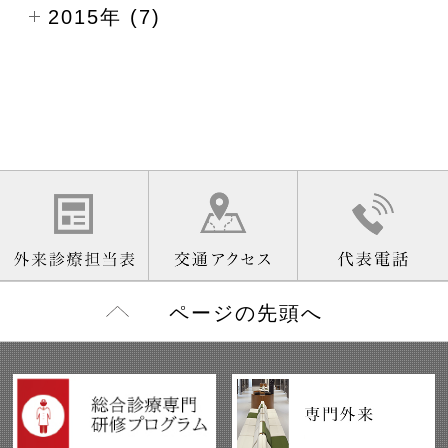
2015年 (7)
ページの先頭へ