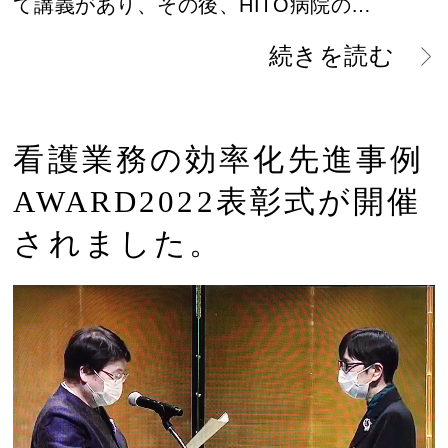
て講義があり、その後、HITO病院の…
続きを読む
看護業務の効率化先進事例
AWARD2022表彰式が開催
されました。