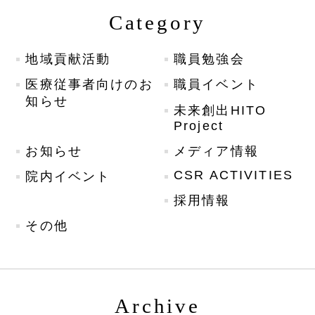
Category
地域貢献活動
職員勉強会
医療従事者向けのお
職員イベント
知らせ
未来創出HITO
Project
お知らせ
メディア情報
CSR ACTIVITIES
院内イベント
採用情報
その他
Archive