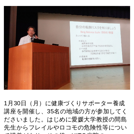
1月30日（月）に健康づくりサポーター養成
講座を開催し、35名の地域の方が参加してく
ださいました。はじめに愛媛大学教授の間島
先生からフレイルやロコモの危険性等につい