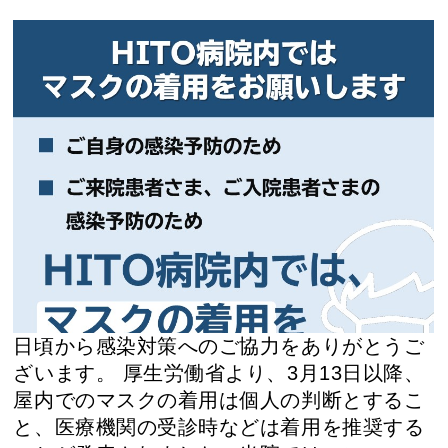
日頃から感染対策へのご協力をありがとうご
ざいます。 厚生労働省より、3月13日以降、
屋内でのマスクの着用は個人の判断とするこ
と、医療機関の受診時などは着用を推奨する