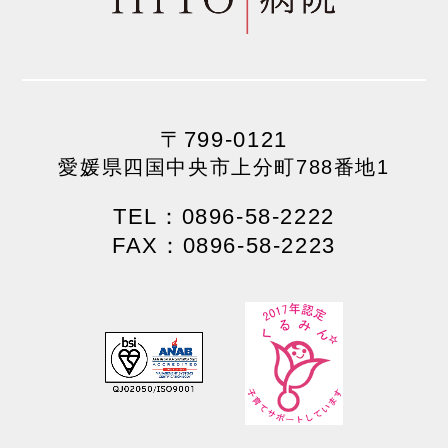
〒799-0121
愛媛県四国中央市上分町788番地1
TEL：0896-58-2222
FAX：0896-58-2223