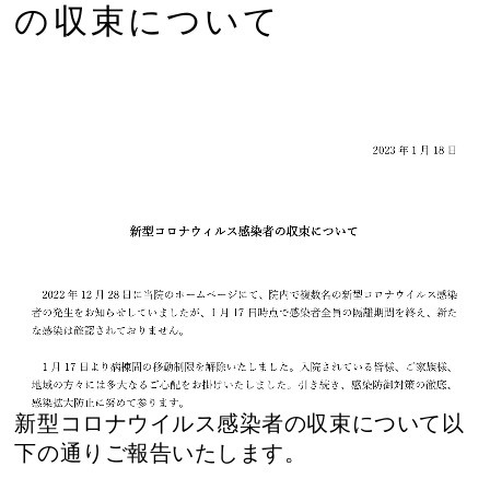
の収束について
新型コロナウイルス感染者の収束について以
下の通りご報告いたします。