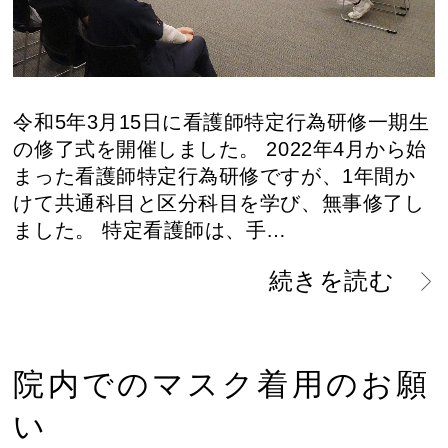
令和5年3月15日に看護師特定行為研修一期生
の修了式を開催しました。 2022年4月から始
まった看護師特定行為研修ですが、1年間か
けて共通科目と区分科目を学び、無事修了し
ました。 特定看護師は、手…
続きを読む
院内でのマスク着用のお願
い