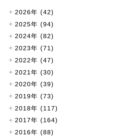
2026年 (42)
2025年 (94)
2024年 (82)
2023年 (71)
2022年 (47)
2021年 (30)
2020年 (39)
2019年 (73)
2018年 (117)
2017年 (164)
2016年 (88)