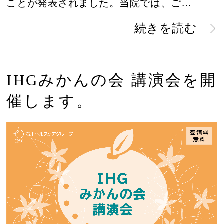
ことが発表されました。当院では、ご…
続きを読む
IHGみかんの会 講演会を開
催します。