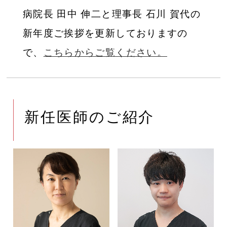
病院長 田中 伸二と理事長 石川 賀代の
新年度ご挨拶を更新しておりますの
で、
こちらからご覧ください。
新任医師のご紹介