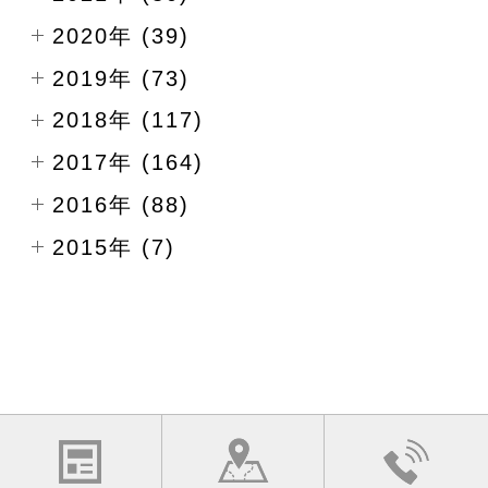
2020年 (39)
2019年 (73)
2018年 (117)
2017年 (164)
2016年 (88)
2015年 (7)