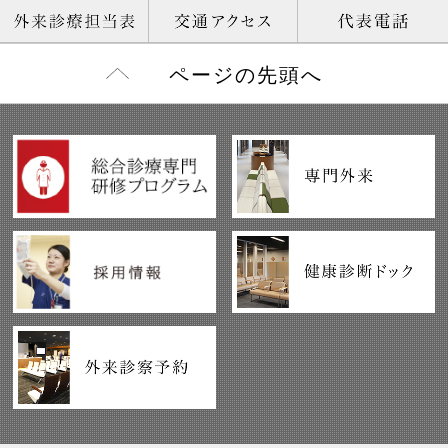
ページの先頭へ