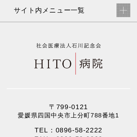
サイト内メニュー一覧
〒799-0121
愛媛県四国中央市上分町788番地1
TEL：0896-58-2222