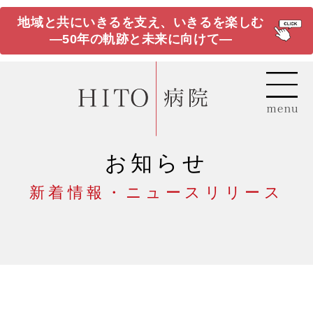
地域と共にいきるを支え、いきるを楽しむ
―50年の軌跡と未来に向けて―
お知らせ
新着情報・ニュースリリース