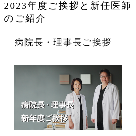
2023年度ご挨拶と新任医師
のご紹介
病院長・理事長ご挨拶