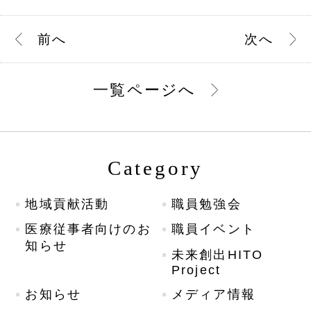
前
へ
次
へ
一覧ページへ
Category
地域貢献活動
職員勉強会
医療従事者向けのお
職員イベント
知らせ
未来創出HITO
Project
お知らせ
メディア情報