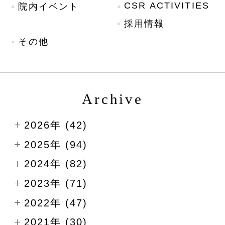
CSR ACTIVITIES
院内イベント
採用情報
その他
Archive
2026年 (42)
2025年 (94)
2024年 (82)
2023年 (71)
2022年 (47)
2021年 (30)