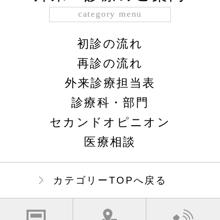
category menu
初診の流れ
再診の流れ
外来診療担当表
診療科・部門
セカンドオピニオン
医療相談
カテゴリーTOPへ戻る