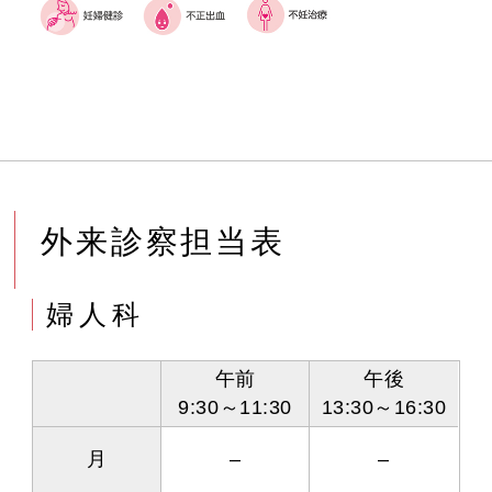
外来診察担当表
婦人科
午前
午後
9:30～11:30
13:30～16:30
月
–
–