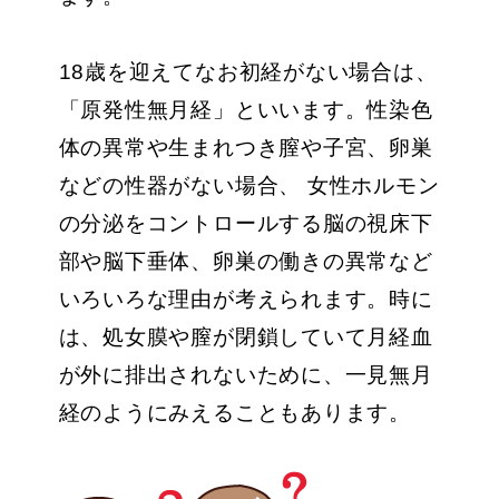
18歳を迎えてなお初経がない場合は、
「原発性無月経」といいます。性染色
体の異常や生まれつき膣や子宮、卵巣
などの性器がない場合、 女性ホルモン
の分泌をコントロールする脳の視床下
部や脳下垂体、卵巣の働きの異常など
いろいろな理由が考えられます。時に
は、処女膜や膣が閉鎖していて月経血
が外に排出されないために、一見無月
経のようにみえることもあります。