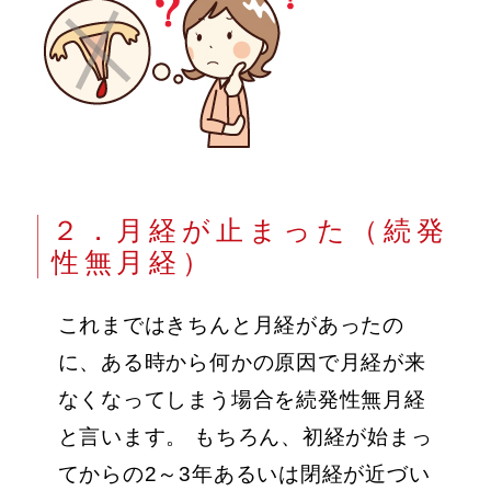
２．月経が止まった（続発
性無月経）
これまではきちんと月経があったの
に、ある時から何かの原因で月経が来
なくなってしまう場合を続発性無月経
と言います。 もちろん、初経が始まっ
てからの2～3年あるいは閉経が近づい