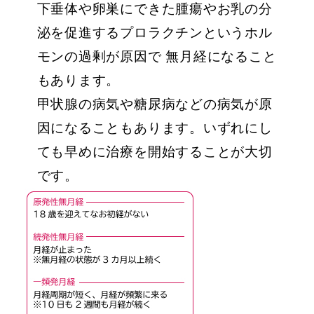
下垂体や卵巣にできた腫瘍やお乳の分
泌を促進するプロラクチンというホル
モンの過剰が原因で 無月経になること
もあります。
甲状腺の病気や糖尿病などの病気が原
因になることもあります。いずれにし
ても早めに治療を開始することが大切
です。