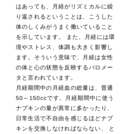
はあっても、月経がリズミカルに繰
り返されるということは、こうした
体のしくみがうまく働いていること
を示しています。 また、月経には環
境やストレス、体調も大きく影響し
ます。そういう意味で、月経は女性
の体と心の状態を反映するバロメー
タと言われています。
月経期間中の月経血の総量は、普通
50～150ccです。月経期間中に使う
ナプキンの量が異常に多かったり、
日常生活で不自由を感じるほどナプ
キンを交換しなければならない、 と