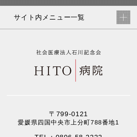
サイト内メニュー一覧
〒799-0121
愛媛県四国中央市上分町788番地1