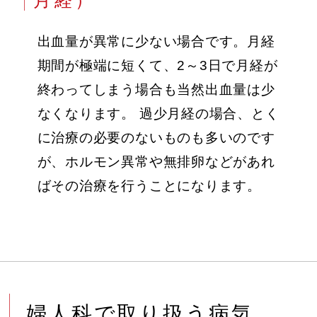
月経）
出血量が異常に少ない場合です。月経
期間が極端に短くて、2～3日で月経が
終わってしまう場合も当然出血量は少
なくなります。 過少月経の場合、とく
に治療の必要のないものも多いのです
が、ホルモン異常や無排卵などがあれ
ばその治療を行うことになります。
婦人科で取り扱う病気