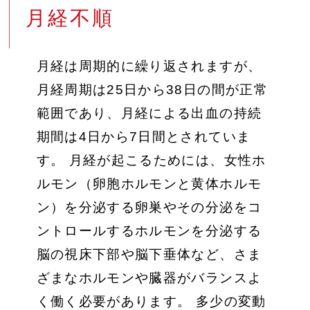
月経不順
月経は周期的に繰り返されますが、
月経周期は25日から38日の間が正常
範囲であり、月経による出血の持続
期間は4日から7日間とされていま
す。 月経が起こるためには、女性ホ
ルモン（卵胞ホルモンと黄体ホルモ
ン）を分泌する卵巣やその分泌をコ
ントロールするホルモンを分泌する
脳の視床下部や脳下垂体など、さま
ざまなホルモンや臓器がバランスよ
く働く必要があります。 多少の変動