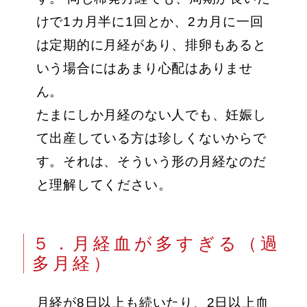
けで1カ月半に1回とか、2カ月に一回
は定期的に月経があり、排卵もあると
いう場合にはあまり心配はありませ
ん。
たまにしか月経のない人でも、妊娠し
て出産している方は珍しくないからで
す。それは、そういう形の月経なのだ
と理解してください。
５．月経血が多すぎる（過
多月経）
月経が8日以上も続いたり、2日以上血