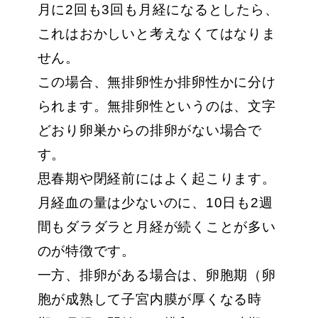
月に2回も3回も月経になるとしたら、
これはおかしいと考えなくてはなりま
せん。
この場合、無排卵性か排卵性かに分け
られます。無排卵性というのは、文字
どおり卵巣からの排卵がない場合で
す。
思春期や閉経前にはよく起こります。
月経血の量は少ないのに、10日も2週
間もダラダラと月経が続くことが多い
のが特徴です。
一方、排卵がある場合は、卵胞期（卵
胞が成熟して子宮内膜が厚くなる時