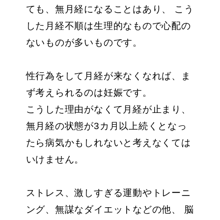
ても、無月経になることはあり、 こう
した月経不順は生理的なもので心配の
ないものが多いものです。
性行為をして月経が来なくなれば、ま
ず考えられるのは妊娠です。
こうした理由がなくて月経が止まり、
無月経の状態が3カ月以上続くとなっ
たら病気かもしれないと考えなくては
いけません。
ストレス、激しすぎる運動やトレーニ
ング、無謀なダイエットなどの他、 脳