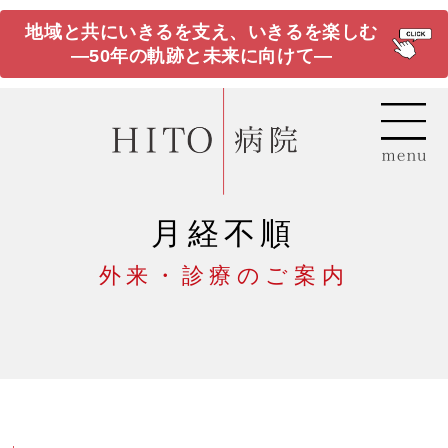
地域と共にいきるを支え、いきるを楽しむ
―50年の軌跡と未来に向けて―
月経不順
外来・診療のご案内