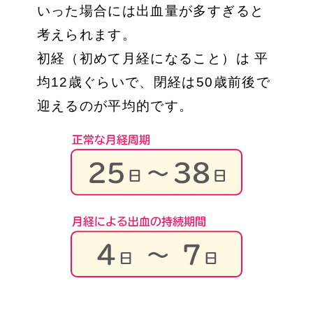
いった場合には出血量が多すぎると
考えられます。
初経（初めて月経になること）は 平
均12歳ぐらいで、閉経は50歳前後で
迎えるのが平均的です。