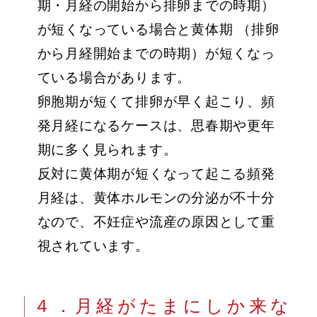
期・月経の開始から排卵までの時期）
が短くなっている場合と黄体期 （排卵
から月経開始までの時期）が短くなっ
ている場合があります。
卵胞期が短くて排卵が早く起こり、頻
発月経になるケースは、思春期や更年
期に多く見られます。
反対に黄体期が短くなって起こる頻発
月経は、黄体ホルモンの分泌が不十分
なので、不妊症や流産の原因として重
視されています。
４．月経がたまにしか来な