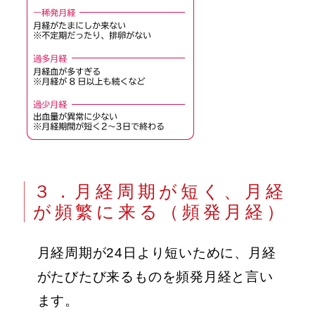
３．月経周期が短く、月経
が頻繁に来る（頻発月経）
月経周期が24日より短いために、月経
がたびたび来るものを頻発月経と言い
ます。