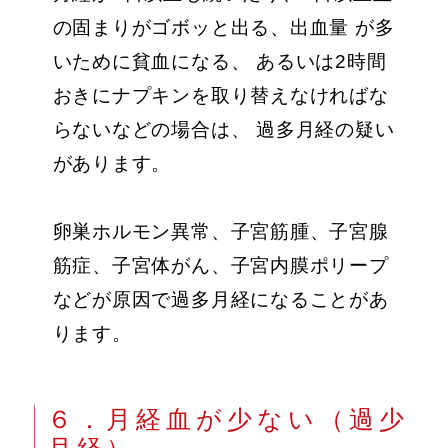
の固まりがゴボッと出る、出血量 が多
いために貧血になる、 あるいは2時間
おきにナプキンを取り替えなければな
らないなどの場合は、 過多月経の疑い
があります。
卵巣ホルモン異常、子宮筋腫、子宮腺
筋症、子宮体がん、子宮内膜ポリープ
などが原因で過多月経になることがあ
ります。
６．月経血が少ない（過少