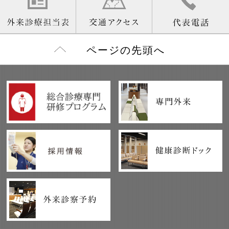
ページの先頭へ