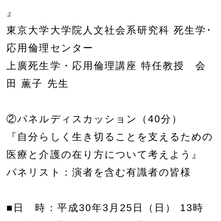
』
東京大学大学院人文社会系研究科 死生学･
応用倫理センター
上廣死生学・応用倫理講座 特任教授 会
田 薫子 先生
②パネルディスカッション（40分）
『自分らしく生き切ることを支えるための
医療と介護の在り方について考えよう』
パネリスト：演者を含む有識者の皆様
■日 時：平成30年3月25日（日） 13時