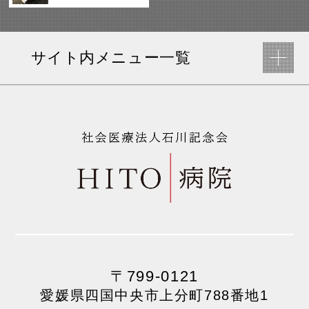
サイト内メニュー一覧
〒799-0121
愛媛県四国中央市上分町788番地1