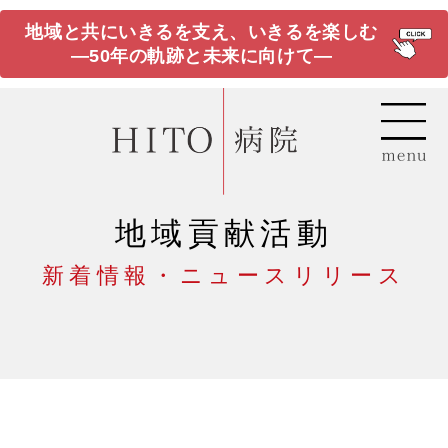
地域と共にいきるを支え、いきるを楽しむ
―50年の軌跡と未来に向けて―
地域貢献活動
新着情報・ニュースリリース