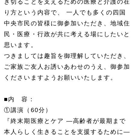
き切ることを支えるための医療と介護の在
り方という内容で、 一人でも多くの四国
中央市民の皆様に御参加いただき、地域住
民・医療・行政が共に考える場にしたいと
思います。
つきましては趣旨を御理解していただき、
ご家族ご友人お誘いあわせのうえ、御参加
くださいますようお願いいたします。
■内 容：
①講演（60分）
『終末期医療とケア ―高齢者が最期まで
本人らしく生きることを支援するために―