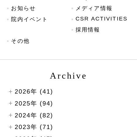
お知らせ
メディア情報
CSR ACTIVITIES
院内イベント
採用情報
その他
Archive
2026年 (41)
2025年 (94)
2024年 (82)
2023年 (71)