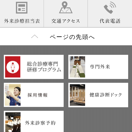
ページの先頭へ