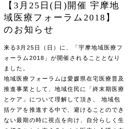
【3月25日(日)開催 宇摩地
域医療フォーラム2018】
のお知らせ
来る3月25日（日）に、「宇摩地域医療フ
ォーラム2018」が開催されることとなり
ました。
地域医療フォーラムは愛媛県在宅医療普及
推進事業として、地域住民に「終末期医療
とケア」について理解して頂き、 地域包
括ケアを推進する中で、避けることのでき
ない最期の時に視点を向け、自分らしく生