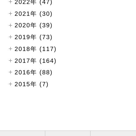
2022年 (47)
2021年 (30)
2020年 (39)
2019年 (73)
2018年 (117)
2017年 (164)
2016年 (88)
2015年 (7)