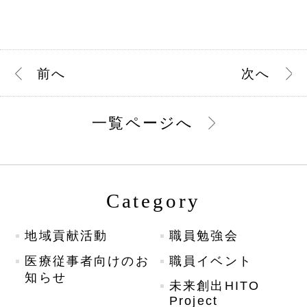
前
へ
次
へ
一覧ページへ
Category
地域貢献活動
職員勉強会
医療従事者向けのお
職員イベント
知らせ
未来創出HITO
Project