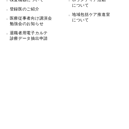
について
登録医のご紹介
地域包括ケア推進室
医療従事者向け講演会
について
勉強会のお知らせ
退職者用電子カルテ
診療データ抽出申請