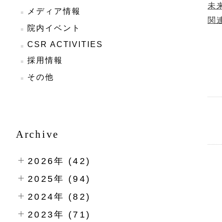
未
メディア情報
関
院内イベント
CSR ACTIVITIES
採用情報
その他
Archive
2026年 (42)
2025年 (94)
2024年 (82)
2023年 (71)