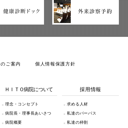
診のご案内
個人情報保護方針
ＨＩＴＯ病院について
採用情報
理念・コンセプト
求める人材
病院長・理事長あいさつ
私達のパーパス
病院概要
私達の枠割