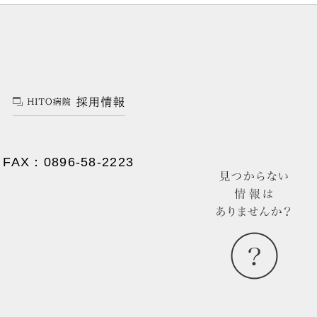
FAX：0896-58-2223