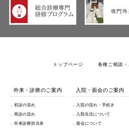
トップページ
各種ご相談・
外来・診療のご案内
入院・面会のご案内
初診の流れ
入院の流れ・手続き
再診の流れ
入院生活について
外来診療担当表
面会について