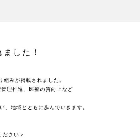
れました！
取り組みが掲載されました。
健康管理推進、医療の質向上など
い、地域とともに歩んでいきます。
ください＞