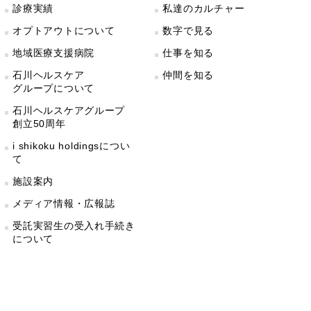
診療実績
私達のカルチャー
オプトアウトについて
数字で見る
地域医療支援病院
仕事を知る
石川ヘルスケア
仲間を知る
グループについて
石川ヘルスケアグループ
創立50周年
i shikoku holdingsについ
て
施設案内
メディア情報・広報誌
受託実習生の受入れ手続き
について