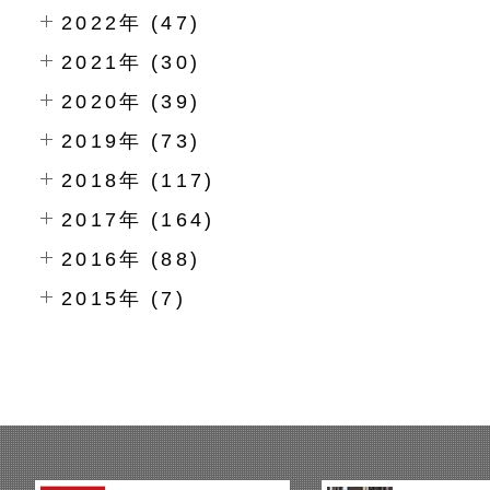
2022年 (47)
2021年 (30)
2020年 (39)
2019年 (73)
2018年 (117)
2017年 (164)
2016年 (88)
2015年 (7)