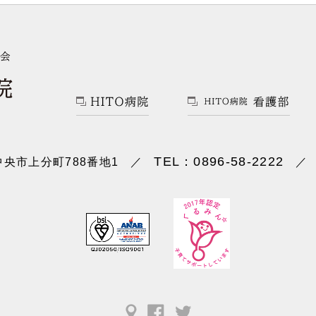
TEL：0896-58-2222
央市上分町788番地1
／
／