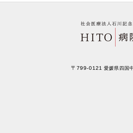
〒799-0121
愛媛県四国中