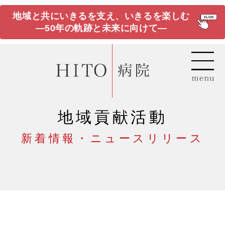
地域と共にいきるを支え、いきるを楽しむ
―50年の軌跡と未来に向けて―
地域貢献活動
新着情報・ニュースリリース