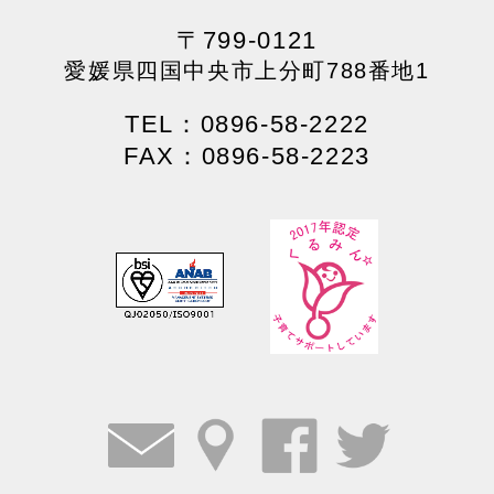
〒799-0121
愛媛県四国中央市上分町788番地1
TEL：0896-58-2222
FAX：0896-58-2223