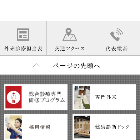
ページの先頭へ