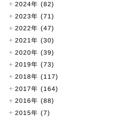
2024年 (82)
2023年 (71)
2022年 (47)
2021年 (30)
2020年 (39)
2019年 (73)
2018年 (117)
2017年 (164)
2016年 (88)
2015年 (7)