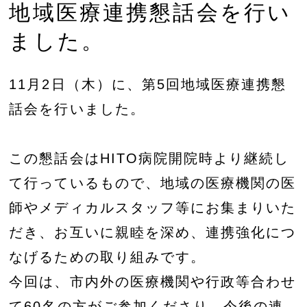
地域医療連携懇話会を行い
ました。
11月2日（木）に、第5回地域医療連携懇
話会を行いました。
この懇話会はHITO病院開院時より継続し
て行っているもので、地域の医療機関の医
師やメディカルスタッフ等にお集まりいた
だき、お互いに親睦を深め、連携強化につ
なげるための取り組みです。
今回は、市内外の医療機関や行政等合わせ
て60名の方がご参加くださり、今後の連