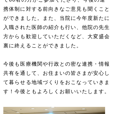
携体制に対する前向きなご意見も聞くこと
ができました。また、当院に今年度新たに
入職された医師の紹介も行い、他院の先生
方からも歓迎していただくなど、大変盛会
裏に終えることができました。
今後も医療機関や行政との密な連携・情報
共有を通して、お住まいの皆さまが安心し
て暮らせる地域づくりをおこなっていきま
す！今後ともよろしくお願いいたします。