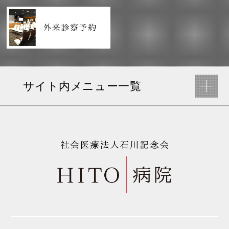
サイト内メニュー一覧