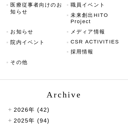
医療従事者向けのお
職員イベント
知らせ
未来創出HITO
Project
お知らせ
メディア情報
CSR ACTIVITIES
院内イベント
採用情報
その他
Archive
2026年 (42)
2025年 (94)