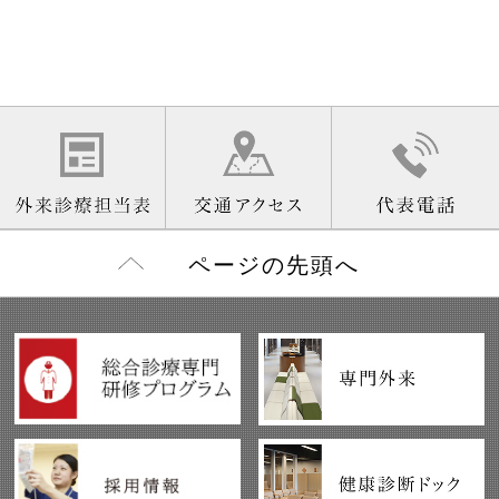
ページの先頭へ