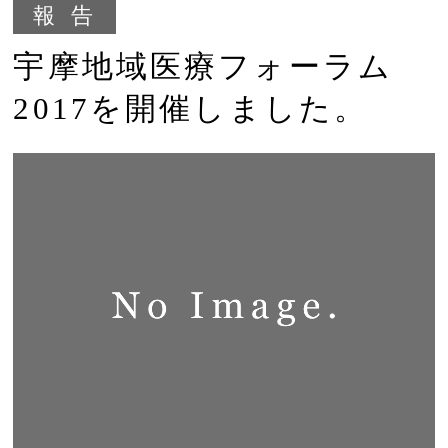
報告
宇摩地域医療フォーラム
2017を開催しました。