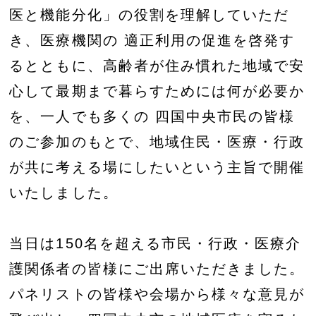
医と機能分化」の役割を理解していただ
き、医療機関の 適正利用の促進を啓発す
るとともに、高齢者が住み慣れた地域で安
心して最期まで暮らすためには何が必要か
を、一人でも多くの 四国中央市民の皆様
のご参加のもとで、地域住民・医療・行政
が共に考える場にしたいという主旨で開催
いたしました。
当日は150名を超える市民・行政・医療介
護関係者の皆様にご出席いただきました。
パネリストの皆様や会場から様々な意見が