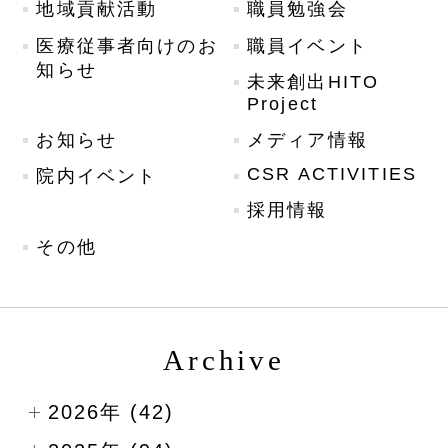
地域貢献活動
職員勉強会
医療従事者向けのお
職員イベント
知らせ
未来創出HITO
Project
お知らせ
メディア情報
CSR ACTIVITIES
院内イベント
採用情報
その他
Archive
2026年 (42)