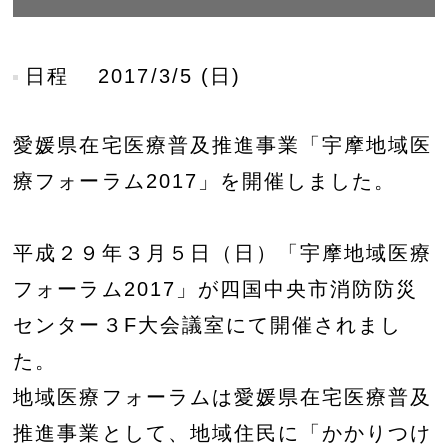
日程
2017/3/5 (日)
愛媛県在宅医療普及推進事業「宇摩地域医
療フォーラム2017」を開催しました。
平成２９年３月５日（日）「宇摩地域医療
フォーラム2017」が四国中央市消防防災
センター３F大会議室にて開催されまし
た。
地域医療フォーラムは愛媛県在宅医療普及
推進事業として、地域住民に「かかりつけ