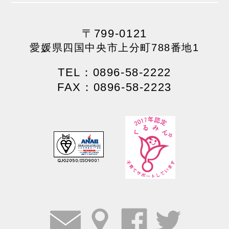
〒799-0121
愛媛県四国中央市上分町788番地1
TEL：0896-58-2222
FAX：0896-58-2223