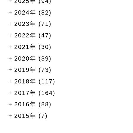
2025年 (94)
2024年 (82)
2023年 (71)
2022年 (47)
2021年 (30)
2020年 (39)
2019年 (73)
2018年 (117)
2017年 (164)
2016年 (88)
2015年 (7)