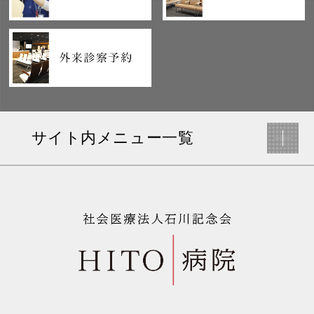
サイト内メニュー一覧