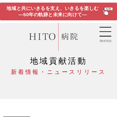
地域と共にいきるを支え、いきるを楽しむ
―50年の軌跡と未来に向けて―
地域貢献活動
新着情報・ニュースリリース