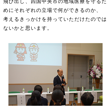
飛び出し、四国中央市の地域医療を守るた
めにそれぞれの立場で何ができるのか、
考えるきっかけを持っていただけたのでは
ないかと思います。