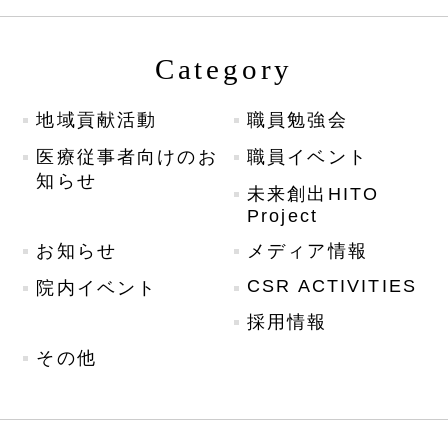
Category
地域貢献活動
職員勉強会
医療従事者向けのお
職員イベント
知らせ
未来創出HITO
Project
お知らせ
メディア情報
CSR ACTIVITIES
院内イベント
採用情報
その他