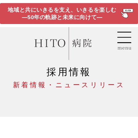
地域と共にいきるを支え、いきるを楽しむ
―50年の軌跡と未来に向けて―
採用情報
新着情報・ニュースリリース