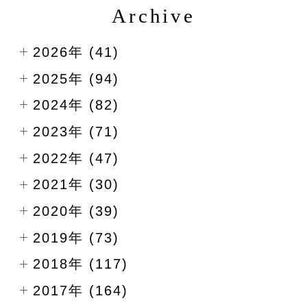
Archive
2026年 (41)
2025年 (94)
2024年 (82)
2023年 (71)
2022年 (47)
2021年 (30)
2020年 (39)
2019年 (73)
2018年 (117)
2017年 (164)