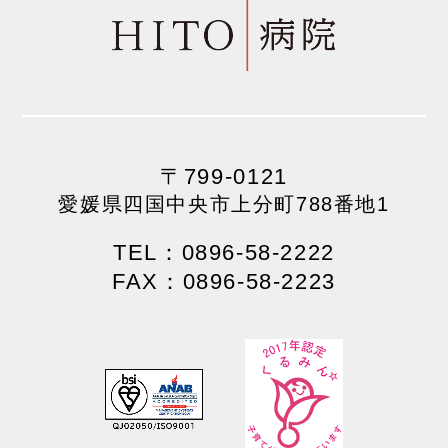
〒799-0121
愛媛県四国中央市上分町788番地1
TEL：0896-58-2222
FAX：0896-58-2223