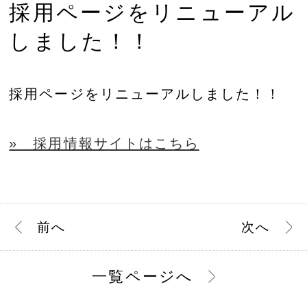
採用ページをリニューアル
しました！！
採用ページをリニューアルしました！！
» 採用情報サイトはこちら
前
へ
次
へ
一覧ページへ