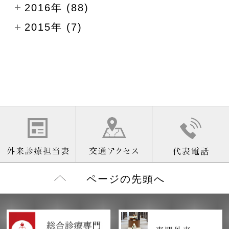
2016年 (88)
2015年 (7)
ページの先頭へ