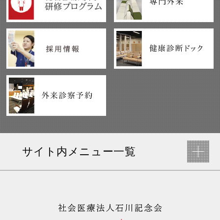
サイト内メニュー一覧