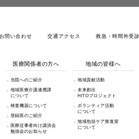
お問い合わせ
交通アクセス
救急・時間外受
医療関係者の方へ
地域の皆様へ
当院へのご紹介
地域貢献活動
地域医療介護連携課
未来創出
について
HITOプロジェクト
検査機器について
ボランティア活動
について
登録医のご紹介
地域包括ケア推進室
医療従事者向け講演会
について
勉強会のお知らせ