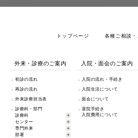
トップページ
各種ご相談・
外来・診療のご案内
入院・面会のご案内
初診の流れ
入院の流れ・手続き
再診の流れ
入院生活について
外来診療担当表
面会について
診療科・部門
退院手続き
入院費用について
診療科
センター
専門外来
部署