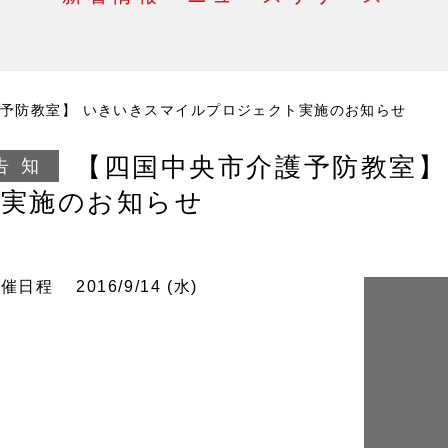
予防教室】 いきいきスマイルプロジェクト実施のお知らせ
【四国中央市介護予防教室】
告知
ト実施のお知らせ
開催
日程
2016/9/14 (水)