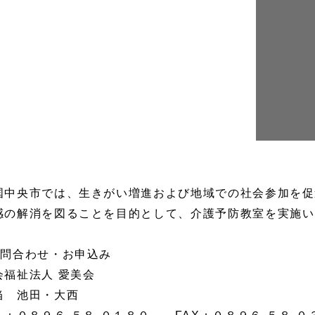
国中央市では、生きがい増進および地域での社会参加を促
感の解消を図ることを目的として、介護予防教室を実施い
お問合わせ・お申込み
会福祉法人 愛美会
当 池田・大西