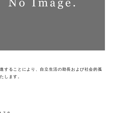
進することにより、自立生活の助長および社会的孤
たします。