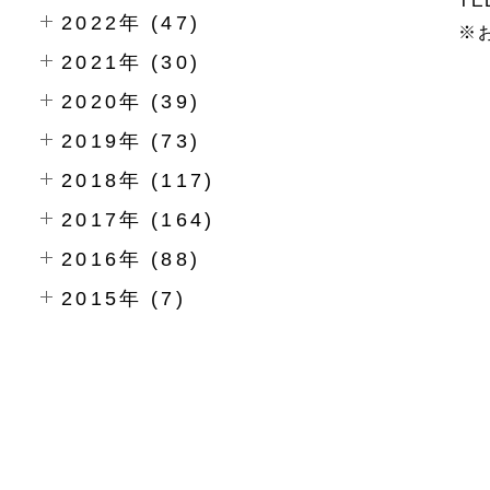
T
2022年 (47)
※
2021年 (30)
2020年 (39)
2019年 (73)
2018年 (117)
2017年 (164)
2016年 (88)
2015年 (7)