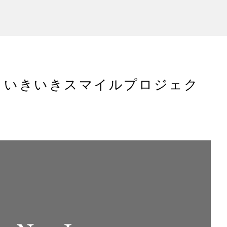
 いきいきスマイルプロジェク