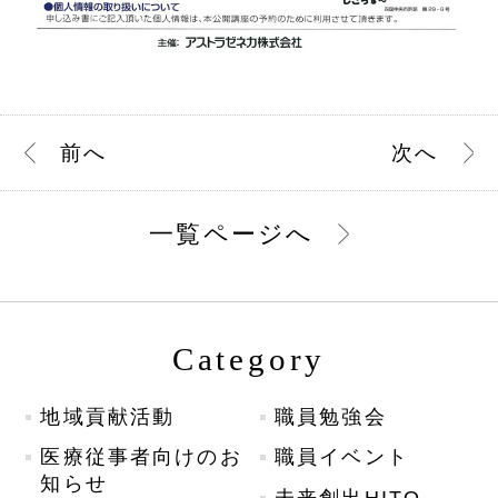
前
へ
次
へ
一覧ページへ
Category
地域貢献活動
職員勉強会
医療従事者向けのお
職員イベント
知らせ