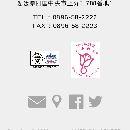
愛媛県四国中央市上分町788番地1
TEL：0896-58-2222
FAX：0896-58-2223