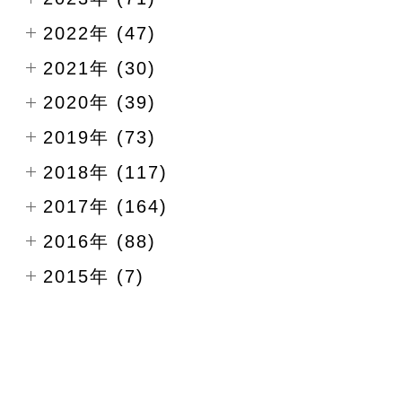
2022年 (47)
2021年 (30)
2020年 (39)
2019年 (73)
2018年 (117)
2017年 (164)
2016年 (88)
2015年 (7)