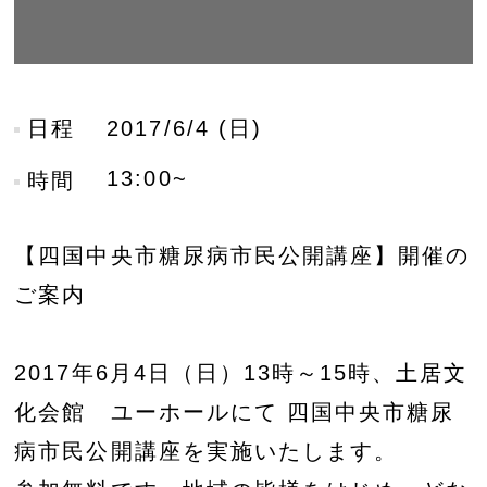
日程
2017/6/4 (日)
13:00~
時間
【四国中央市糖尿病市民公開講座】開催の
ご案内
2017年6月4日（日）13時～15時、土居文
化会館 ユーホールにて 四国中央市糖尿
病市民公開講座を実施いたします。