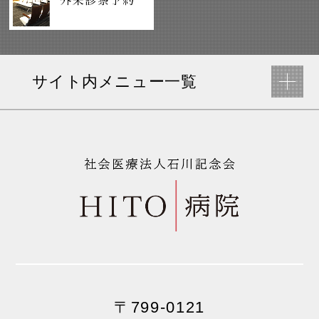
サイト内メニュー一覧
〒799-0121