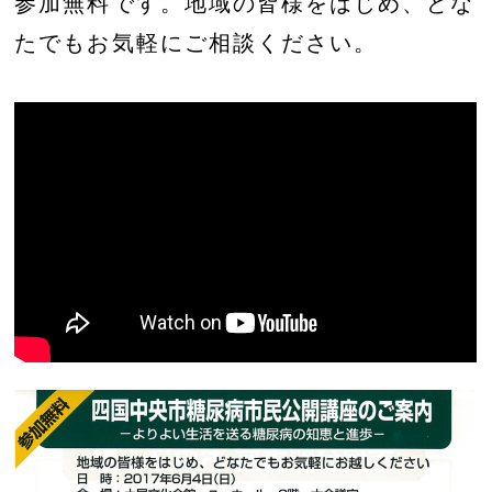
参加無料です。地域の皆様をはじめ、どな
たでもお気軽にご相談ください。