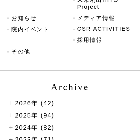
未来創出HITO
Project
お知らせ
メディア情報
CSR ACTIVITIES
院内イベント
採用情報
その他
Archive
2026年 (42)
2025年 (94)
2024年 (82)
2023年 (71)