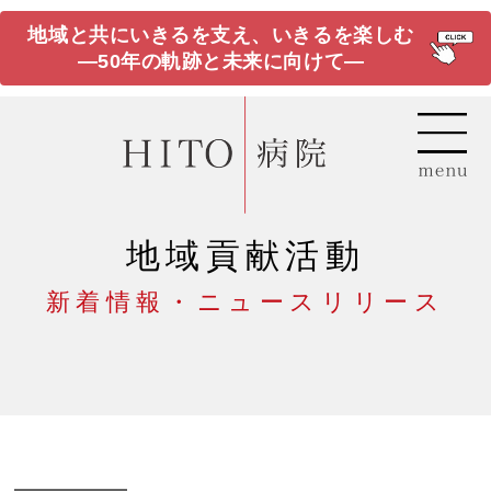
地域と共にいきるを支え、いきるを楽しむ
―50年の軌跡と未来に向けて―
地域貢献活動
新着情報・ニュースリリース