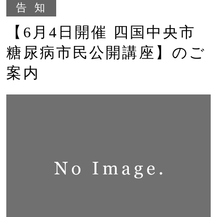
告知
【6月4日開催 四国中央市
糖尿病市民公開講座】のご
案内