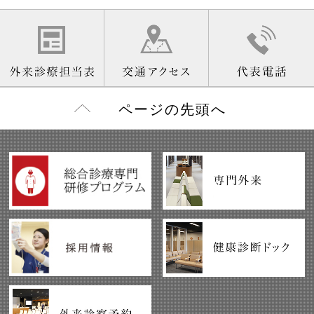
ページの先頭へ