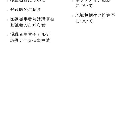
について
登録医のご紹介
地域包括ケア推進室
医療従事者向け講演会
について
勉強会のお知らせ
退職者用電子カルテ
診療データ抽出申請