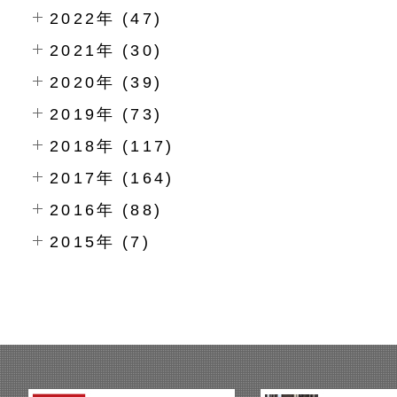
2022年 (47)
2021年 (30)
2020年 (39)
2019年 (73)
2018年 (117)
2017年 (164)
2016年 (88)
2015年 (7)