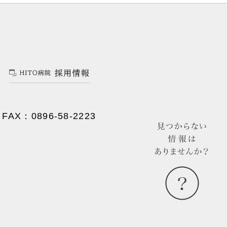
FAX：0896-58-2223