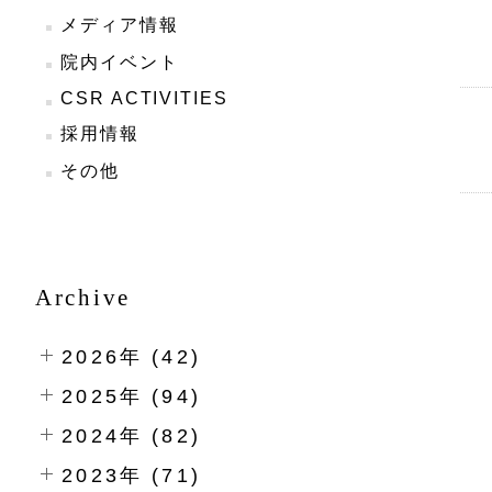
メディア情報
院内イベント
CSR ACTIVITIES
採用情報
その他
Archive
2026年 (42)
2025年 (94)
2024年 (82)
2023年 (71)