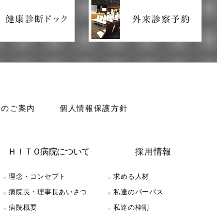
診のご案内
個人情報保護方針
ＨＩＴＯ病院について
採用情報
理念・コンセプト
求める人材
病院長・理事長あいさつ
私達のパーパス
病院概要
私達の枠割