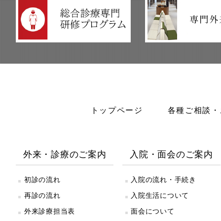
トップページ
各種ご相談・
外来・診療のご案内
入院・面会のご案内
初診の流れ
入院の流れ・手続き
再診の流れ
入院生活について
外来診療担当表
面会について