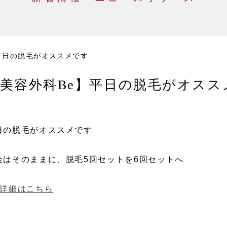
平日の脱毛がオススメです
美容外科Be】平日の脱毛がオスス
日の脱毛がオススメです
金はそのままに、脱毛5回セットを6回セットへ
 詳細はこちら