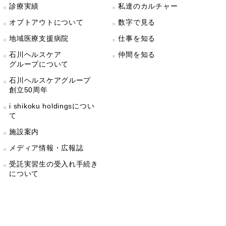
診療実績
私達のカルチャー
オプトアウトについて
数字で見る
地域医療支援病院
仕事を知る
石川ヘルスケア
仲間を知る
グループについて
石川ヘルスケアグループ
創立50周年
i shikoku holdingsについ
て
施設案内
メディア情報・広報誌
受託実習生の受入れ手続き
について