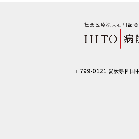
〒799-0121
愛媛県四国中