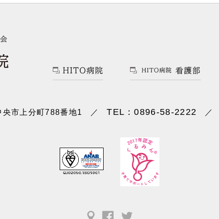
TEL：0896-58-2222
央市上分町788番地1
／
／