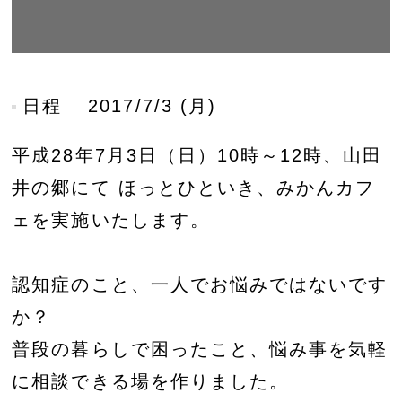
日程
2017/7/3 (月)
平成28年7月3日（日）10時～12時、山田
井の郷にて ほっとひといき、みかんカフ
ェを実施いたします。
認知症のこと、一人でお悩みではないです
か？
普段の暮らしで困ったこと、悩み事を気軽
に相談できる場を作りました。