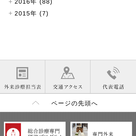
2016年 (88)
2015年 (7)
ページの先頭へ