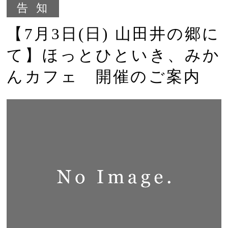
告知
【7月3日(日) 山田井の郷に
て】ほっとひといき、みか
んカフェ 開催のご案内