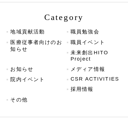
Category
地域貢献活動
職員勉強会
医療従事者向けのお
職員イベント
知らせ
未来創出HITO
Project
お知らせ
メディア情報
CSR ACTIVITIES
院内イベント
採用情報
その他