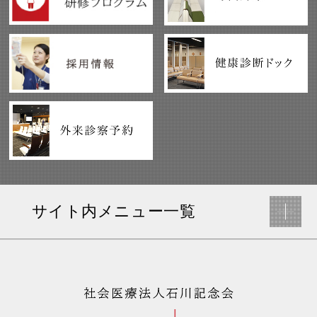
サイト内メニュー一覧