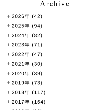
Archive
2026年 (42)
2025年 (94)
2024年 (82)
2023年 (71)
2022年 (47)
2021年 (30)
2020年 (39)
2019年 (73)
2018年 (117)
2017年 (164)