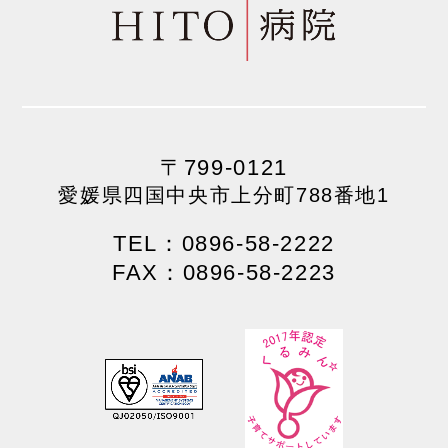
〒799-0121
愛媛県四国中央市上分町788番地1
TEL：0896-58-2222
FAX：0896-58-2223