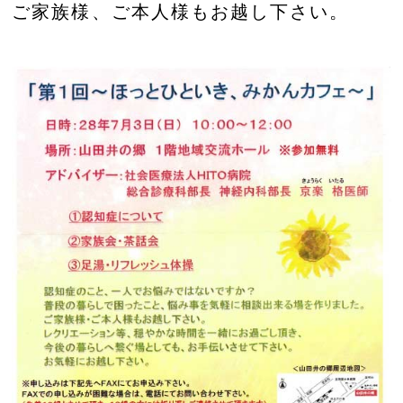
ご家族様、ご本人様もお越し下さい。