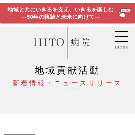
地域と共にいきるを支え、いきるを楽しむ
―50年の軌跡と未来に向けて―
地域貢献活動
新着情報・ニュースリリース