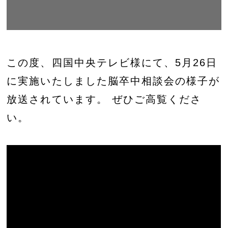
この度、四国中央テレビ様にて、5月26日
に実施いたしました脳卒中相談会の様子が
放送されています。 ぜひご高覧くださ
い。