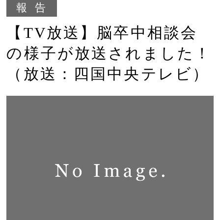
報告
【TV放送】脳卒中相談会
の様子が放送されました！
（放送：四国中央テレビ）