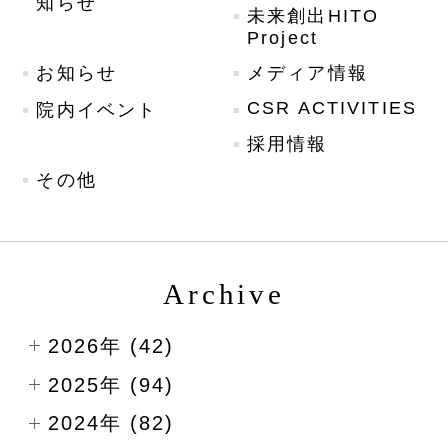
知らせ
未来創出HITO
Project
お知らせ
メディア情報
CSR ACTIVITIES
院内イベント
採用情報
その他
Archive
2026年 (42)
2025年 (94)
2024年 (82)