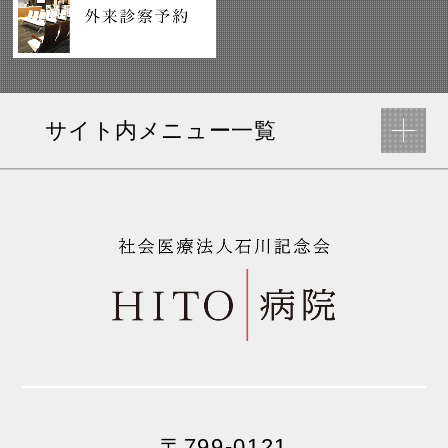
サイト内メニュー一覧
〒799-0121