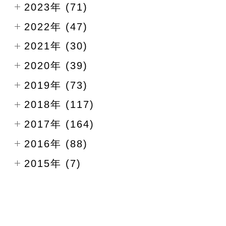
2023年 (71)
2022年 (47)
2021年 (30)
2020年 (39)
2019年 (73)
2018年 (117)
2017年 (164)
2016年 (88)
2015年 (7)