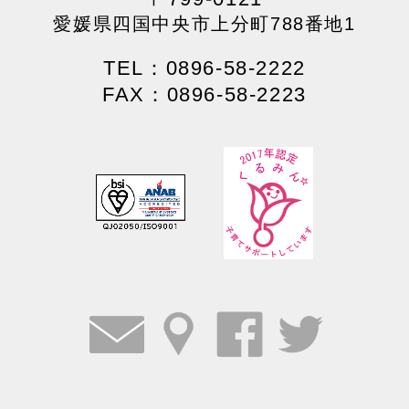
愛媛県四国中央市上分町788番地1
TEL：0896-58-2222
FAX：0896-58-2223