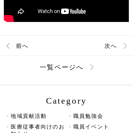
前
へ
次
へ
一覧ページへ
Category
地域貢献活動
職員勉強会
医療従事者向けのお
職員イベント