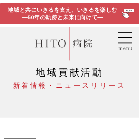
地域と共にいきるを支え、いきるを楽しむ
―50年の軌跡と未来に向けて―
地域貢献活動
新着情報・ニュースリリース