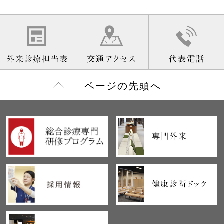
ページの先頭へ