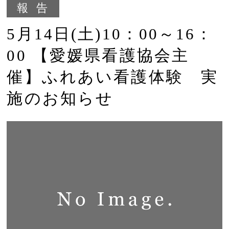
報告
5月14日(土)10：00～16：
00 【愛媛県看護協会主
催】ふれあい看護体験 実
施のお知らせ