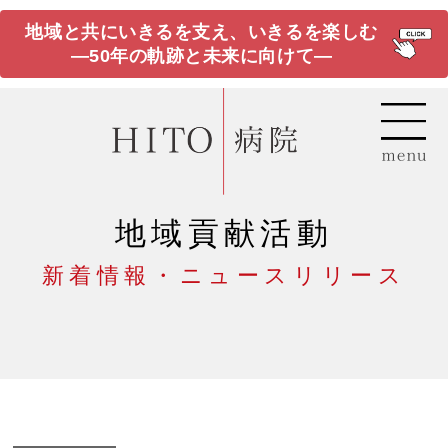
地域と共にいきるを支え、いきるを楽しむ
―50年の軌跡と未来に向けて―
地域貢献活動
新着情報・ニュースリリース