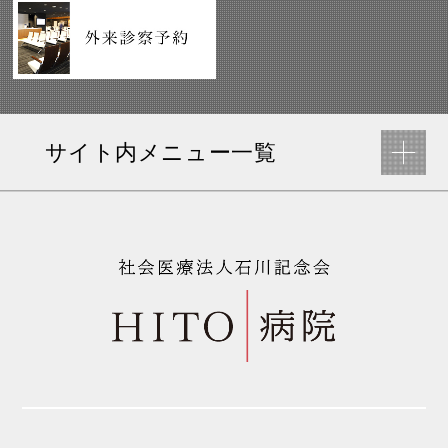
サイト内メニュー一覧