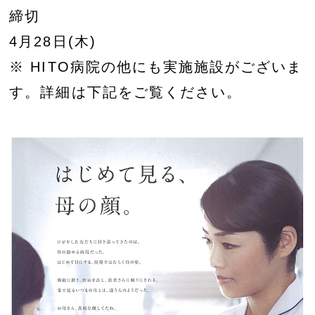
締切
4月28日(木)
※ HITO病院の他にも実施施設がございま
す。詳細は下記をご覧ください。