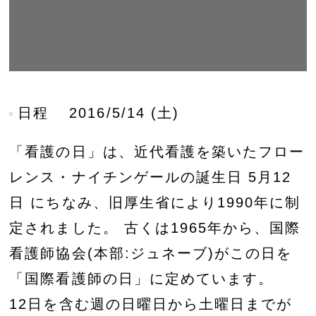
日程
2016/5/14 (土)
「看護の日」は、近代看護を築いたフロー
レンス・ナイチンゲールの誕生日 5月12
日 にちなみ、旧厚生省により1990年に制
定されました。 古くは1965年から、国際
看護師協会(本部:ジュネーブ)がこの日を
「国際看護師の日」に定めています。
12日を含む週の日曜日から土曜日までが