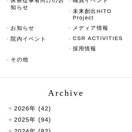
医療従事者向けのお
職員イベント
知らせ
未来創出HITO
Project
お知らせ
メディア情報
CSR ACTIVITIES
院内イベント
採用情報
その他
Archive
2026年 (42)
2025年 (94)
2024年 (82)