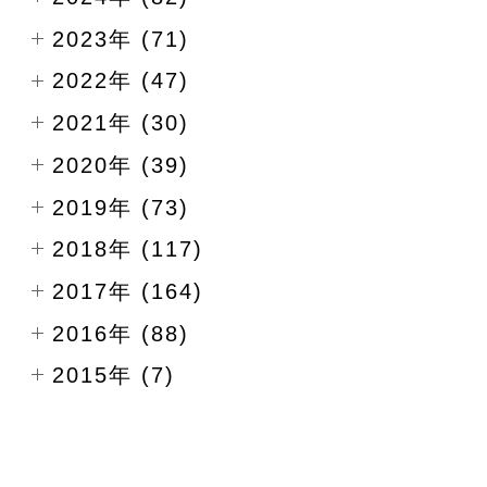
2023年 (71)
2022年 (47)
2021年 (30)
2020年 (39)
2019年 (73)
2018年 (117)
2017年 (164)
2016年 (88)
2015年 (7)