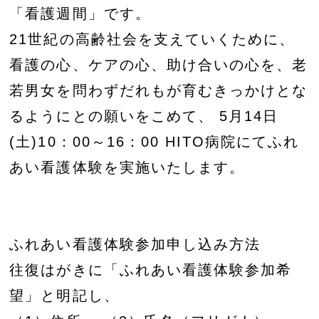
「看護週間」です。
21世紀の高齢社会を支えていくために、
看護の心、ケアの心、助け合いの心を、老
若男女を問わずだれもが育むきっかけとな
るようにとの願いをこめて、 5月14日
(土)10：00～16：00 HITO病院にてふれ
あい看護体験を実施いたします。
ふれあい看護体験参加申し込み方法
往復はがきに「ふれあい看護体験参加希
望」と明記し、