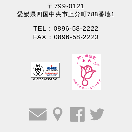
〒799-0121
愛媛県四国中央市上分町788番地1
TEL：0896-58-2222
FAX：0896-58-2223