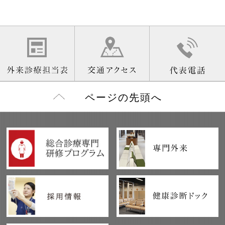
ページの先頭へ