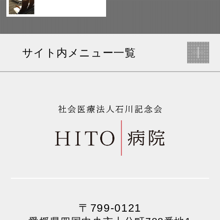
サイト内メニュー一覧
〒799-0121