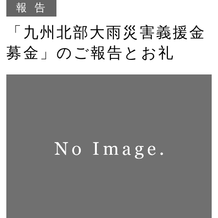
報告
「九州北部大雨災害義援金
募金」のご報告とお礼