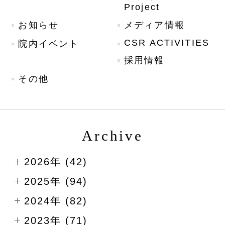
Project
お知らせ
メディア情報
CSR ACTIVITIES
院内イベント
採用情報
その他
Archive
2026年 (42)
2025年 (94)
2024年 (82)
2023年 (71)