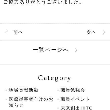
ご協力ありがとうございました。
前
へ
次
へ
一覧ページへ
Category
地域貢献活動
職員勉強会
医療従事者向けのお
職員イベント
知らせ
未来創出HITO