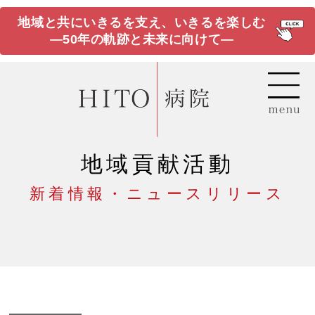
地域と共にいきるを支え、いきるを楽しむ
―50年の軌跡と未来に向けて―
地域貢献活動
新着情報・ニュースリリース