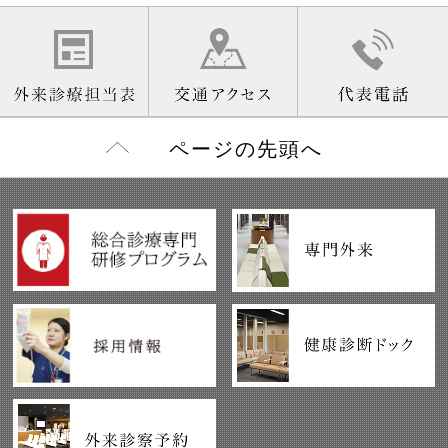
ページの先頭へ