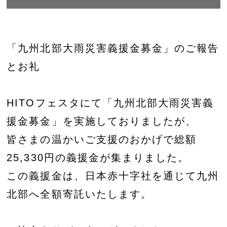
「九州北部大雨災害義援金募金」のご報告
とお礼
HITOフェスタにて「九州北部大雨災害義
援金募金」を実施しておりましたが、
皆さまの温かいご支援のおかげで総額
25,330円の義援金が集まりました。
この義援金は、日本赤十字社を通じて九州
北部へ全額寄託いたします。