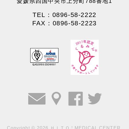
愛媛県四国中央市上分町788番地1
TEL：0896-58-2222
FAX：0896-58-2223
Copyright
©
2026 ＨＩＴＯ ¦ MEDICAL CENTER.