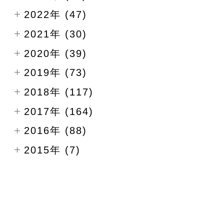
2022年 (47)
2021年 (30)
2020年 (39)
2019年 (73)
2018年 (117)
2017年 (164)
2016年 (88)
2015年 (7)