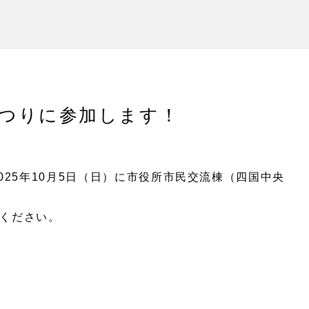
まつりに参加します！
025年10月5日（日）に市役所市民交流棟（四国中央
ください。