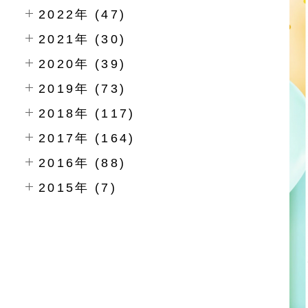
2022年 (47)
2021年 (30)
2020年 (39)
2019年 (73)
2018年 (117)
2017年 (164)
2016年 (88)
2015年 (7)