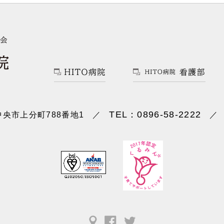
TEL：0896-58-2222
央市上分町788番地1
／
／