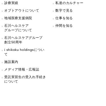
診療実績
私達のカルチャー
オプトアウトについて
数字で見る
地域医療支援病院
仕事を知る
石川ヘルスケア
仲間を知る
グループについて
石川ヘルスケアグループ
創立50周年
i shikoku holdingsについ
て
施設案内
メディア情報・広報誌
受託実習生の受入れ手続き
について