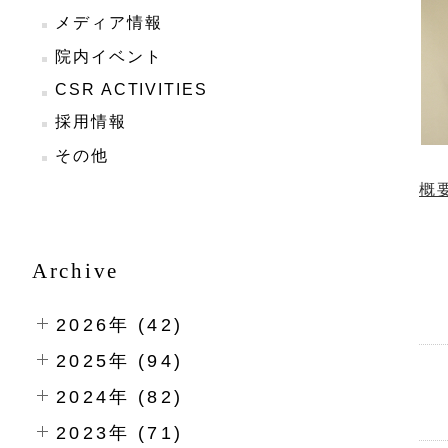
メディア情報
院内イベント
CSR ACTIVITIES
採用情報
その他
概
Archive
2026年 (42)
2025年 (94)
2024年 (82)
2023年 (71)