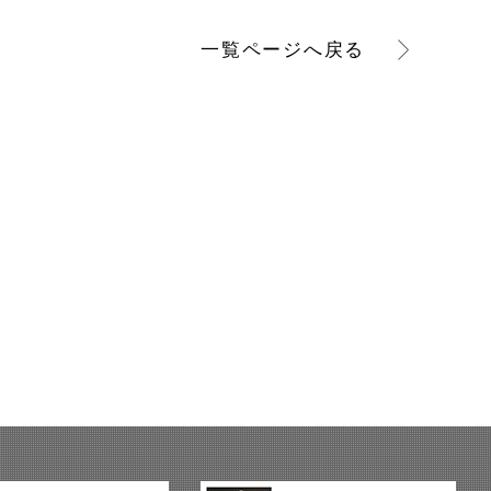
一覧ページへ
戻る