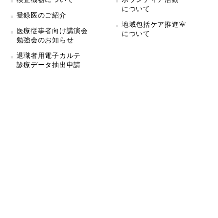
について
登録医のご紹介
地域包括ケア推進室
医療従事者向け講演会
について
勉強会のお知らせ
退職者用電子カルテ
診療データ抽出申請