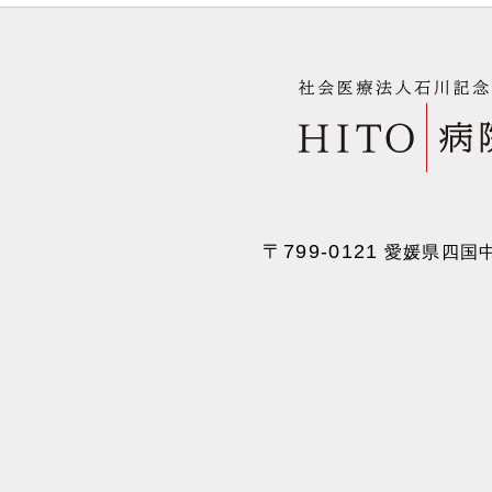
〒799-0121
愛媛県四国中