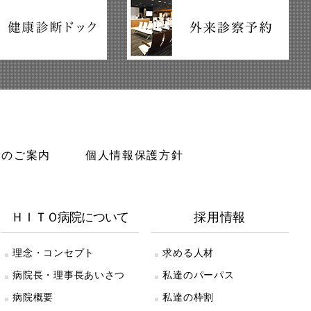
診のご案内
個人情報保護方針
ＨＩＴＯ病院について
採用情報
理念・コンセプト
求める人材
病院長・理事長あいさつ
私達のパーパス
病院概要
私達の枠割