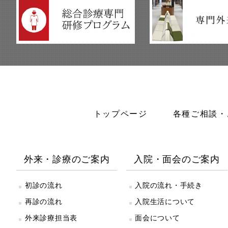
トップページ
各種ご相談・
外来・診療のご案内
入院・面会のご案内
初診の流れ
入院の流れ・手続き
再診の流れ
入院生活について
外来診療担当表
面会について