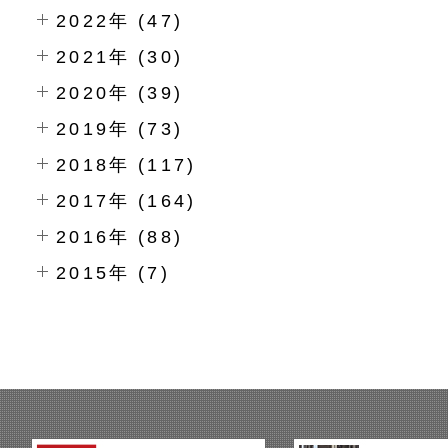
2022年 (47)
2021年 (30)
2020年 (39)
2019年 (73)
2018年 (117)
2017年 (164)
2016年 (88)
2015年 (7)