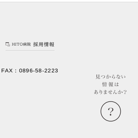
FAX：0896-58-2223