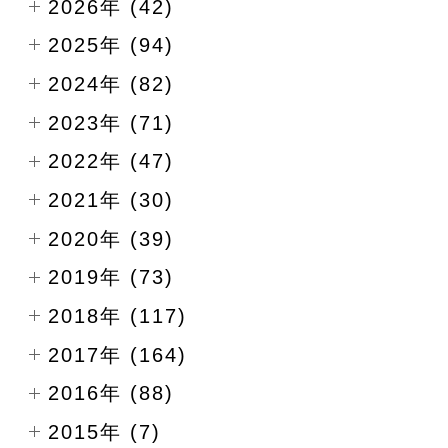
2026年 (42)
2025年 (94)
2024年 (82)
2023年 (71)
2022年 (47)
2021年 (30)
2020年 (39)
2019年 (73)
2018年 (117)
2017年 (164)
2016年 (88)
2015年 (7)