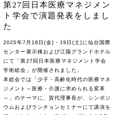
第27回日本医療マネジメン
ト学会で演題発表をしまし
た
2025年7月18日(金)・19日(土)に仙台国際
センター展示棟および江陽グランドホテル
にて「第27回日本医療マネジメント学会
学術総会」が開催されました。
本総会では「少子・高齢化時代の医療マネ
ジメント～医療・介護に求められる変革
～」のテーマに、賀代理事長が、シンポジ
ウムおよびランチョンセミナーにて講演を