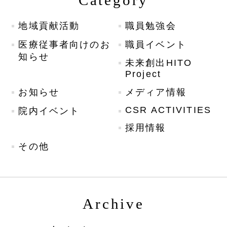
地域貢献活動
職員勉強会
医療従事者向けのお
職員イベント
知らせ
未来創出HITO
Project
お知らせ
メディア情報
CSR ACTIVITIES
院内イベント
採用情報
その他
Archive