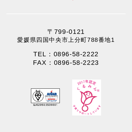
〒799-0121
愛媛県四国中央市上分町788番地1
TEL：0896-58-2222
FAX：0896-58-2223