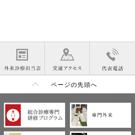
ページの先頭へ