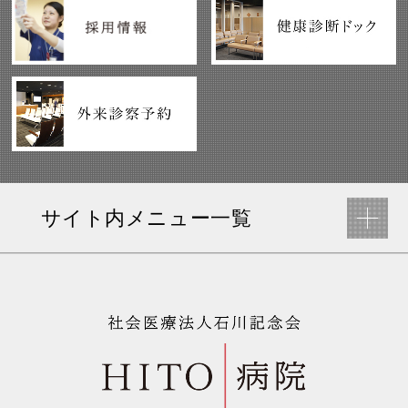
サイト内メニュー一覧