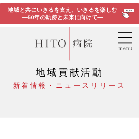
地域と共にいきるを支え、いきるを楽しむ
―50年の軌跡と未来に向けて―
地域貢献活動
新着情報・ニュースリリース