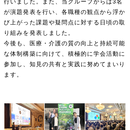
行いました。また、当グループからは3名
が演題発表を行い、各職種の観点から浮か
び上がった課題や疑問点に対する日頃の取
り組みを発表しました。
今後も、医療・介護の質の向上と持続可能
な体制構築に向けて、積極的に学会活動に
参加し、知見の共有と実践に努めてまいり
ます。