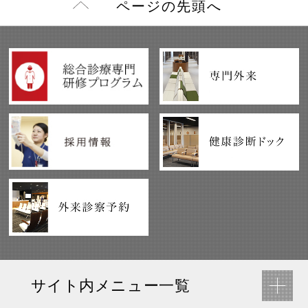
ページの先頭へ
サイト内メニュー一覧