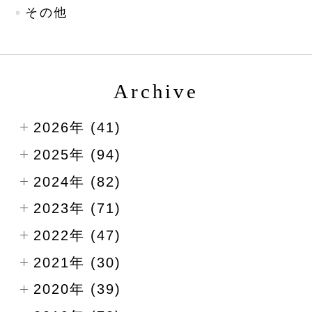
その他
Archive
2026年 (41)
2025年 (94)
2024年 (82)
2023年 (71)
2022年 (47)
2021年 (30)
2020年 (39)