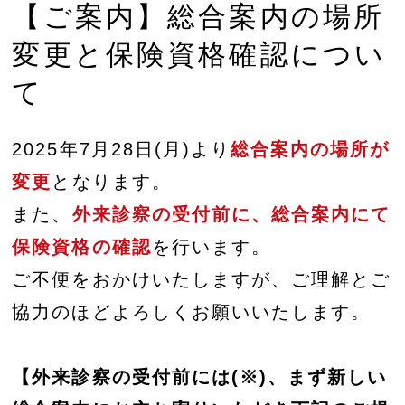
【ご案内】総合案内の場所
変更と保険資格確認につい
て
2025年7月28日(月)より
総合案内の場所が
変更
となります。
また、
外来診察の受付前に、総合案内にて
保険資格の確認
を行います。
ご不便をおかけいたしますが、ご理解とご
協力のほどよろしくお願いいたします。
【外来診察の受付前には(※)、まず新しい