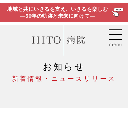
地域と共にいきるを支え、いきるを楽しむ
―50年の軌跡と未来に向けて―
お知らせ
新着情報・ニュースリリース