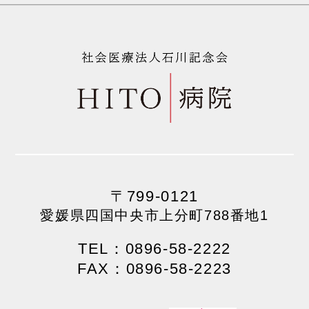
〒799-0121
愛媛県四国中央市上分町788番地1
TEL：0896-58-2222
FAX：0896-58-2223