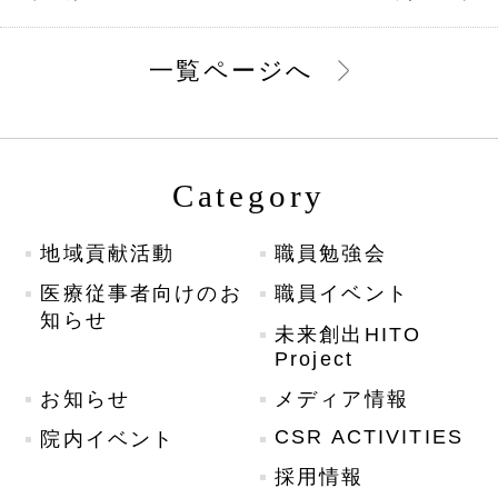
一覧ページへ
Category
地域貢献活動
職員勉強会
医療従事者向けのお
職員イベント
知らせ
未来創出HITO
Project
お知らせ
メディア情報
CSR ACTIVITIES
院内イベント
採用情報