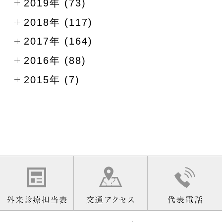
2019年 (73)
2018年 (117)
2017年 (164)
2016年 (88)
2015年 (7)