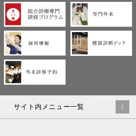
サイト内メニュー一覧