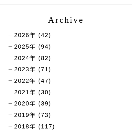
Archive
2026年 (42)
2025年 (94)
2024年 (82)
2023年 (71)
2022年 (47)
2021年 (30)
2020年 (39)
2019年 (73)
2018年 (117)