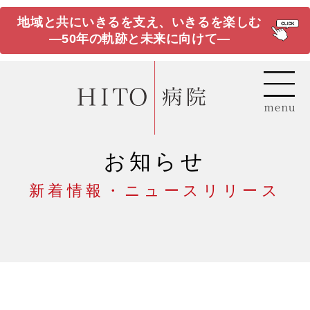
地域と共にいきるを支え、いきるを楽しむ
―50年の軌跡と未来に向けて―
お知らせ
新着情報・ニュースリリース