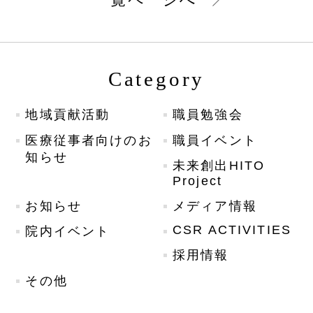
Category
地域貢献活動
職員勉強会
医療従事者向けのお
職員イベント
知らせ
未来創出HITO
Project
お知らせ
メディア情報
CSR ACTIVITIES
院内イベント
採用情報
その他