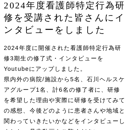
2024年度看護師特定行為研
修を受講された皆さんにイ
ンタビューをしました
2024年度に開催された看護師特定行為研
修3期生の修了式・インタビューを
Youtubeにアップしました。
県内外の病院/施設から5名、石川ヘルスケ
アグループ1名、計6名の修了者に、研修
を希望した理由や実際に研修を受けてみて
の感想、今後どのように患者さんや地域と
関わっていきたいかなどをインタビューし