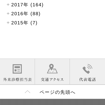
2017年 (164)
2016年 (88)
2015年 (7)
ページの先頭へ