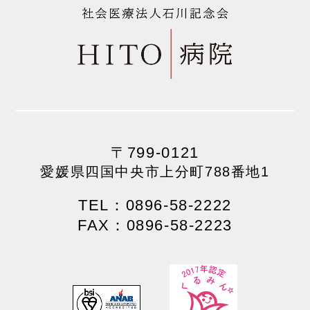
〒799-0121
愛媛県四国中央市上分町788番地1
TEL：0896-58-2222
FAX：0896-58-2223