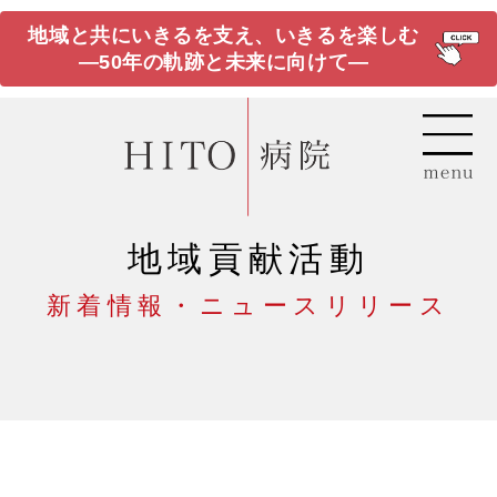
地域と共にいきるを支え、いきるを楽しむ
―50年の軌跡と未来に向けて―
地域貢献活動
新着情報・ニュースリリース