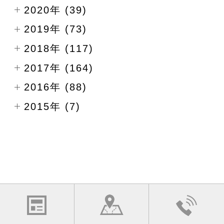
2020年 (39)
2019年 (73)
2018年 (117)
2017年 (164)
2016年 (88)
2015年 (7)