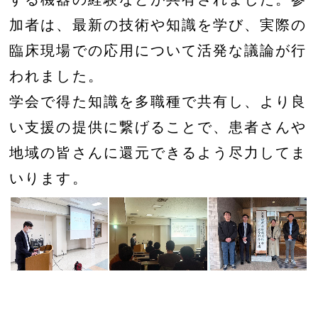
加者は、最新の技術や知識を学び、実際の
臨床現場での応用について活発な議論が行
われました。
学会で得た知識を多職種で共有し、より良
い支援の提供に繋げることで、患者さんや
地域の皆さんに還元できるよう尽力してま
いります。