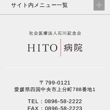
サイト内メニュー一覧
〒799-0121
愛媛県四国中央市上分町788番地1
TEL：0896-58-2222
FAX：0896-58-2223