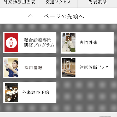
ページの先頭へ