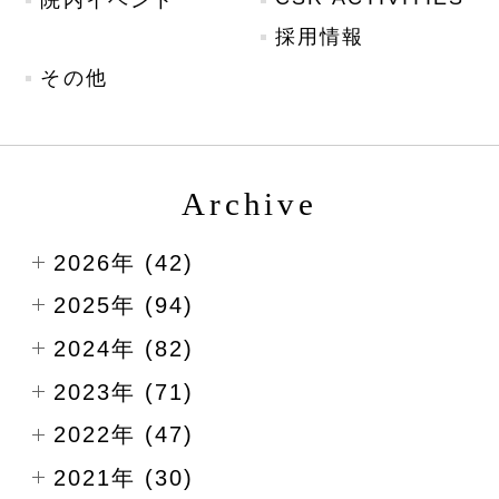
採用情報
その他
Archive
2026年 (42)
2025年 (94)
2024年 (82)
2023年 (71)
2022年 (47)
2021年 (30)