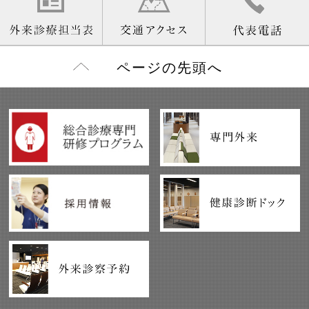
ページの先頭へ