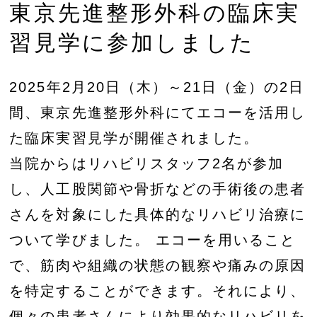
東京先進整形外科の臨床実
習見学に参加しました
2025年2月20日（木）～21日（金）の2日
間、東京先進整形外科にてエコーを活用し
た臨床実習見学が開催されました。
当院からはリハビリスタッフ2名が参加
し、人工股関節や骨折などの手術後の患者
さんを対象にした具体的なリハビリ治療に
ついて学びました。 エコーを用いること
で、筋肉や組織の状態の観察や痛みの原因
を特定することができます。それにより、
個々の患者さんにより効果的なリハビリを