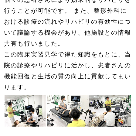
行うことが可能です。 また、整形外科に
おける診療の流れやリハビリの有効性につ
いて議論する機会があり、他施設との情報
共有も行いました。
この臨床実習見学で得た知識をもとに、当
院の診療やリハビリに活かし、患者さんの
機能回復と生活の質の向上に貢献してまい
ります。