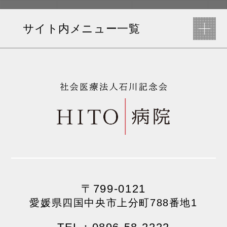
サイト内メニュー一覧
〒799-0121
愛媛県四国中央市上分町788番地1