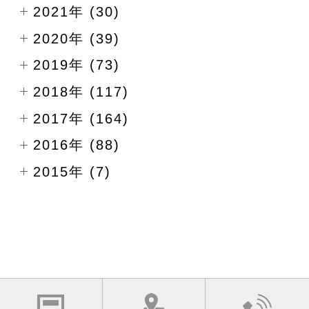
2021年 (30)
2020年 (39)
2019年 (73)
2018年 (117)
2017年 (164)
2016年 (88)
2015年 (7)