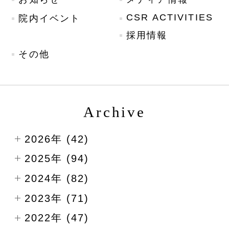
CSR ACTIVITIES
院内イベント
採用情報
その他
Archive
2026年 (42)
2025年 (94)
2024年 (82)
2023年 (71)
2022年 (47)