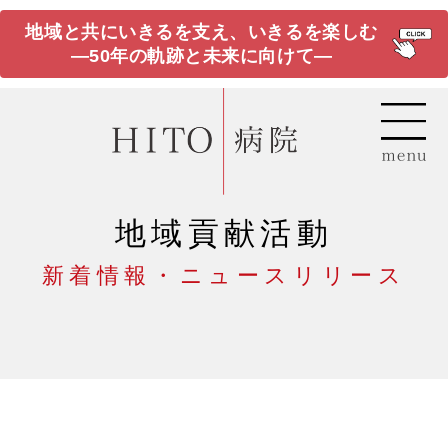
地域と共にいきるを支え、いきるを楽しむ
―50年の軌跡と未来に向けて―
地域貢献活動
新着情報・ニュースリリース