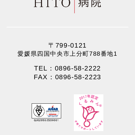
〒799-0121
愛媛県四国中央市上分町788番地1
TEL：0896-58-2222
FAX：0896-58-2223