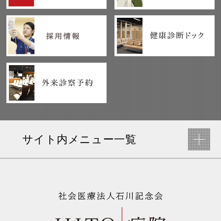
サイト内メニュー一覧