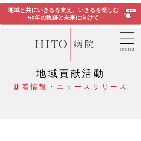
地域と共にいきるを支え、いきるを楽しむ
―50年の軌跡と未来に向けて―
地域貢献活動
新着情報・ニュースリリース