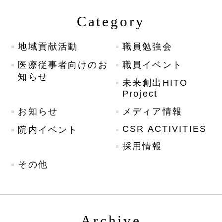
Category
地域貢献活動
職員勉強会
医療従事者向けのお
職員イベント
知らせ
未来創出HITO
Project
お知らせ
メディア情報
CSR ACTIVITIES
院内イベント
採用情報
その他
Archive