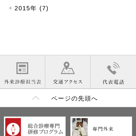
2015年 (7)
ページの先頭へ