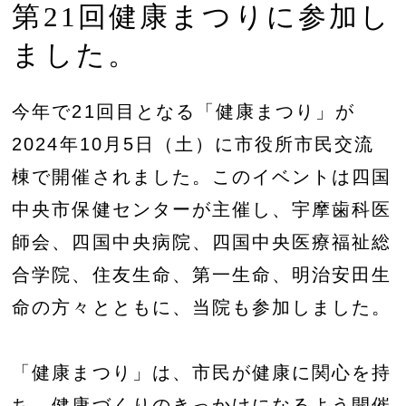
第21回健康まつりに参加し
ました。
今年で21回目となる「健康まつり」が
2024年10月5日（土）に市役所市民交流
棟で開催されました。このイベントは四国
中央市保健センターが主催し、宇摩歯科医
師会、四国中央病院、四国中央医療福祉総
合学院、住友生命、第一生命、明治安田生
命の方々とともに、当院も参加しました。
「健康まつり」は、市民が健康に関心を持
ち、健康づくりのきっかけになるよう開催