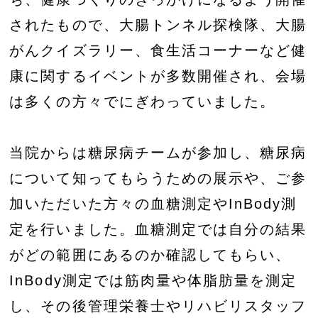
されたもので、大腸トンネル探検隊、大腸
がんクイズラリー、食生活コーナーなど健
康に関するイベントが多数開催され、会場
は多くの方々でにぎわっていました。
当院からは糖尿病チームが参加し、糖尿病
について知ってもらうための展示や、ご参
加いただいた方々の血糖測定やInBody測
定を行いました。血糖測定では自分の結果
がどの範囲にあるのか確認してもらい、
InBody測定では筋肉量や体脂肪量を測定
し、その後管理栄養士やリハビリスタッフ