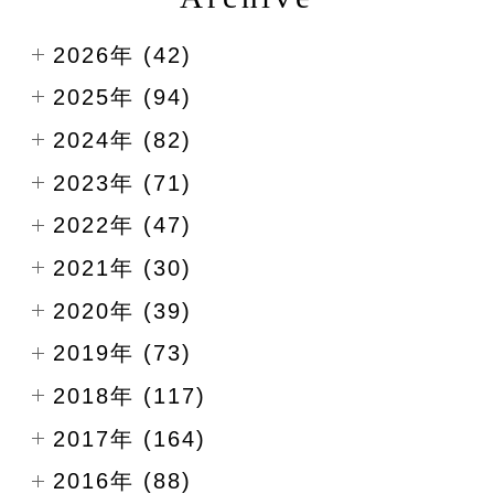
2026年 (42)
2025年 (94)
2024年 (82)
2023年 (71)
2022年 (47)
2021年 (30)
2020年 (39)
2019年 (73)
2018年 (117)
2017年 (164)
2016年 (88)