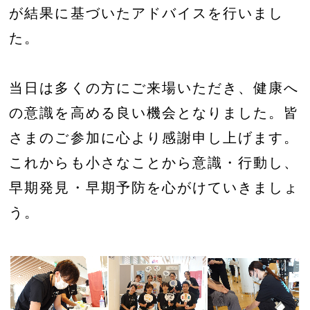
が結果に基づいたアドバイスを行いまし
た。
当日は多くの方にご来場いただき、健康へ
の意識を高める良い機会となりました。皆
さまのご参加に心より感謝申し上げます。
これからも小さなことから意識・行動し、
早期発見・早期予防を心がけていきましょ
う。