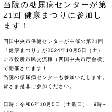
当院の糖尿病センターが第
21回 健康まつりに参加し
ます！
四国中央市保健センターが主催の第21回
「健康まつり」が2024年10月5日（土）
に市役所市民交流棟（四国中央市庁舎横）
で開催されます！
当院の糖尿病センターも参加いたします。
皆さま是非ご参加ください。
日時：令和6年10月5日（土曜日） 9時～