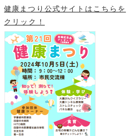
健康まつり公式サイトはこちらを
クリック！