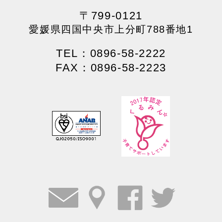
〒799-0121
愛媛県四国中央市上分町788番地1
TEL：0896-58-2222
FAX：0896-58-2223