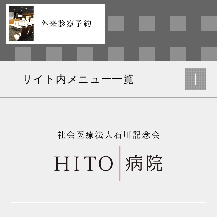
サイト内メニュー一覧