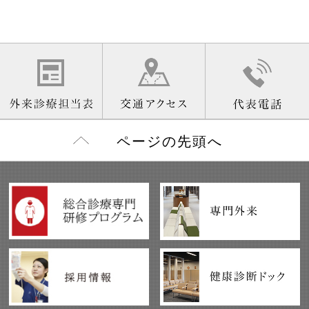
ページの先頭へ