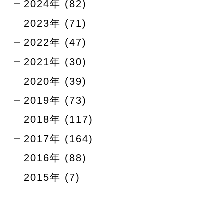
2024年 (82)
2023年 (71)
2022年 (47)
2021年 (30)
2020年 (39)
2019年 (73)
2018年 (117)
2017年 (164)
2016年 (88)
2015年 (7)