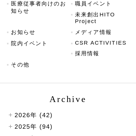
医療従事者向けのお
職員イベント
知らせ
未来創出HITO
Project
お知らせ
メディア情報
CSR ACTIVITIES
院内イベント
採用情報
その他
Archive
2026年 (42)
2025年 (94)