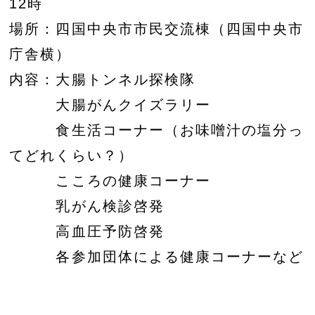
12時
場所：四国中央市市民交流棟（四国中央市
庁舎横）
内容：大腸トンネル探検隊
大腸がんクイズラリー
食生活コーナー（お味噌汁の塩分っ
てどれくらい？）
こころの健康コーナー
乳がん検診啓発
高血圧予防啓発
各参加団体による健康コーナーなど