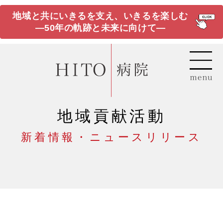
地域と共にいきるを支え、いきるを楽しむ
―50年の軌跡と未来に向けて―
地域貢献活動
新着情報・ニュースリリース