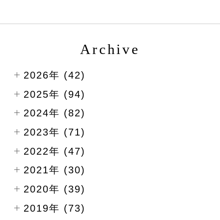
Archive
2026年 (42)
2025年 (94)
2024年 (82)
2023年 (71)
2022年 (47)
2021年 (30)
2020年 (39)
2019年 (73)