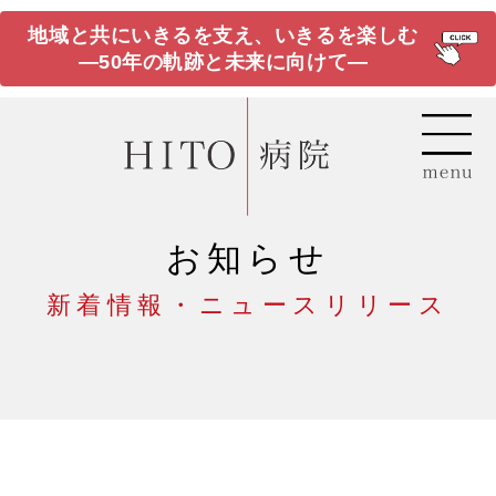
地域と共にいきるを支え、いきるを楽しむ
―50年の軌跡と未来に向けて―
お知らせ
新着情報・ニュースリリース