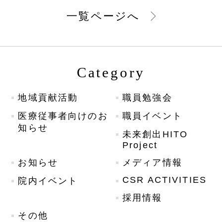
一覧ページへ
Category
地域貢献活動
職員勉強会
医療従事者向けのお
職員イベント
知らせ
未来創出HITO
Project
お知らせ
メディア情報
CSR ACTIVITIES
院内イベント
採用情報
その他