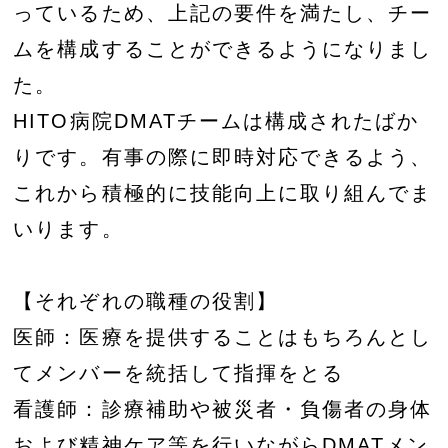
っているため、上記の要件を満たし、チー
ムを構成することができるようになりまし
た。
HITO病院DMATチームは構成されたばか
りです。有事の際に即時対応できるよう、
これから積極的に技能向上に取り組んでま
いります。
【それぞれの職種の役割】
医師：医療を提供することはもちろんとし
てメンバーを統括して指揮をとる
看護師：診療補助や被災者・負傷者の身体
および精神ケア等を行いながらDMATメン