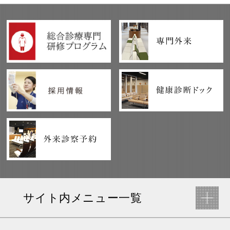
サイト内メニュー一覧