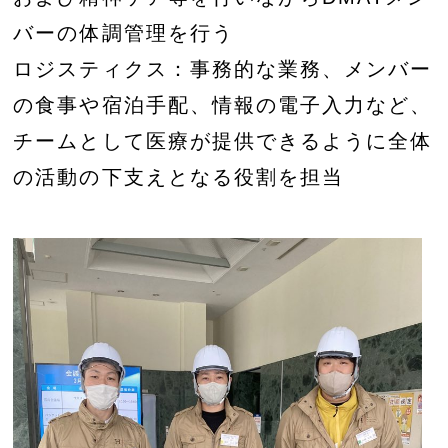
バーの体調管理を行う
ロジスティクス：事務的な業務、メンバー
の食事や宿泊手配、情報の電子入力など、
チームとして医療が提供できるように全体
の活動の下支えとなる役割を担当