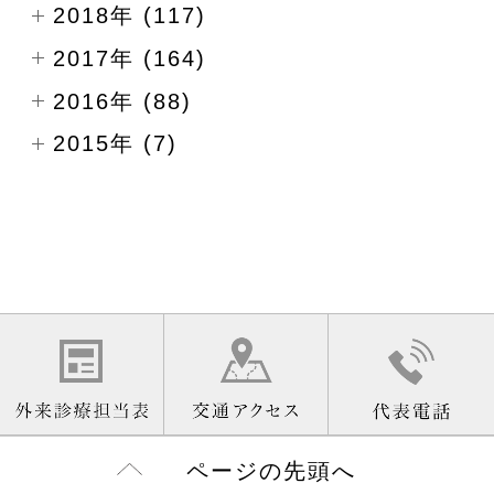
2018年 (117)
2017年 (164)
2016年 (88)
2015年 (7)
ページの先頭へ