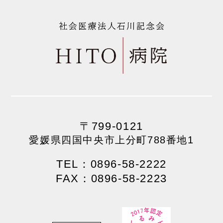
〒799-0121
愛媛県四国中央市上分町788番地1
TEL：0896-58-2222
FAX：0896-58-2223