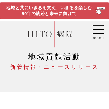
地域と共にいきるを支え、いきるを楽しむ
―50年の軌跡と未来に向けて―
地域貢献活動
新着情報・ニュースリリース