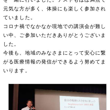
元気な方が多く、体操にも楽しく参加され
ていました。
コロナ禍でなかなか現地での講演会が難し
い中、ご参加いただきありがとうございま
した。
今後も、地域のみなさまにとって安心に繋
がる医療情報の発信ができるよう努めてま
いります。