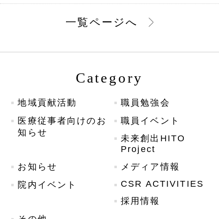
一覧ページへ
Category
地域貢献活動
職員勉強会
医療従事者向けのお
職員イベント
知らせ
未来創出HITO
Project
お知らせ
メディア情報
CSR ACTIVITIES
院内イベント
採用情報
その他