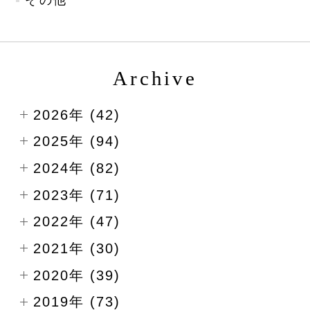
Archive
2026年 (42)
2025年 (94)
2024年 (82)
2023年 (71)
2022年 (47)
2021年 (30)
2020年 (39)
2019年 (73)