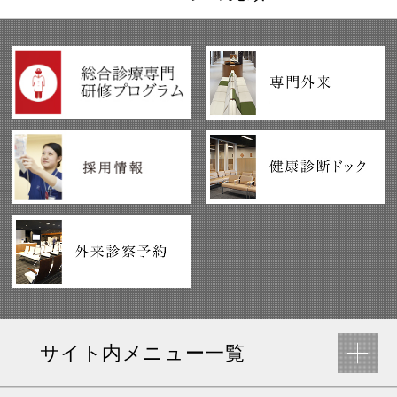
サイト内メニュー一覧