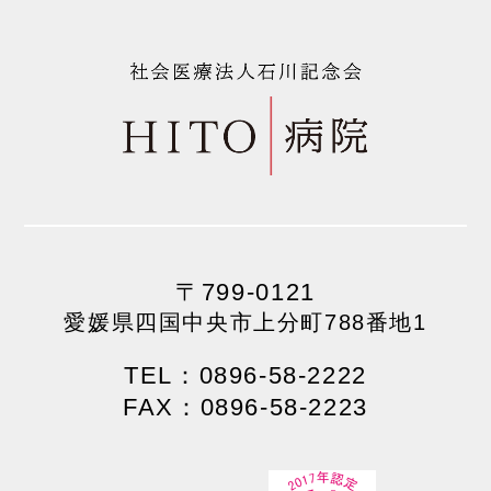
〒799-0121
愛媛県四国中央市上分町788番地1
TEL：0896-58-2222
FAX：0896-58-2223