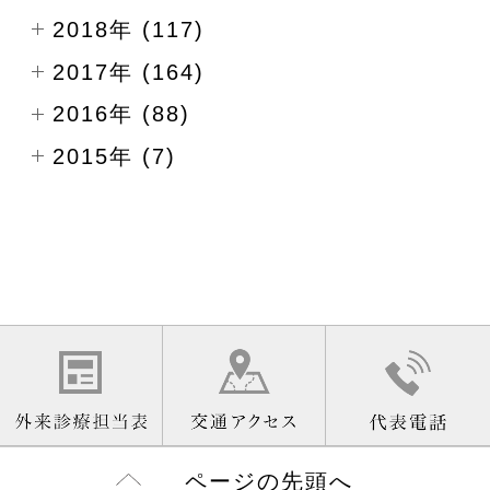
2018年 (117)
2017年 (164)
2016年 (88)
2015年 (7)
ページの先頭へ