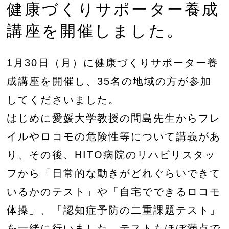
健康づくりサポーター養成
講座を開催しました。
1月30日（月）に健康づくりサポーター養
成講座を開催し、35名の地域の方が参加
してくださいました。
はじめに愛媛大学教授の間島先生からフレ
イルやロコモの危険性等について講義があ
り、その後、HITO病院のリハビリスタッ
フから「日常的な動きがどれぐらいできて
いるかのテスト」や「自宅でできるロコモ
体操」、「認知症予防の二重課題テスト」
を一緒に行いました。テストもほぼ満点で