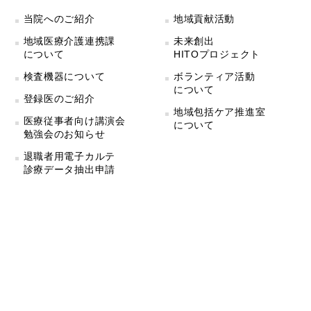
当院へのご紹介
地域貢献活動
地域医療介護連携課
未来創出
について
HITOプロジェクト
検査機器について
ボランティア活動
について
登録医のご紹介
地域包括ケア推進室
医療従事者向け講演会
について
勉強会のお知らせ
退職者用電子カルテ
診療データ抽出申請