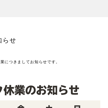
知らせ
休業につきましてお知らせです。