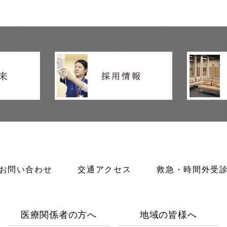
お問い合わせ
交通アクセス
救急・時間外受
医療関係者の方へ
地域の皆様へ