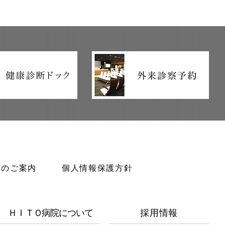
診のご案内
個人情報保護方針
ＨＩＴＯ病院について
採用情報