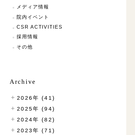
メディア情報
院内イベント
CSR ACTIVITIES
採用情報
その他
Archive
2026年 (41)
2025年 (94)
2024年 (82)
2023年 (71)