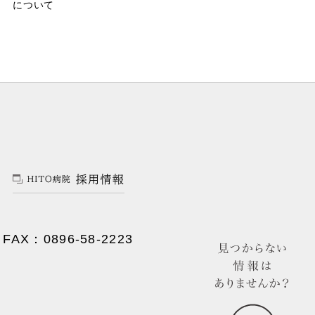
について
FAX：0896-58-2223