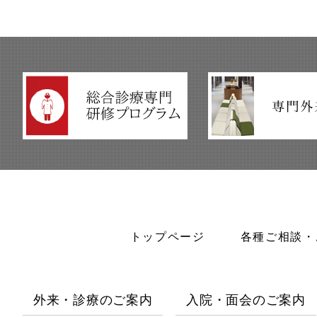
トップページ
各種ご相談・
外来・診療のご案内
入院・面会のご案内