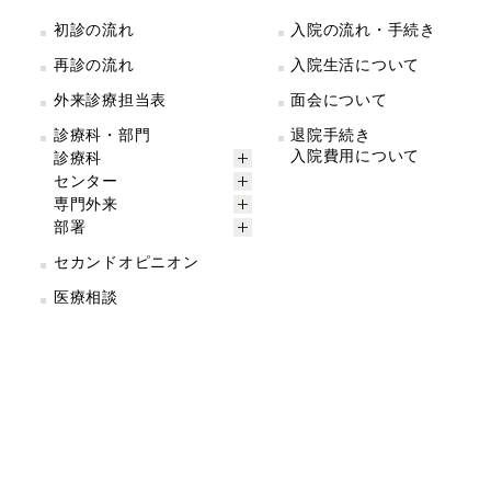
初診の流れ
入院の流れ・手続き
再診の流れ
入院生活について
外来診療担当表
面会について
診療科・部門
退院手続き
入院費用について
診療科
センター
専門外来
部署
セカンドオピニオン
医療相談