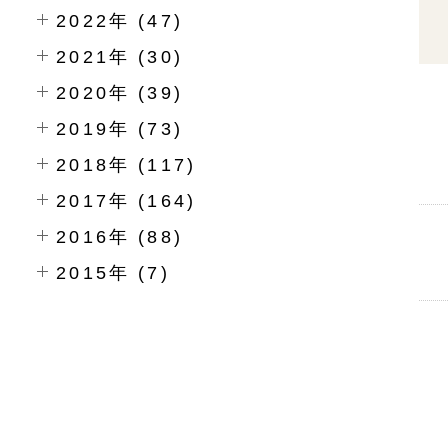
2022年 (47)
2021年 (30)
2020年 (39)
2019年 (73)
2018年 (117)
2017年 (164)
2016年 (88)
2015年 (7)