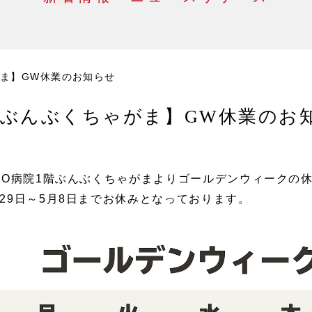
ま】GW休業のお知らせ
ぶんぶくちゃがま】GW休業のお
ITO病院1階ぶんぶくちゃがまよりゴールデンウィークの
月29日～5月8日までお休みとなっております。