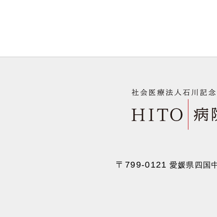
〒799-0121
愛媛県四国中