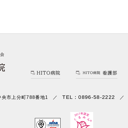
TEL：0896-58-2222
央市上分町788番地1
／
／