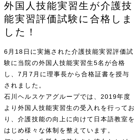
外国人技能実習生が介護技
能実習評価試験に合格しま
した！
6月18日に実施された介護技能実習評価試
験に当院の外国人技能実習生5名が合格
し、7月7月に理事長から合格証書を授与
されました。
石川ヘルスケアグループでは、2019年度
より外国人技能実習生の受入れを行ってお
り、介護技能の向上に向けて日本語教室を
はじめ様々な体制を整えています。