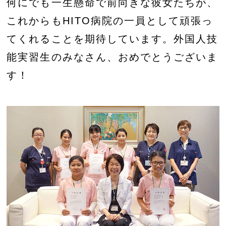
何にでも一生懸命で前向きな彼女たちが、
これからもHITO病院の一員として頑張っ
てくれることを期待しています。外国人技
能実習生のみなさん、おめでとうございま
す！