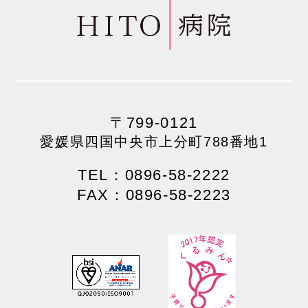
〒799-0121
愛媛県四国中央市上分町788番地1
TEL：0896-58-2222
FAX：0896-58-2223