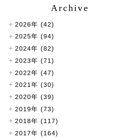
Archive
2026年 (42)
2025年 (94)
2024年 (82)
2023年 (71)
2022年 (47)
2021年 (30)
2020年 (39)
2019年 (73)
2018年 (117)
2017年 (164)