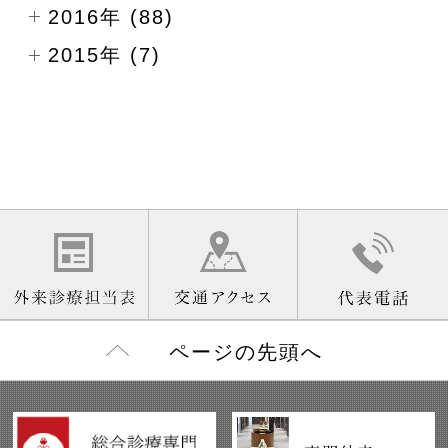
2016年 (88)
2015年 (7)
ページの先頭へ