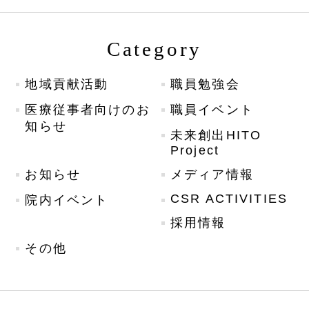
Category
地域貢献活動
職員勉強会
医療従事者向けのお
職員イベント
知らせ
未来創出HITO
Project
お知らせ
メディア情報
CSR ACTIVITIES
院内イベント
採用情報
その他