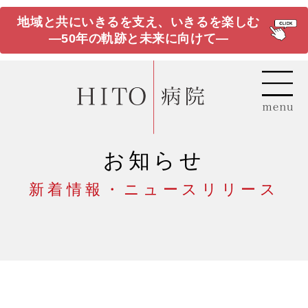
地域と共にいきるを支え、いきるを楽しむ
―50年の軌跡と未来に向けて―
お知らせ
新着情報・ニュースリリース