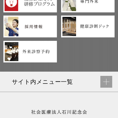
サイト内メニュー一覧