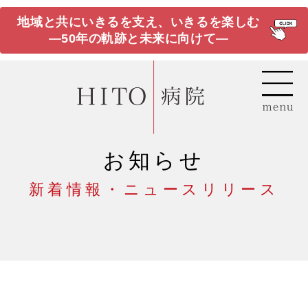
地域と共にいきるを支え、いきるを楽しむ
―50年の軌跡と未来に向けて―
お知らせ
新着情報・ニュースリリース