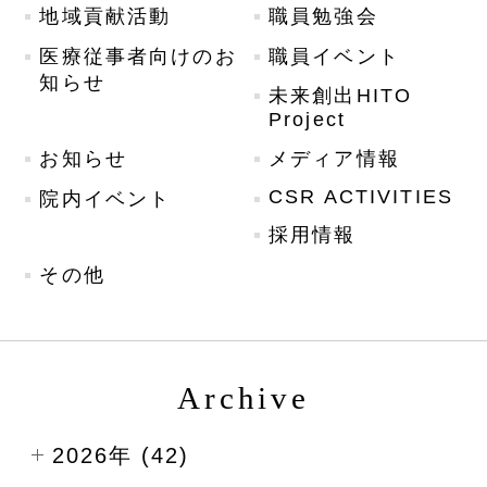
地域貢献活動
職員勉強会
医療従事者向けのお
職員イベント
知らせ
未来創出HITO
Project
お知らせ
メディア情報
CSR ACTIVITIES
院内イベント
採用情報
その他
Archive
2026年 (42)