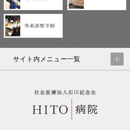
サイト内メニュー一覧