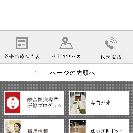
ページの先頭へ