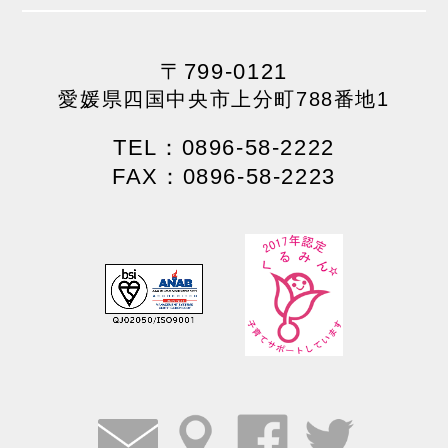
〒799-0121
愛媛県四国中央市上分町788番地1
TEL：0896-58-2222
FAX：0896-58-2223