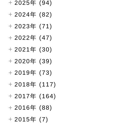
2025年 (94)
2024年 (82)
2023年 (71)
2022年 (47)
2021年 (30)
2020年 (39)
2019年 (73)
2018年 (117)
2017年 (164)
2016年 (88)
2015年 (7)