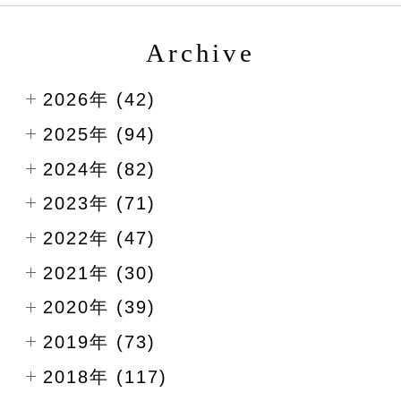
Archive
2026年 (42)
2025年 (94)
2024年 (82)
2023年 (71)
2022年 (47)
2021年 (30)
2020年 (39)
2019年 (73)
2018年 (117)