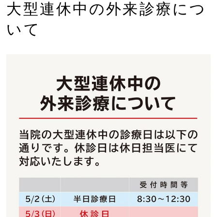
大型連休中の外来診療につ
いて