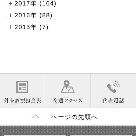
2017年 (164)
2016年 (88)
2015年 (7)
ページの先頭へ