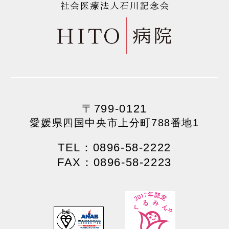
〒799-0121
愛媛県四国中央市上分町788番地1
TEL：0896-58-2222
FAX：0896-58-2223