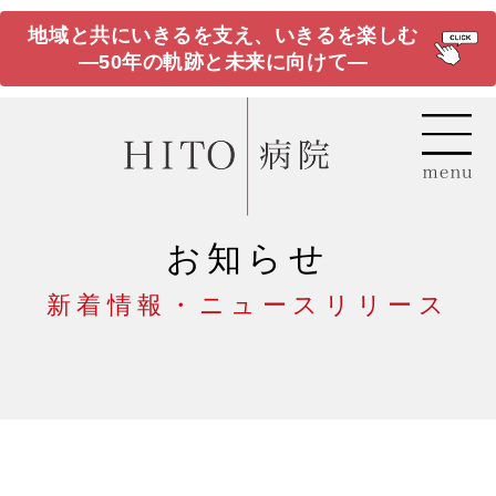
地域と共にいきるを支え、いきるを楽しむ
―50年の軌跡と未来に向けて―
お知らせ
新着情報・ニュースリリース