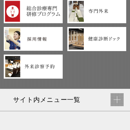
サイト内メニュー一覧