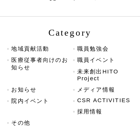
Category
地域貢献活動
職員勉強会
医療従事者向けのお
職員イベント
知らせ
未来創出HITO
Project
お知らせ
メディア情報
CSR ACTIVITIES
院内イベント
採用情報
その他