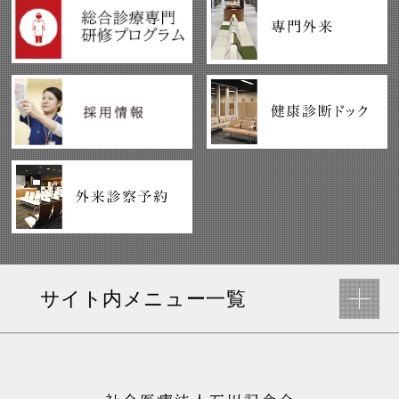
サイト内メニュー一覧