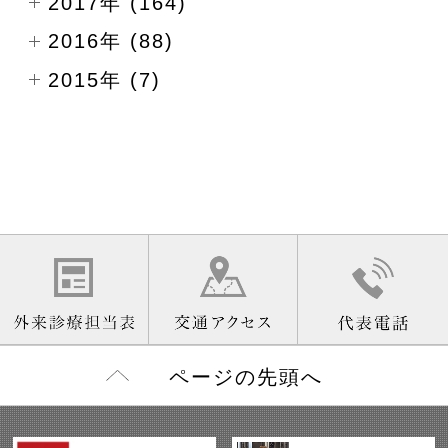
2017年 (164)
2016年 (88)
2015年 (7)
ページの先頭へ