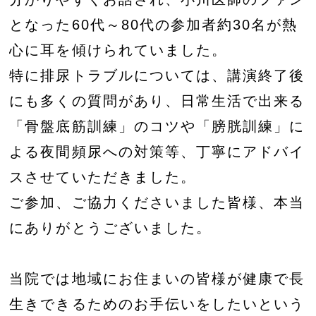
となった60代～80代の参加者約30名が熱
心に耳を傾けられていました。
特に排尿トラブルについては、講演終了後
にも多くの質問があり、日常生活で出来る
「骨盤底筋訓練」のコツや「膀胱訓練」に
よる夜間頻尿への対策等、丁寧にアドバイ
スさせていただきました。
ご参加、ご協力くださいました皆様、本当
にありがとうございました。
当院では地域にお住まいの皆様が健康で長
生きできるためのお手伝いをしたいという