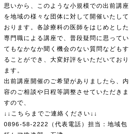
思いから、このような小規模での出前講座
を地域の様々な団体に対して開催いたして
おります。各診療科の医師をはじめとした
専門職による講座で、普段疑問に思ってい
てもなかなか聞く機会のない質問などもす
ることができ、大変好評をいただいており
ます。
出前講座開催のご希望がありましたら、内
容のご相談や日程等調整させていただきま
すので、
↓↓こちらまでご連絡ください↓↓
0896-58-2222（代表電話）担当：地域包