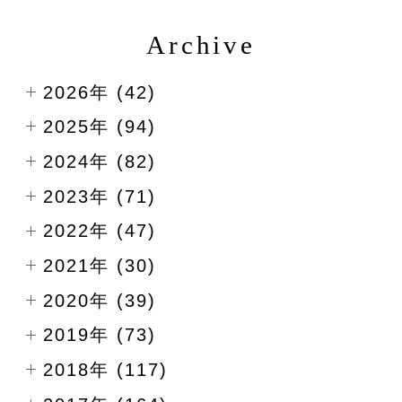
Archive
2026年 (42)
2025年 (94)
2024年 (82)
2023年 (71)
2022年 (47)
2021年 (30)
2020年 (39)
2019年 (73)
2018年 (117)