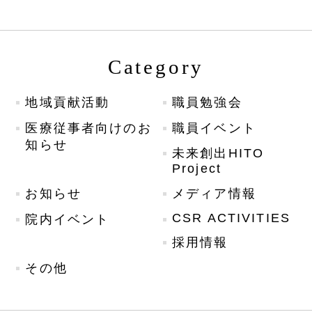
Category
地域貢献活動
職員勉強会
医療従事者向けのお
職員イベント
知らせ
未来創出HITO
Project
お知らせ
メディア情報
CSR ACTIVITIES
院内イベント
採用情報
その他