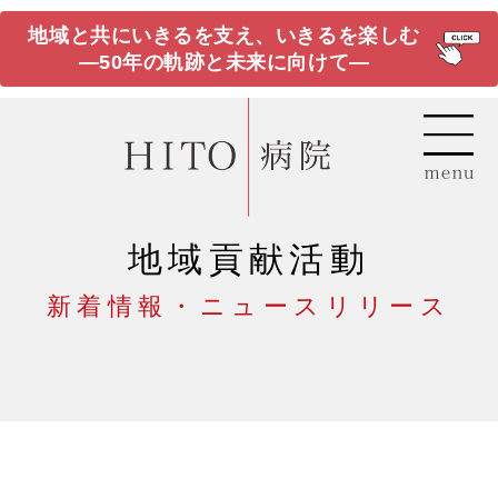
地域と共にいきるを支え、いきるを楽しむ
―50年の軌跡と未来に向けて―
地域貢献活動
新着情報・ニュースリリース