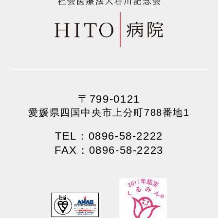
〒799-0121
愛媛県四国中央市上分町788番地1
TEL：0896-58-2222
FAX：0896-58-2223