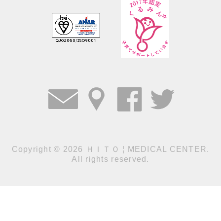
Copyright
©
2026 ＨＩＴＯ ¦ MEDICAL CENTER.
All rights reserved.