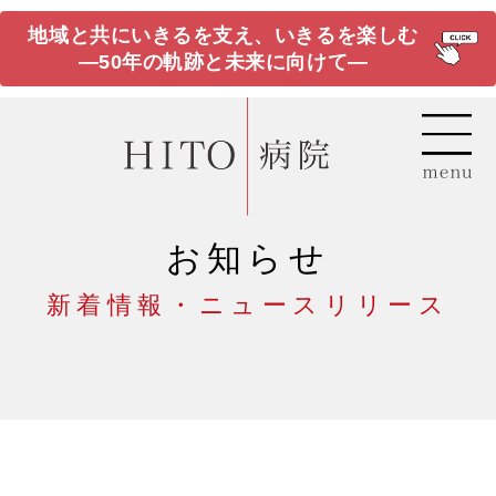
地域と共にいきるを支え、いきるを楽しむ
―50年の軌跡と未来に向けて―
お知らせ
新着情報・ニュースリリース