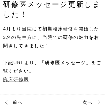
研修医メッセージ更新しま
した！
4月より当院にて初期臨床研修を開始した
3名の先生方に、当院での研修の魅力をお
聞きしてきました！
下記URLより、「研修医メッセージ」をご
覧ください。
臨床研修医
前
へ
次
へ