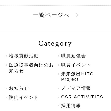
一覧ページへ
Category
地域貢献活動
職員勉強会
医療従事者向けのお
職員イベント
知らせ
未来創出HITO
Project
お知らせ
メディア情報
CSR ACTIVITIES
院内イベント
採用情報