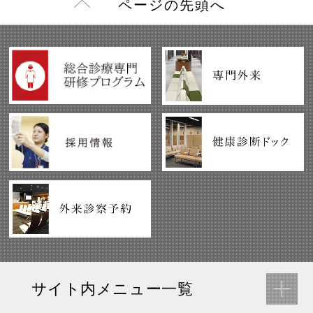
ページの先頭へ
サイト内メニュー一覧