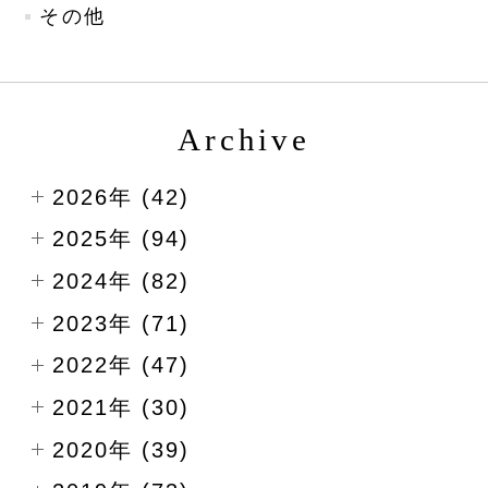
その他
Archive
2026年 (42)
2025年 (94)
2024年 (82)
2023年 (71)
2022年 (47)
2021年 (30)
2020年 (39)