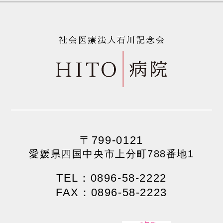
〒799-0121
愛媛県四国中央市上分町788番地1
TEL：0896-58-2222
FAX：0896-58-2223