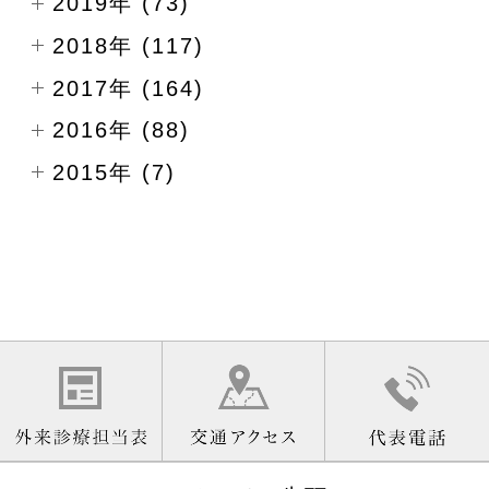
2019年 (73)
2018年 (117)
2017年 (164)
2016年 (88)
2015年 (7)