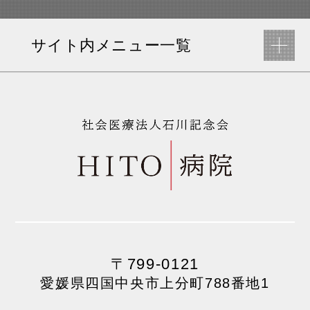
サイト内メニュー一覧
〒799-0121
愛媛県四国中央市上分町788番地1