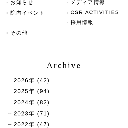
お知らせ
メディア情報
CSR ACTIVITIES
院内イベント
採用情報
その他
Archive
2026年 (42)
2025年 (94)
2024年 (82)
2023年 (71)
2022年 (47)