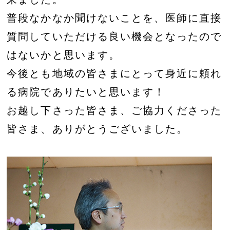
普段なかなか聞けないことを、医師に直接
質問していただける良い機会となったので
はないかと思います。
今後とも地域の皆さまにとって身近に頼れ
る病院でありたいと思います！
お越し下さった皆さま、ご協力くださった
皆さま、ありがとうございました。