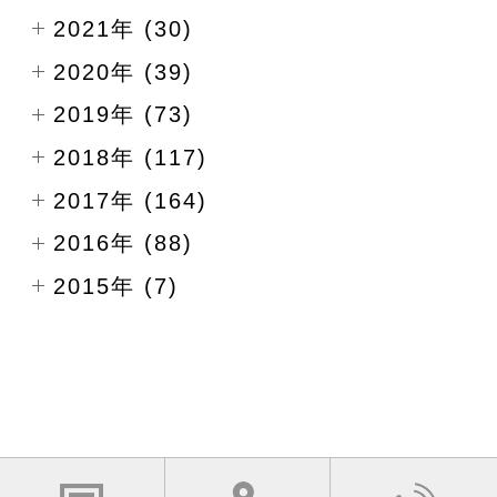
2021年 (30)
2020年 (39)
2019年 (73)
2018年 (117)
2017年 (164)
2016年 (88)
2015年 (7)