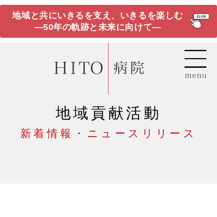
地域と共にいきるを支え、いきるを楽しむ
―50年の軌跡と未来に向けて―
地域貢献活動
新着情報・ニュースリリース