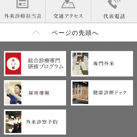
ページの先頭へ