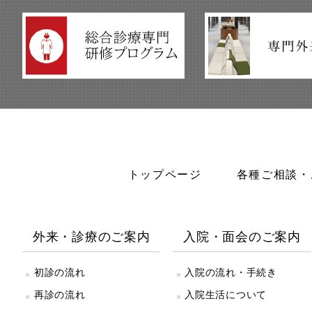
トップページ
各種ご相談・
外来・診療のご案内
入院・面会のご案内
初診の流れ
入院の流れ・手続き
再診の流れ
入院生活について