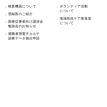
検査機器について
ボランティア活動
について
登録医のご紹介
地域包括ケア推進室
医療従事者向け講演会
について
勉強会のお知らせ
退職者用電子カルテ
診療データ抽出申請