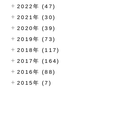
2022年 (47)
2021年 (30)
2020年 (39)
2019年 (73)
2018年 (117)
2017年 (164)
2016年 (88)
2015年 (7)