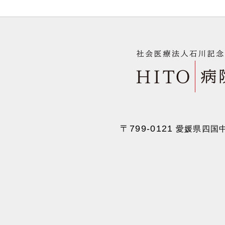
〒799-0121
愛媛県四国中