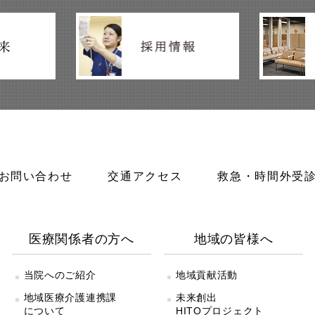
お問い合わせ
交通アクセス
救急・時間外受
医療関係者の方へ
地域の皆様へ
当院へのご紹介
地域貢献活動
地域医療介護連携課
未来創出
について
HITOプロジェクト