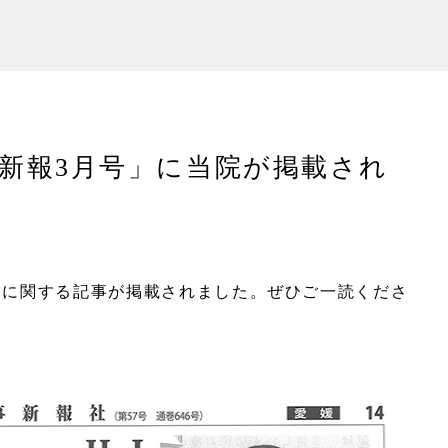
事新報3月号」に当院が掲載され
活用に関する記事が掲載されました。ぜひご一読くださ