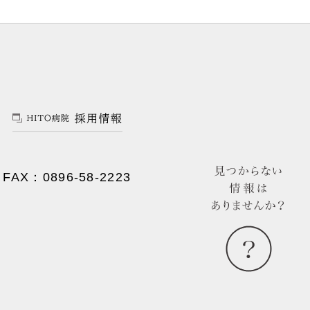
FAX：0896-58-2223