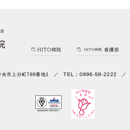
TEL：0896-58-2222
央市上分町788番地1
／
／