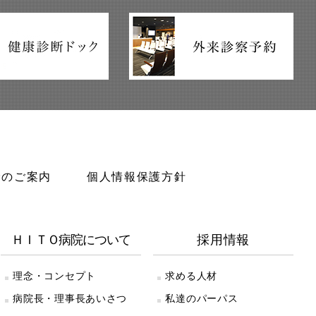
診のご案内
個人情報保護方針
ＨＩＴＯ病院について
採用情報
理念・コンセプト
求める人材
病院長・理事長あいさつ
私達のパーパス