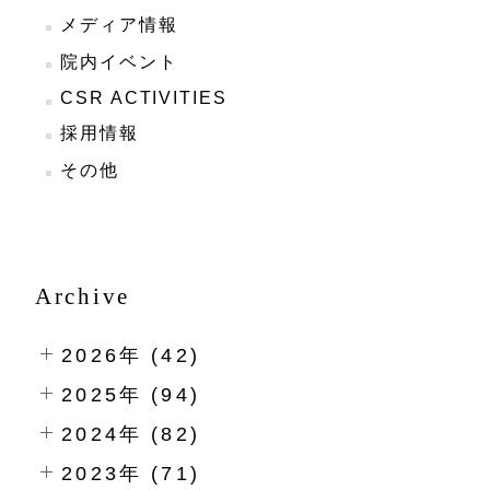
メディア情報
院内イベント
CSR ACTIVITIES
採用情報
その他
Archive
2026年 (42)
2025年 (94)
2024年 (82)
2023年 (71)