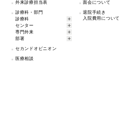
外来診療担当表
面会について
診療科・部門
退院手続き
入院費用について
診療科
センター
専門外来
部署
セカンドオピニオン
医療相談