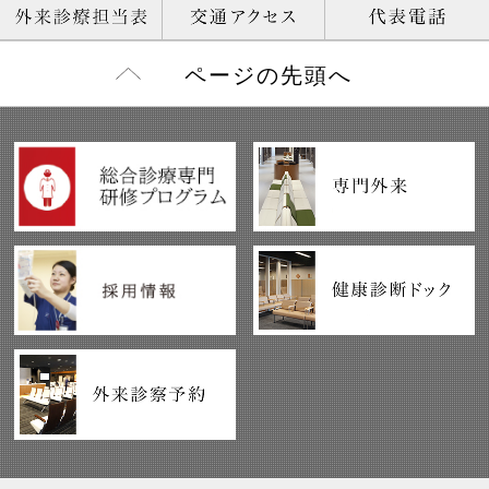
ページの先頭へ