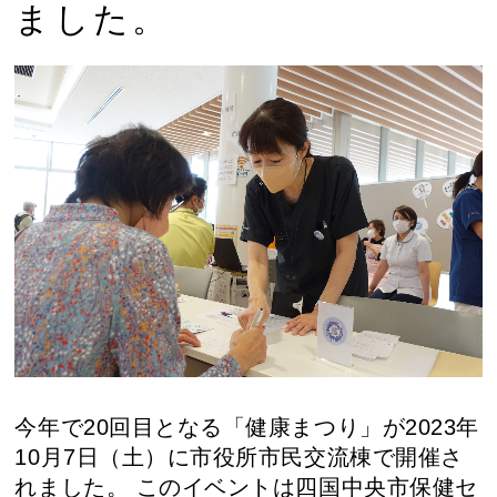
ました。
今年で20回目となる「健康まつり」が2023年
10月7日（土）に市役所市民交流棟で開催さ
れました。 このイベントは四国中央市保健セ