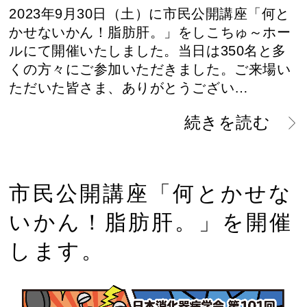
2023年9月30日（土）に市民公開講座「何と
かせないかん！脂肪肝。」をしこちゅ～ホー
ルにて開催いたしました。当日は350名と多
くの方々にご参加いただきました。ご来場い
ただいた皆さま、ありがとうござい…
続きを読む
市民公開講座「何とかせな
いかん！脂肪肝。」を開催
します。