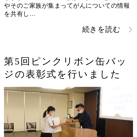
やそのご家族が集まってがんについての情報
を共有し…
続きを読む
第5回ピンクリボン缶バッ
ジの表彰式を行いました