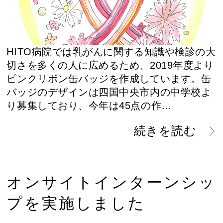
HITO病院では乳がんに関する知識や検診の大
切さを多くの人に広めるため、2019年度より
ピンクリボン缶バッジを作成しています。缶
バッジのデザインは四国中央市内の中学校よ
り募集しており、今年は45点の作…
続きを読む
オンサイトインターンシッ
プを実施しました