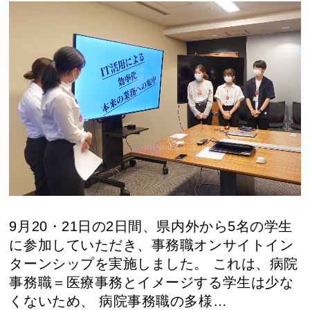
9月20・21日の2日間、県内外から5名の学生
に参加していただき、事務職オンサイトイン
ターンシップを実施しました。 これは、病院
事務職＝医療事務とイメージする学生は少な
くないため、 病院事務職の多様…