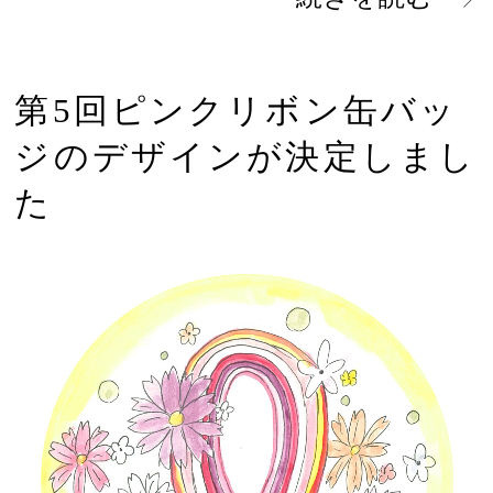
第5回ピンクリボン缶バッ
ジのデザインが決定しまし
た