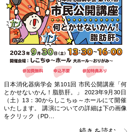
日本消化器病学会 第101回 市民公開講座「何
とかせないかん！脂肪肝。」 2023年9月30日
（土）13：30からしこちゅ～ホールにて開催
いたします。 講演についての詳細は下の画像
をクリック（PD…
続きを読む