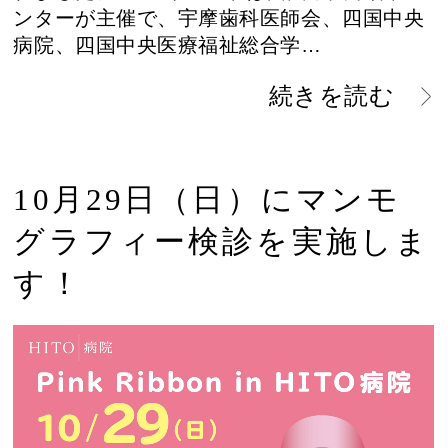
ンターが主催で、宇摩歯科医師会、四国中央
病院、四国中央医療福祉総合学…
続きを読む
10月29日（日）にマンモ
グラフィー検診を実施しま
す！