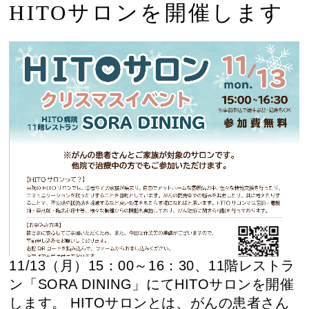
HITOサロンを開催します
11/13（月）15：00～16：30、11階レストラ
ン「SORA DINING」にてHITOサロンを開催
します。 HITOサロンとは、がんの患者さん