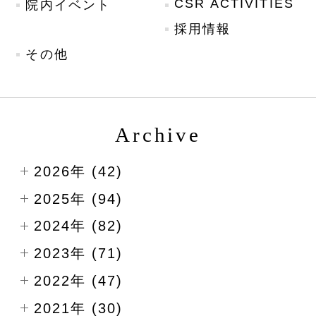
CSR ACTIVITIES
院内イベント
採用情報
その他
Archive
2026年 (42)
2025年 (94)
2024年 (82)
2023年 (71)
2022年 (47)
2021年 (30)