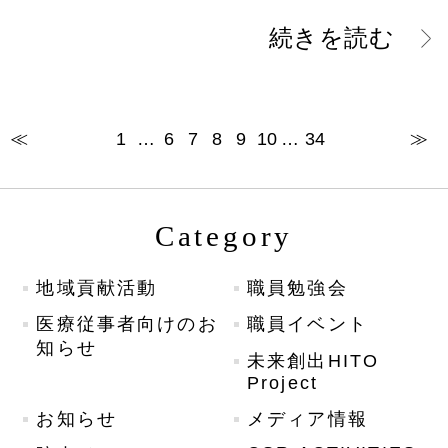
続きを読む
≪
1
…
6
7
8
9
10
…
34
≫
Category
地域貢献活動
職員勉強会
医療従事者向けのお
職員イベント
知らせ
未来創出HITO
Project
お知らせ
メディア情報