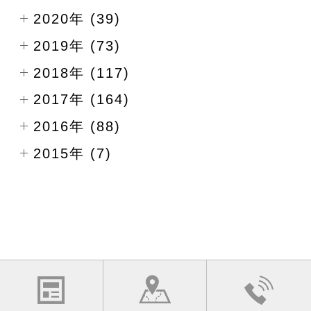
2020年 (39)
2019年 (73)
2018年 (117)
2017年 (164)
2016年 (88)
2015年 (7)