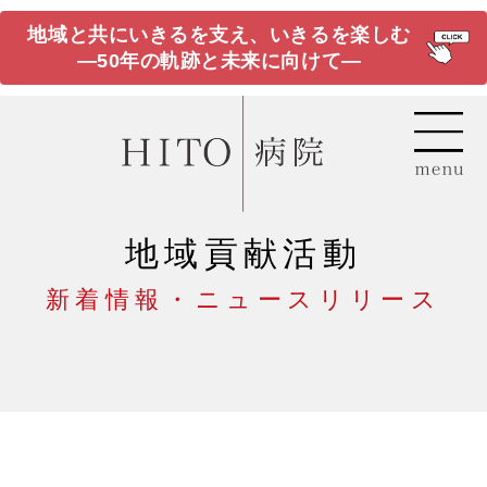
地域と共にいきるを支え、いきるを楽しむ
―50年の軌跡と未来に向けて―
地域貢献活動
新着情報・ニュースリリース