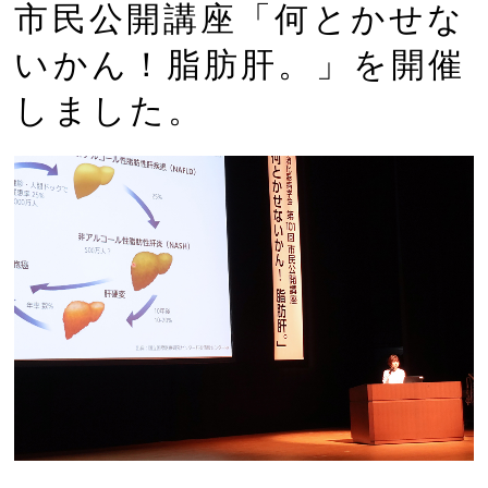
市民公開講座「何とかせな
いかん！脂肪肝。」を開催
しました。