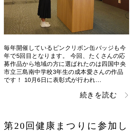
毎年開催しているピンクリボン缶バッジも今
年で5回目となります。 今回、たくさんの応
募作品から地域の方に選ばれたのは四国中央
市立三島南中学校3年生の成本愛さんの作品
です！ 10月6日に表彰式が行われ…
続きを読む
第20回健康まつりに参加し