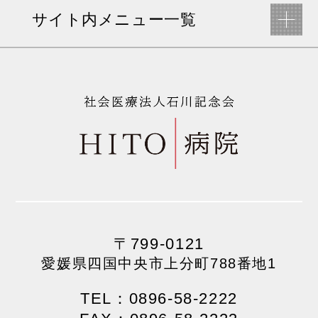
サイト内メニュー一覧
〒799-0121
愛媛県四国中央市上分町788番地1
TEL：0896-58-2222