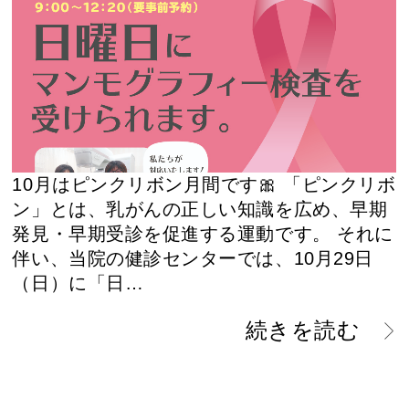
10月はピンクリボン月間です🎀 「ピンクリボ
ン」とは、乳がんの正しい知識を広め、早期
発見・早期受診を促進する運動です。 それに
伴い、当院の健診センターでは、10月29日
（日）に「日…
続きを読む